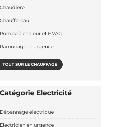
Chaudière
Chauffe-eau
Pompe à chaleur et HVAC
Ramonage et urgence
TOUT SUR LE CHAUFFAGE
Catégorie Electricité
Dépannage électrique
Electricien en urgence