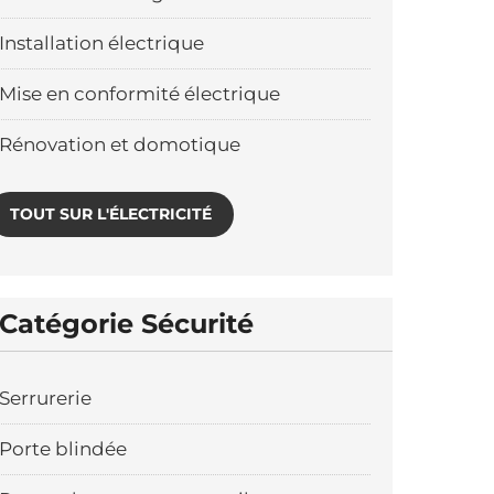
Installation électrique
Mise en conformité électrique
Rénovation et domotique
TOUT SUR L'ÉLECTRICITÉ
Catégorie Sécurité
Serrurerie
Porte blindée