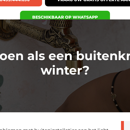
BESCHIKBAAR OP WHATSAPP
oen als een buitenkr
winter?