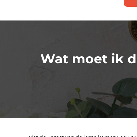
Wat moet ik d