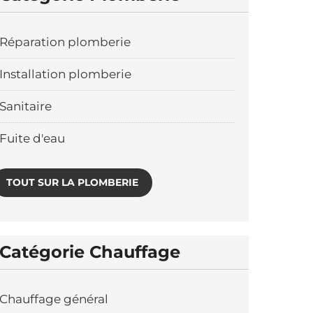
Réparation plomberie
Installation plomberie
Sanitaire
Fuite d'eau
TOUT SUR LA PLOMBERIE
Catégorie Chauffage
Chauffage général