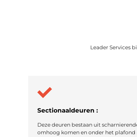
Leader Services b
Sectionaaldeuren :
Deze deuren bestaan uit scharnierende
omhoog komen en onder het plafond 