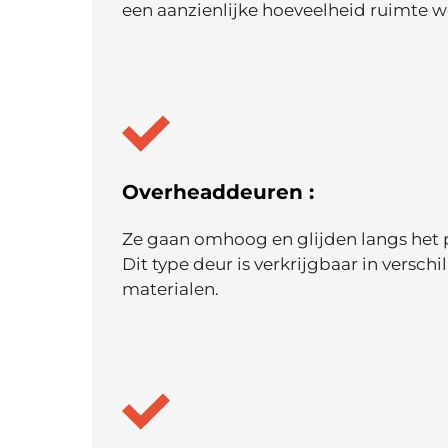
een aanzienlijke hoeveelheid ruimte 
Overheaddeuren :
Ze gaan omhoog en glijden langs het 
Dit type deur is verkrijgbaar in verschi
materialen.