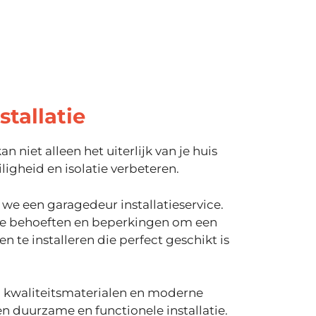
stallatie
 niet alleen het uiterlijk van je huis
ligheid en isolatie verbeteren.
 we een garagedeur installatieservice.
je behoeften en beperkingen om een
 te installeren die perfect geschikt is
 kwaliteitsmaterialen en moderne
 duurzame en functionele installatie.