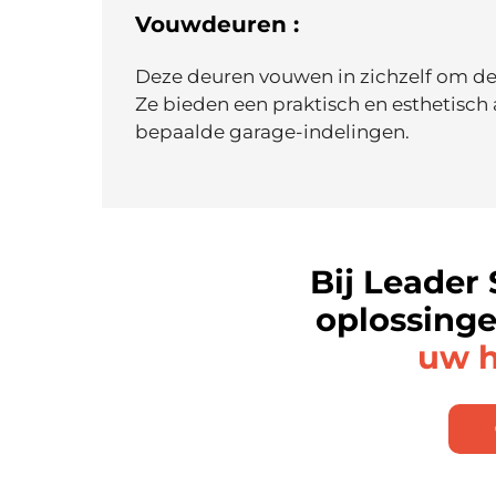
Vouwdeuren :
Deze deuren vouwen in zichzelf om de 
Ze bieden een praktisch en esthetisch 
bepaalde garage-indelingen.
Bij Leader
oplossing
uw h