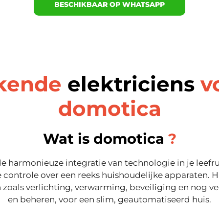
BESCHIKBAAR OP WHATSAPP
kende
elektriciens
v
domotica
Wat is domotica
?
e harmonieuze integratie van technologie in je leefr
 controle over een reeks huishoudelijke apparaten. 
 zoals verlichting, verwarming, beveiliging en nog ve
en beheren, voor een slim, geautomatiseerd huis.