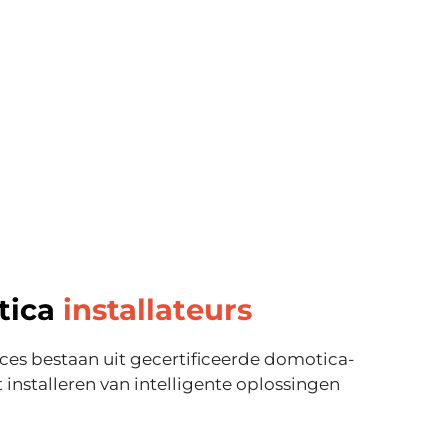
tica
installateurs
ces bestaan uit gecertificeerde domotica-
et installeren van intelligente oplossingen