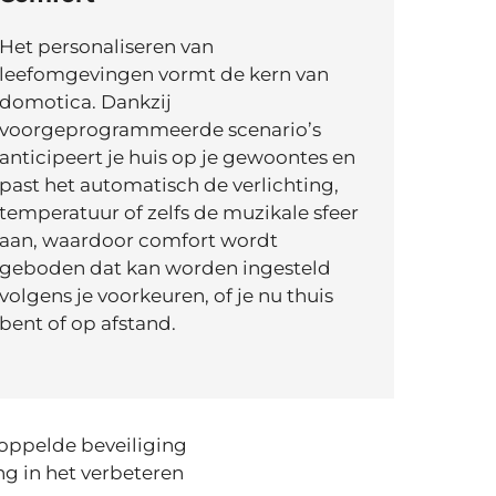
Het personaliseren van
leefomgevingen vormt de kern van
domotica. Dankzij
voorgeprogrammeerde scenario’s
anticipeert je huis op je gewoontes en
past het automatisch de verlichting,
temperatuur of zelfs de muzikale sfeer
aan, waardoor comfort wordt
geboden dat kan worden ingesteld
volgens je voorkeuren, of je nu thuis
bent of op afstand.
koppelde beveiliging
g in het verbeteren