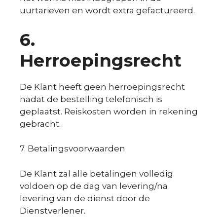
uurtarieven en wordt extra gefactureerd.
6.
Herroepingsrecht
De Klant heeft geen herroepingsrecht
nadat de bestelling telefonisch is
geplaatst. Reiskosten worden in rekening
gebracht.
7. Betalingsvoorwaarden
De Klant zal alle betalingen volledig
voldoen op de dag van levering/na
levering van de dienst door de
Dienstverlener.