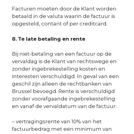
Facturen moeten door de Klant worden
betaald in de valuta waarin de factuur is
opgesteld, contant of per creditcard.
8.
Te late betaling en rente
Bij niet-betaling van een factuur op de
vervaldag is de Klant van rechtswege en
zonder ingebrekestelling kosten en
interesten verschuldigd. In geval van een
geschil zijn alleen de rechtbanken van
Brussel bevoegd. Rente is verschuldigd
zonder voorafgaande ingebrekestelling
en vanaf de vervaldatum van de factuur:
– vertragingsrente van 10% van het
factuurbedrag met een minimum van