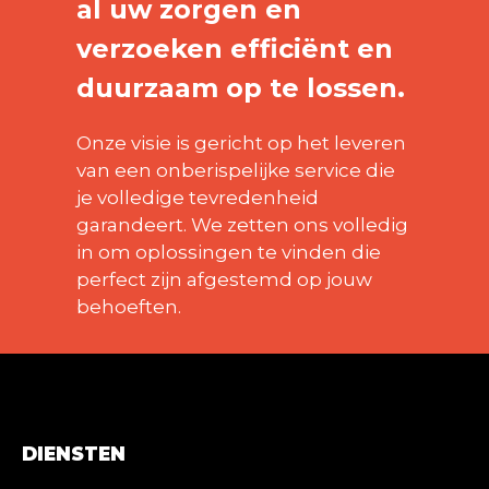
al uw zorgen en
verzoeken efficiënt en
duurzaam op te lossen.
Onze visie is gericht op het leveren
van een onberispelijke service die
je volledige tevredenheid
garandeert. We zetten ons volledig
in om oplossingen te vinden die
perfect zijn afgestemd op jouw
behoeften.
DIENSTEN