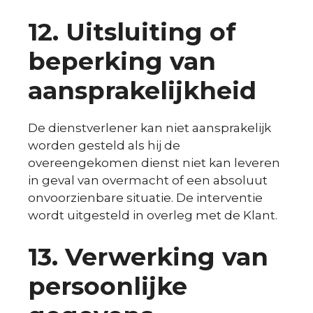
12.
Uitsluiting of
beperking van
aansprakelijkheid
De dienstverlener kan niet aansprakelijk
worden gesteld als hij de
overeengekomen dienst niet kan leveren
in geval van overmacht of een absoluut
onvoorzienbare situatie. De interventie
wordt uitgesteld in overleg met de Klant.
13.
Verwerking van
persoonlijke