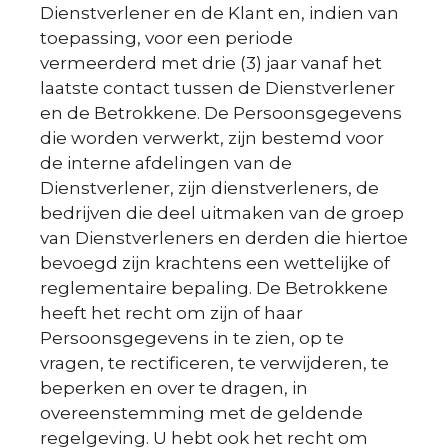
Dienstverlener en de Klant en, indien van
toepassing, voor een periode
vermeerderd met drie (3) jaar vanaf het
laatste contact tussen de Dienstverlener
en de Betrokkene. De Persoonsgegevens
die worden verwerkt, zijn bestemd voor
de interne afdelingen van de
Dienstverlener, zijn dienstverleners, de
bedrijven die deel uitmaken van de groep
van Dienstverleners en derden die hiertoe
bevoegd zijn krachtens een wettelijke of
reglementaire bepaling. De Betrokkene
heeft het recht om zijn of haar
Persoonsgegevens in te zien, op te
vragen, te rectificeren, te verwijderen, te
beperken en over te dragen, in
overeenstemming met de geldende
regelgeving. U hebt ook het recht om