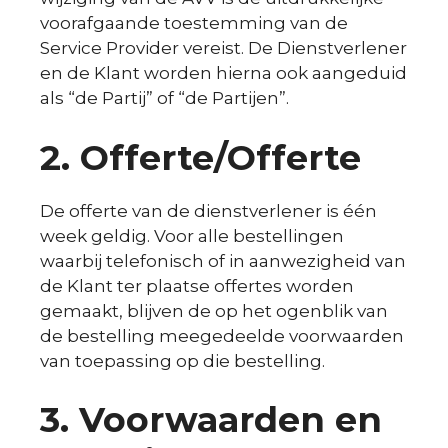
voorafgaande toestemming van de
Service Provider vereist. De Dienstverlener
en de Klant worden hierna ook aangeduid
als “de Partij” of “de Partijen”.
2. Offerte/Offerte
De offerte van de dienstverlener is één
week geldig. Voor alle bestellingen
waarbij telefonisch of in aanwezigheid van
de Klant ter plaatse offertes worden
gemaakt, blijven de op het ogenblik van
de bestelling meegedeelde voorwaarden
van toepassing op die bestelling.
3. Voorwaarden en