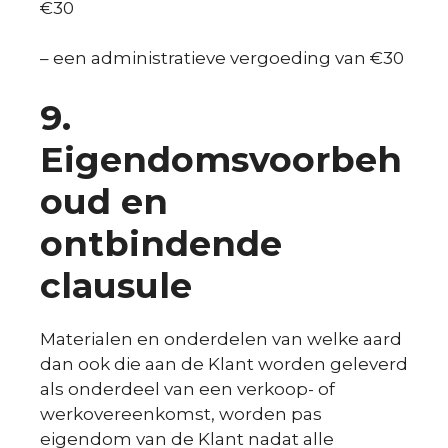
€30
– een administratieve vergoeding van €30
9.
Eigendomsvoorbeh
oud en
ontbindende
clausule
Materialen en onderdelen van welke aard
dan ook die aan de Klant worden geleverd
als onderdeel van een verkoop- of
werkovereenkomst, worden pas
eigendom van de Klant nadat alle