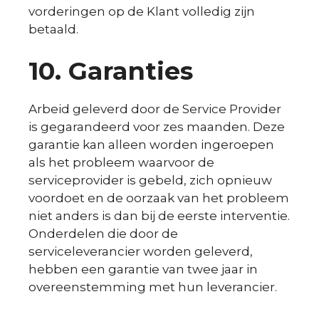
vorderingen op de Klant volledig zijn
betaald.
10.
Garanties
Arbeid geleverd door de Service Provider
is gegarandeerd voor zes maanden. Deze
garantie kan alleen worden ingeroepen
als het probleem waarvoor de
serviceprovider is gebeld, zich opnieuw
voordoet en de oorzaak van het probleem
niet anders is dan bij de eerste interventie.
Onderdelen die door de
serviceleverancier worden geleverd,
hebben een garantie van twee jaar in
overeenstemming met hun leverancier.