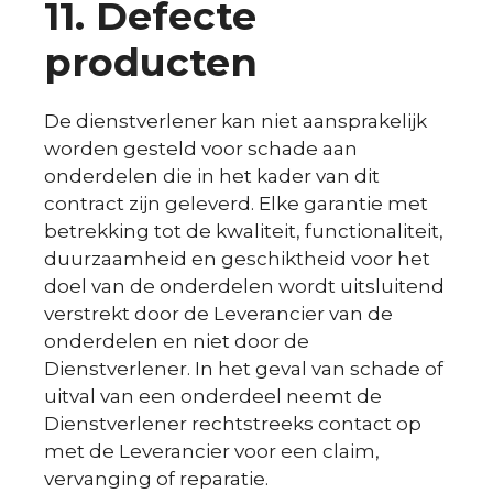
11.
Defecte
producten
De dienstverlener kan niet aansprakelijk
worden gesteld voor schade aan
onderdelen die in het kader van dit
contract zijn geleverd. Elke garantie met
betrekking tot de kwaliteit, functionaliteit,
duurzaamheid en geschiktheid voor het
doel van de onderdelen wordt uitsluitend
verstrekt door de Leverancier van de
onderdelen en niet door de
Dienstverlener. In het geval van schade of
uitval van een onderdeel neemt de
Dienstverlener rechtstreeks contact op
met de Leverancier voor een claim,
vervanging of reparatie.