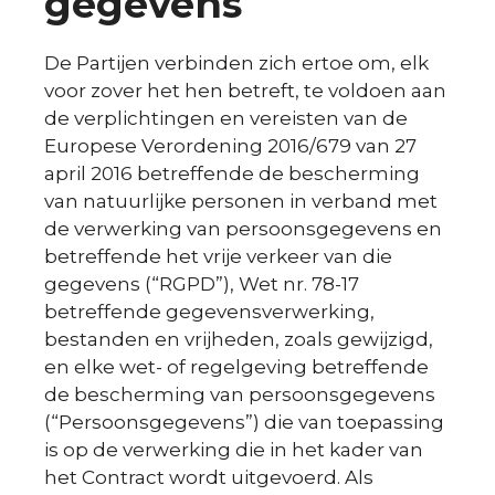
gegevens
De Partijen verbinden zich ertoe om, elk
voor zover het hen betreft, te voldoen aan
de verplichtingen en vereisten van de
Europese Verordening 2016/679 van 27
april 2016 betreffende de bescherming
van natuurlijke personen in verband met
de verwerking van persoonsgegevens en
betreffende het vrije verkeer van die
gegevens (“RGPD”), Wet nr. 78-17
betreffende gegevensverwerking,
bestanden en vrijheden, zoals gewijzigd,
en elke wet- of regelgeving betreffende
de bescherming van persoonsgegevens
(“Persoonsgegevens”) die van toepassing
is op de verwerking die in het kader van
het Contract wordt uitgevoerd. Als