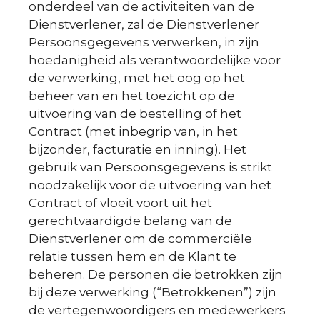
onderdeel van de activiteiten van de
Dienstverlener, zal de Dienstverlener
Persoonsgegevens verwerken, in zijn
hoedanigheid als verantwoordelijke voor
de verwerking, met het oog op het
beheer van en het toezicht op de
uitvoering van de bestelling of het
Contract (met inbegrip van, in het
bijzonder, facturatie en inning). Het
gebruik van Persoonsgegevens is strikt
noodzakelijk voor de uitvoering van het
Contract of vloeit voort uit het
gerechtvaardigde belang van de
Dienstverlener om de commerciële
relatie tussen hem en de Klant te
beheren. De personen die betrokken zijn
bij deze verwerking (“Betrokkenen”) zijn
de vertegenwoordigers en medewerkers