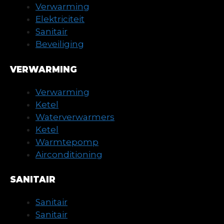
Verwarming
Elektriciteit
Sanitair
Beveiliging
VERWARMING
Verwarming
Ketel
Waterverwarmers
Ketel
Warmtepomp
Airconditioning
SANITAIR
Sanitair
Sanitair