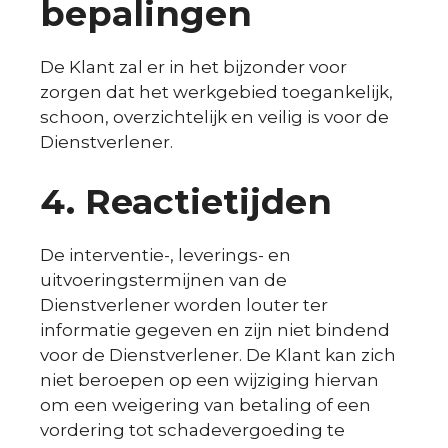
bepalingen
De Klant zal er in het bijzonder voor
zorgen dat het werkgebied toegankelijk,
schoon, overzichtelijk en veilig is voor de
Dienstverlener.
4. Reactietijden
De interventie-, leverings- en
uitvoeringstermijnen van de
Dienstverlener worden louter ter
informatie gegeven en zijn niet bindend
voor de Dienstverlener. De Klant kan zich
niet beroepen op een wijziging hiervan
om een weigering van betaling of een
vordering tot schadevergoeding te