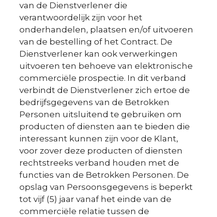
van de Dienstverlener die
verantwoordelijk zijn voor het
onderhandelen, plaatsen en/of uitvoeren
van de bestelling of het Contract. De
Dienstverlener kan ook verwerkingen
uitvoeren ten behoeve van elektronische
commerciële prospectie. In dit verband
verbindt de Dienstverlener zich ertoe de
bedrijfsgegevens van de Betrokken
Personen uitsluitend te gebruiken om
producten of diensten aan te bieden die
interessant kunnen zijn voor de Klant,
voor zover deze producten of diensten
rechtstreeks verband houden met de
functies van de Betrokken Personen. De
opslag van Persoonsgegevens is beperkt
tot vijf (5) jaar vanaf het einde van de
commerciële relatie tussen de