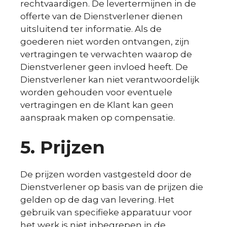
rechtvaardigen. De levertermijnen in de
offerte van de Dienstverlener dienen
uitsluitend ter informatie. Als de
goederen niet worden ontvangen, zijn
vertragingen te verwachten waarop de
Dienstverlener geen invloed heeft. De
Dienstverlener kan niet verantwoordelijk
worden gehouden voor eventuele
vertragingen en de Klant kan geen
aanspraak maken op compensatie.
5. Prijzen
De prijzen worden vastgesteld door de
Dienstverlener op basis van de prijzen die
gelden op de dag van levering. Het
gebruik van specifieke apparatuur voor
het werk is niet inbegrepen in de