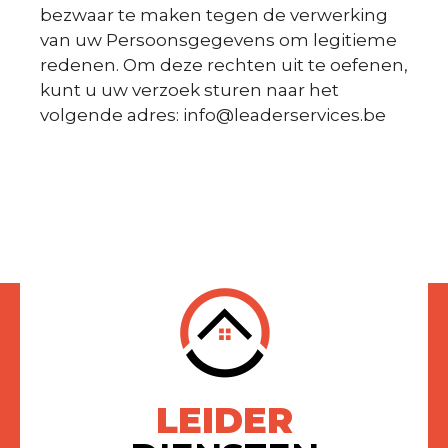
bezwaar te maken tegen de verwerking
van uw Persoonsgegevens om legitieme
redenen. Om deze rechten uit te oefenen,
kunt u uw verzoek sturen naar het
volgende adres: info@leaderservices.be
LEIDER