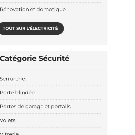
Rénovation et domotique
TOUT SUR L'ÉLECTRICITÉ
Catégorie Sécurité
Serrurerie
Porte blindée
Portes de garage et portails
Volets
Vitrerie