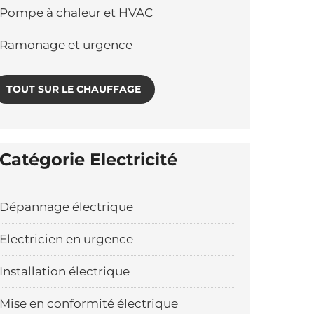
Pompe à chaleur et HVAC
Ramonage et urgence
TOUT SUR LE CHAUFFAGE
Catégorie Electricité
Dépannage électrique
Electricien en urgence
Installation électrique
Mise en conformité électrique