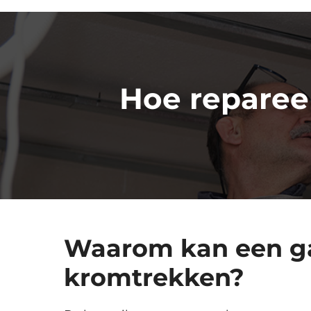
Hoe reparee
Waarom kan een g
kromtrekken?