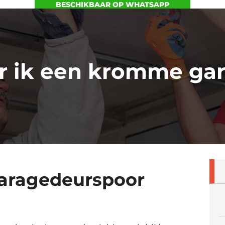
BESCHIKBAAR OP WHATSAPP
r ik een kromme gar
aragedeurspoor