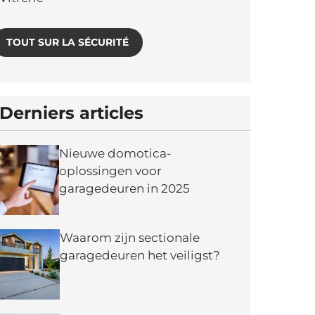
TOUT SUR LA SÉCURITÉ
Derniers articles
Nieuwe domotica-
oplossingen voor
garagedeuren in 2025
Waarom zijn sectionale
garagedeuren het veiligst?