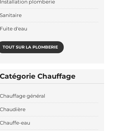
Installation plomberie
Sanitaire
Fuite d'eau
TOUT SUR LA PLOMBERIE
Catégorie Chauffage
Chauffage général
Chaudière
Chauffe-eau