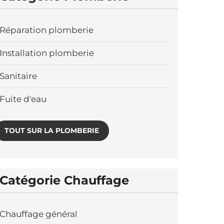
Réparation plomberie
Installation plomberie
Sanitaire
Fuite d'eau
TOUT SUR LA PLOMBERIE
Catégorie Chauffage
Chauffage général