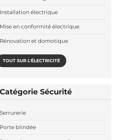
Installation électrique
Mise en conformité électrique
Rénovation et domotique
TOUT SUR L'ÉLECTRICITÉ
Catégorie Sécurité
Serrurerie
Porte blindée