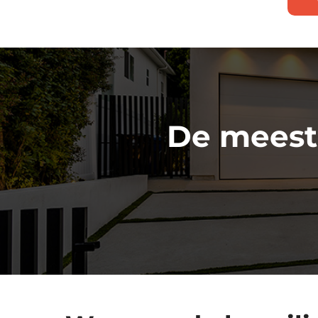
De meest 