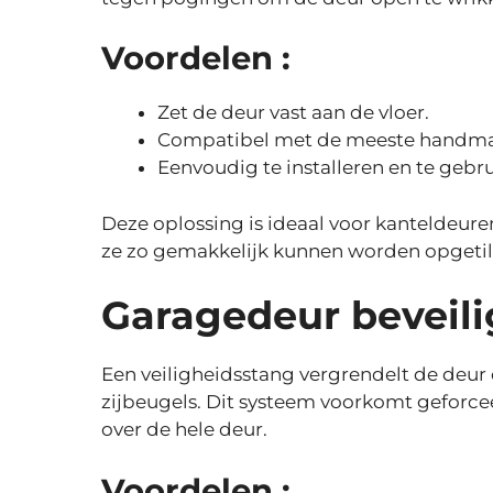
Voordelen :
Zet de deur vast aan de vloer.
Compatibel met de meeste handmat
Eenvoudig te installeren en te gebr
Deze oplossing is ideaal voor kanteldeure
ze zo gemakkelijk kunnen worden opgetil
Garagedeur beveil
Een veiligheidsstang vergrendelt de deur
zijbeugels. Dit systeem voorkomt geforc
over de hele deur.
Voordelen :