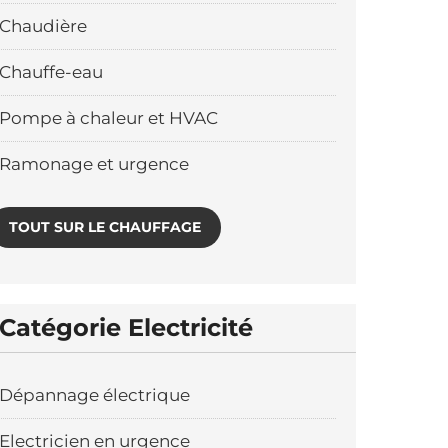
Chaudière
Chauffe-eau
Pompe à chaleur et HVAC
Ramonage et urgence
TOUT SUR LE CHAUFFAGE
Catégorie Electricité
Dépannage électrique
Electricien en urgence