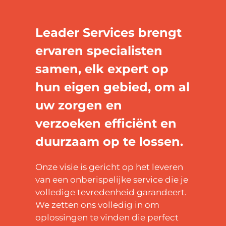
Leader Services brengt
ervaren specialisten
samen, elk expert op
hun eigen gebied, om al
uw zorgen en
verzoeken efficiënt en
duurzaam op te lossen.
Onze visie is gericht op het leveren
van een onberispelijke service die je
volledige tevredenheid garandeert.
We zetten ons volledig in om
oplossingen te vinden die perfect