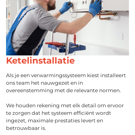
Ketelinstallatie
Als je een verwarmingssysteem kiest
installeert
ons team het nauwgezet en in
overeenstemming met de relevante normen.
We houden rekening met elk detail om ervoor
te zorgen dat het systeem efficiënt wordt
ingezet, maximale prestaties levert en
betrouwbaar is.