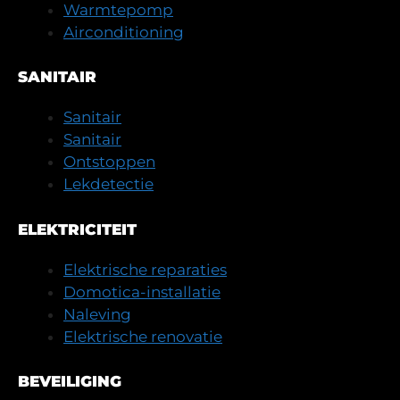
Warmtepomp
Airconditioning
SANITAIR
Sanitair
Sanitair
Ontstoppen
Lekdetectie
ELEKTRICITEIT
Elektrische reparaties
Domotica-installatie
Naleving
Elektrische renovatie
BEVEILIGING