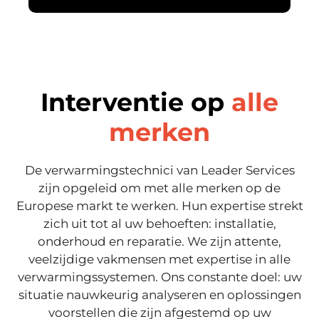
Interventie op
alle
merken
De verwarmingstechnici van Leader Services
zijn opgeleid om met alle merken op de
Europese markt te werken. Hun expertise strekt
zich uit tot al uw behoeften: installatie,
onderhoud en reparatie. We zijn attente,
veelzijdige vakmensen met expertise in alle
verwarmingssystemen. Ons constante doel: uw
situatie nauwkeurig analyseren en oplossingen
voorstellen die zijn afgestemd op uw