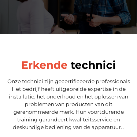
Erkende
technici
Onze technici zijn gecertificeerde professionals
Het bedrijf heeft uitgebreide expertise in de
installatie, het onderhoud en het oplossen van
problemen van producten van dit
gerenommeerde merk. Hun voortdurende
training garandeert kwaliteitsservice en
deskundige bediening van de apparatuur.
.