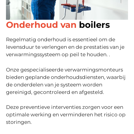
Onderhoud van
boilers
Regelmatig onderhoud is essentieel om de
levensduur te verlengen en de prestaties van je
verwarmingssysteem op peil te houden.
.
Onze gespecialiseerde verwarmingsmonteurs
bieden geplande onderhoudsdiensten, waarbij
de onderdelen van je systeem worden
gereinigd, gecontroleerd en afgesteld.
Deze preventieve interventies zorgen voor een
optimale werking en verminderen het risico op
storingen.