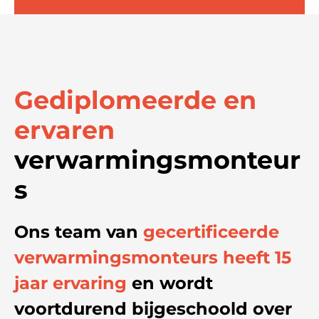
Gediplomeerde en
ervaren
verwarmingsmonteur
s
Ons team van
gecertificeerde
verwarmingsmonteurs heeft 15
jaar ervaring
en wordt
voortdurend bijgeschoold over