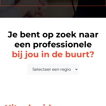
Je bent op zoek naar
een professionele
bij jou in de buurt?