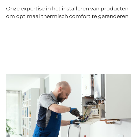
Onze expertise in het installeren van producten
om optimaal thermisch comfort te garanderen.