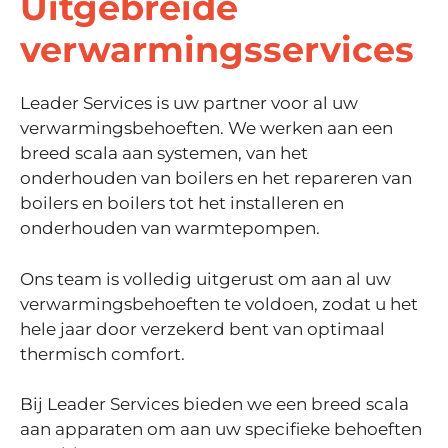
Uitgebreide
verwarmingsservices
Leader Services is uw partner voor al uw
verwarmingsbehoeften. We werken aan een
breed scala aan systemen, van het
onderhouden van boilers en het repareren van
boilers en boilers tot het installeren en
onderhouden van warmtepompen.
Ons team is volledig uitgerust om aan al uw
verwarmingsbehoeften te voldoen, zodat u het
hele jaar door verzekerd bent van optimaal
thermisch comfort.
Bij Leader Services bieden we een breed scala
aan apparaten om aan uw specifieke behoeften