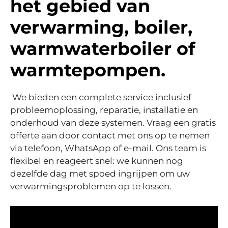
het gebied van
verwarming, boiler,
warmwaterboiler of
warmtepompen.
We bieden een complete service inclusief
probleemoplossing, reparatie, installatie en
onderhoud van deze systemen. Vraag een gratis
offerte aan door contact met ons op te nemen
via telefoon, WhatsApp of e-mail. Ons team is
flexibel en reageert snel: we kunnen nog
dezelfde dag met spoed ingrijpen om uw
verwarmingsproblemen op te lossen.