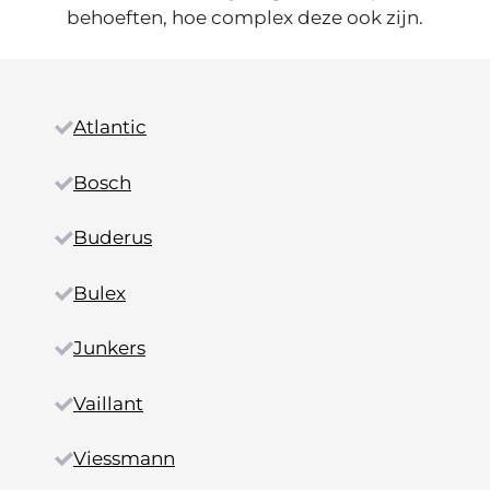
behoeften, hoe complex deze ook zijn.
Atlantic
Bosch
Buderus
Bulex
Junkers
Vaillant
Viessmann