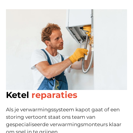
Ketel
reparaties
Als je verwarmingssysteem kapot gaat of een
storing vertoont
staat ons team van
gespecialiseerde verwarmingsmonteurs klaar
om snel in te grijpen.