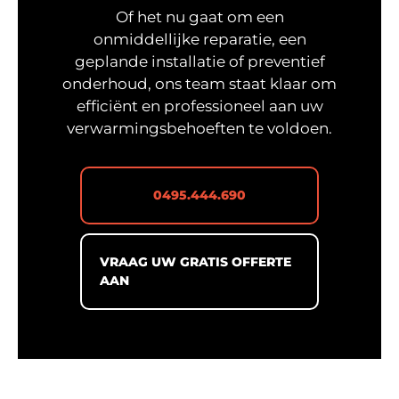
Of het nu gaat om een
onmiddellijke reparatie, een
geplande installatie of preventief
onderhoud, ons team staat klaar om
efficiënt en professioneel aan uw
verwarmingsbehoeften te voldoen.
0495.444.690
VRAAG UW GRATIS OFFERTE
AAN