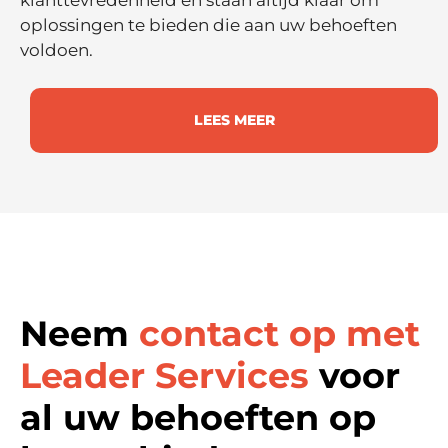
oplossingen te bieden die aan uw behoeften
voldoen.
LEES MEER
Neem
contact op met
Leader Services
voor
al uw behoeften op