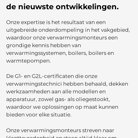
de nieuwste ontwikkelingen.
Onze expertise is het resultaat van een
uitgebreide onderdompeling in het vakgebied,
waardoor onze verwarmingsmonteurs een
grondige kennis hebben van
verwarmingssystemen, boilers, boilers en
warmtepompen.
De G1- en G2L-certificaten die onze
verwarmingstechnici hebben behaald, dekken
werkzaamheden aan alle modellen en
apparatuur, zowel gas- als oliegestookt,
waardoor we oplossingen op maat kunnen
bieden voor elke situatie.
Onze verwarmingsmonteurs streven naar
klanttevredenheid en staan altijd klaar om