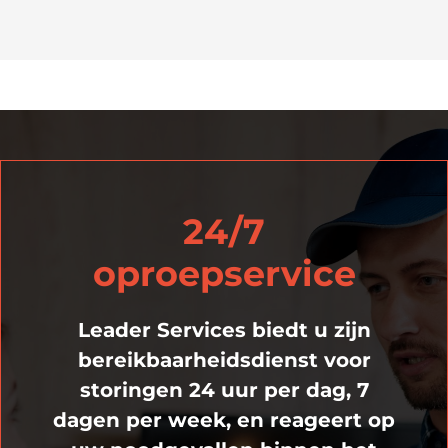
24/7
oproepservice
Leader Services biedt u zijn
bereikbaarheidsdienst voor
storingen 24 uur per dag, 7
dagen per week, en reageert op