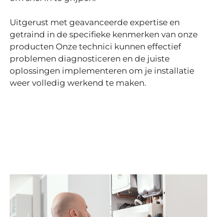
Uitgerust met geavanceerde expertise en
getraind in de specifieke kenmerken van onze
producten
Onze technici kunnen effectief
problemen diagnosticeren en de juiste
oplossingen implementeren om je installatie
weer volledig werkend te maken.