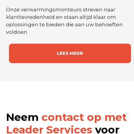
Onze verwarmingsmonteurs streven naar
klanttevredenheid en staan altijd klaar om
oplossingen te bieden die aan uw behoeften
voldoen.
LEES MEER
Neem
contact op met
Leader Services
voor