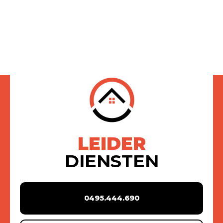
LEIDER
DIENSTEN
0495.444.690