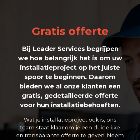
Gratis offerte
Bij Leader Services begrijpen
we hoe belangrijk het is om uw
installatieproject op het juiste
spoor te beginnen. Daarom
bieden we al onze klanten een
gratis, gedetailleerde offerte
voor hun installatiebehoeften.
Wat je installatieproject ook is, ons
team staat klaar om je een duidelijke
en transparante offerte te geven. Neem