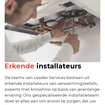
Erkende
installateurs
De teams van Leader Services bestaan uit
erkende installateurs van verwarmingsketels,
experts met knowhow op basis van jarenlange
ervaring. Ons gespecialiseerde installatieteam
doet er alles aan om ervoor te zorgen dat uw