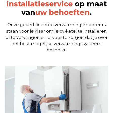
installatieservice
op maat
van
uw behoeften
.
Onze gecertificeerde verwarmingsmonteurs
staan voor je klaar om je cv-ketel te installeren
of te vervangen en ervoor te zorgen dat je over
het best mogelijke verwarmingssysteem
beschikt.