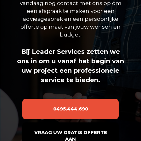
vandaag nog contact met ons op om
een afspraak te maken voor een
adviesgesprek en een persoonlijke
offerte op maat van jouw wensen en
budget.
Bij Leader Services zetten we
ons in om u vanaf het begin van
uw project een professionele
service te bieden.
0495.444.690
VRAAG UW GRATIS OFFERTE
AAN