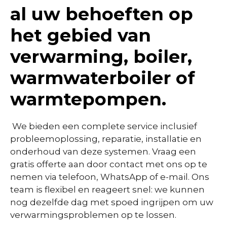
al uw behoeften op
het gebied van
verwarming, boiler,
warmwaterboiler of
warmtepompen.
We bieden een complete service inclusief
probleemoplossing, reparatie, installatie en
onderhoud van deze systemen. Vraag een
gratis offerte aan door contact met ons op te
nemen via telefoon, WhatsApp of e-mail. Ons
team is flexibel en reageert snel: we kunnen
nog dezelfde dag met spoed ingrijpen om uw
verwarmingsproblemen op te lossen.