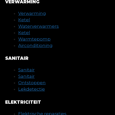
VERWARMING
Verwarming
Ketel
Waterverwarmers
Ketel
Warmtepomp
Airconditioning
SANITAIR
Sanitair
Sanitair
Ontstoppen
Lekdetectie
ELEKTRICITEIT
Elektrische reparaties