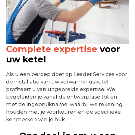
Complete expertise
voor
uw ketel
Als u een beroep doet op Leader Services voor
de installatie van uw verwarmingsketel,
profiteert u van uitgebreide expertise. We
begeleiden je vanaf de ontwerpfase tot en
met de ingebruikname, waarbij we rekening
houden met je voorkeuren en de specifieke
kenmerken van je huis.