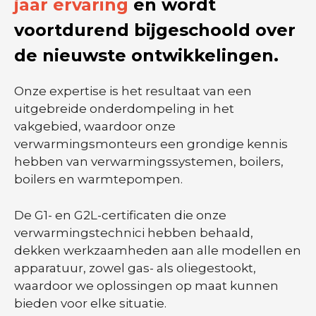
jaar ervaring
en wordt
voortdurend bijgeschoold over
de nieuwste ontwikkelingen.
Onze expertise is het resultaat van een
uitgebreide onderdompeling in het
vakgebied, waardoor onze
verwarmingsmonteurs een grondige kennis
hebben van verwarmingssystemen, boilers,
boilers en warmtepompen.
De G1- en G2L-certificaten die onze
verwarmingstechnici hebben behaald,
dekken werkzaamheden aan alle modellen en
apparatuur, zowel gas- als oliegestookt,
waardoor we oplossingen op maat kunnen
bieden voor elke situatie.