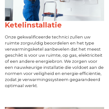
Ketelinstallatie
Onze gekwalificeerde technici zullen uw
ruimte zorgvuldig beoordelen en het type
verwarmingsketel aanbevelen dat het meest
geschikt is voor uw ruimte, op gas, elektriciteit
of een andere energiebron. We zorgen voor
een nauwkeurige installatie die voldoet aan de
normen voor veiligheid en energie-efficiëntie,
zodat je verwarmingssysteem gegarandeerd
optimaal werkt.