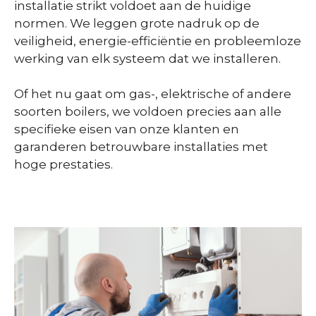
installatie strikt voldoet aan de huidige
normen. We leggen grote nadruk op de
veiligheid, energie-efficiëntie en probleemloze
werking van elk systeem dat we installeren.
Of het nu gaat om gas-, elektrische of andere
soorten boilers, we voldoen precies aan alle
specifieke eisen van onze klanten en
garanderen betrouwbare installaties met
hoge prestaties.