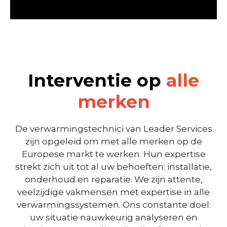
Interventie op
alle
merken
De verwarmingstechnici van Leader Services
zijn opgeleid om met alle merken op de
Europese markt te werken. Hun expertise
strekt zich uit tot al uw behoeften: installatie,
onderhoud en reparatie. We zijn attente,
veelzijdige vakmensen met expertise in alle
verwarmingssystemen. Ons constante doel:
uw situatie nauwkeurig analyseren en