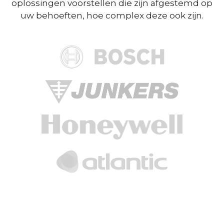
oplossingen voorstellen die zijn afgestemd op
uw behoeften, hoe complex deze ook zijn.