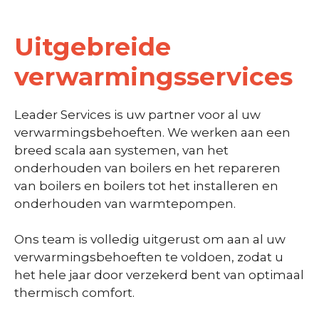
Uitgebreide
verwarmingsservices
Leader Services is uw partner voor al uw
verwarmingsbehoeften. We werken aan een
breed scala aan systemen, van het
onderhouden van boilers en het repareren
van boilers en boilers tot het installeren en
onderhouden van warmtepompen.
Ons team is volledig uitgerust om aan al uw
verwarmingsbehoeften te voldoen, zodat u
het hele jaar door verzekerd bent van optimaal
thermisch comfort.