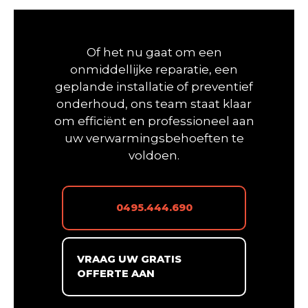
Of het nu gaat om een
onmiddellijke reparatie, een
geplande installatie of preventief
onderhoud, ons team staat klaar
om efficiënt en professioneel aan
uw verwarmingsbehoeften te
voldoen.
0495.444.690
VRAAG UW GRATIS
OFFERTE AAN