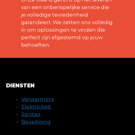
van een onberispelijke service die
je volledige tevredenheid
garandeert. We zetten ons volledig
in om oplossingen te vinden die
perfect zijn afgestemd op jouw
behoeften.
DIENSTEN
Verwarming
Elektriciteit
Sanitair
Beveiliging