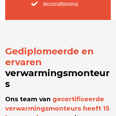
Airconditioning
Gediplomeerde en
ervaren
verwarmingsmonteur
s
Ons team van
gecertificeerde
verwarmingsmonteurs heeft 15