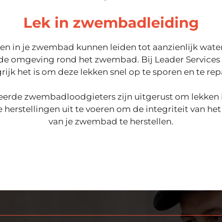
Lek in zwembadleiding
en in je zwembad kunnen leiden tot aanzienlijk water
de omgeving rond het zwembad. Bij Leader Services
rijk het is om deze lekken snel op te sporen en te rep
eerde zwembadloodgieters zijn uitgerust om lekken i
 herstellingen uit te voeren om de integriteit van he
van je zwembad te herstellen.