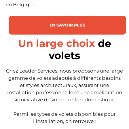
en Belgique.
EN SAVOIR PLUS
Un large choix
de
volets
Chez Leader Services, nous proposons une large
gamme de volets adaptés à différents besoins
et styles architecturaux, assurant une
installation professionnelle et une amélioration
significative de votre confort domestique.
Parmi les types de volets disponibles pour
l’installation, on retrouve :