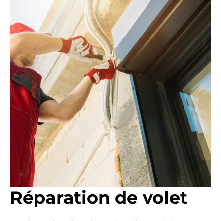
Réparation de volet