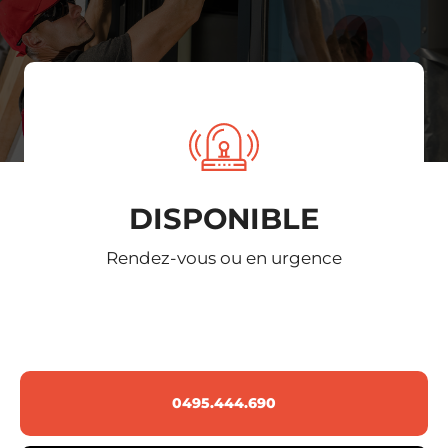
DISPONIBLE
Rendez-vous ou en urgence
0495.444.690