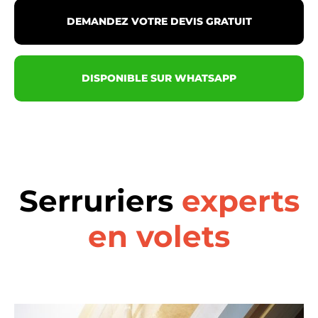
DEMANDEZ VOTRE DEVIS GRATUIT
DISPONIBLE SUR WHATSAPP
Serruriers
experts
en volets