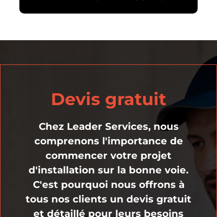
Devis gratuit
Chez Leader Services, nous
comprenons l'importance de
commencer votre projet
d'installation sur la bonne voie.
C'est pourquoi nous offrons à
tous nos clients un devis gratuit
et détaillé pour leurs besoins