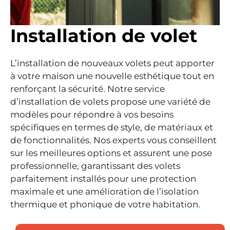
Installation de volet
L’installation de nouveaux volets peut apporter
à votre maison une nouvelle esthétique tout en
renforçant la sécurité. Notre service
d’installation de volets propose une variété de
modèles pour répondre à vos besoins
spécifiques en termes de style, de matériaux et
de fonctionnalités. Nos experts vous conseillent
sur les meilleures options et assurent une pose
professionnelle, garantissant des volets
parfaitement installés pour une protection
maximale et une amélioration de l’isolation
thermique et phonique de votre habitation.