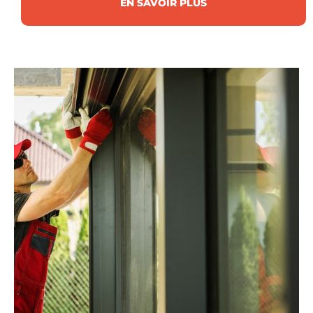
EN SAVOIR PLUS