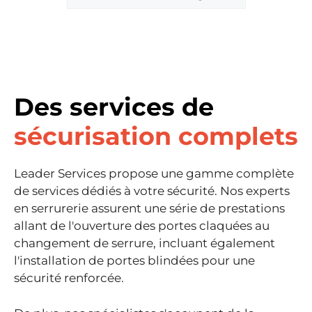
Des services de
sécurisation complets
Leader Services propose une gamme complète
de services dédiés à votre sécurité. Nos experts
en serrurerie assurent une série de prestations
allant de l'ouverture des portes claquées au
changement de serrure, incluant également
l'installation de portes blindées pour une
sécurité renforcée.