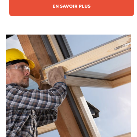
EN SAVOIR PLUS