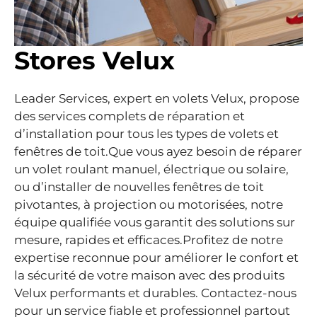
Stores Velux
Leader Services, expert en volets Velux, propose
des services complets de réparation et
d’installation pour tous les types de volets et
fenêtres de toit.Que vous ayez besoin de réparer
un volet roulant manuel, électrique ou solaire,
ou d’installer de nouvelles fenêtres de toit
pivotantes, à projection ou motorisées, notre
équipe qualifiée vous garantit des solutions sur
mesure, rapides et efficaces.Profitez de notre
expertise reconnue pour améliorer le confort et
la sécurité de votre maison avec des produits
Velux performants et durables. Contactez-nous
pour un service fiable et professionnel partout