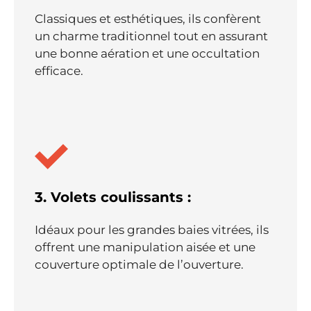
Classiques et esthétiques, ils confèrent
un charme traditionnel tout en assurant
une bonne aération et une occultation
efficace.
3. Volets coulissants :
Idéaux pour les grandes baies vitrées, ils
offrent une manipulation aisée et une
couverture optimale de l’ouverture.