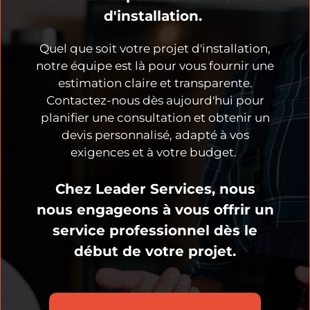
d'installation.
Quel que soit votre projet d'installation,
notre équipe est là pour vous fournir une
estimation claire et transparente.
Contactez-nous dès aujourd'hui pour
planifier une consultation et obtenir un
devis personnalisé, adapté à vos
exigences et à votre budget.
Chez Leader Services, nous
nous engageons à vous offrir un
service professionnel dès le
début de votre projet.