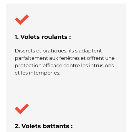
1. Volets roulants :
Discrets et pratiques, ils s’adaptent
parfaitement aux fenêtres et offrent une
protection efficace contre les intrusions
et les intempéries.
2. Volets battants :