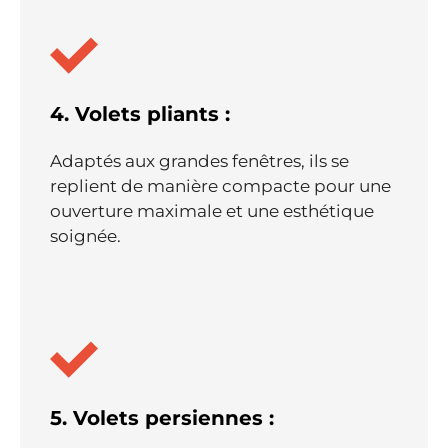
4. Volets pliants :
Adaptés aux grandes fenêtres, ils se
replient de manière compacte pour une
ouverture maximale et une esthétique
soignée.
5. Volets persiennes :