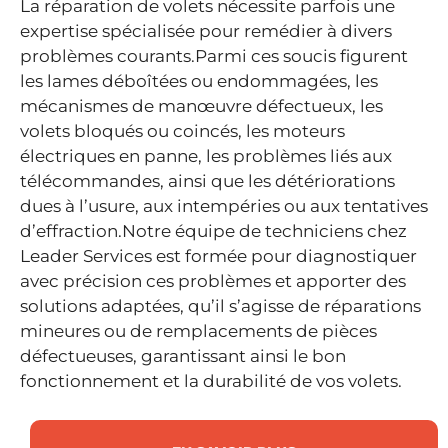
La réparation de volets nécessite parfois une
expertise spécialisée pour remédier à divers
problèmes courants.Parmi ces soucis figurent
les lames déboîtées ou endommagées, les
mécanismes de manœuvre défectueux, les
volets bloqués ou coincés, les moteurs
électriques en panne, les problèmes liés aux
télécommandes, ainsi que les détériorations
dues à l’usure, aux intempéries ou aux tentatives
d’effraction.Notre équipe de techniciens chez
Leader Services est formée pour diagnostiquer
avec précision ces problèmes et apporter des
solutions adaptées, qu’il s’agisse de réparations
mineures ou de remplacements de pièces
défectueuses, garantissant ainsi le bon
fonctionnement et la durabilité de vos volets.