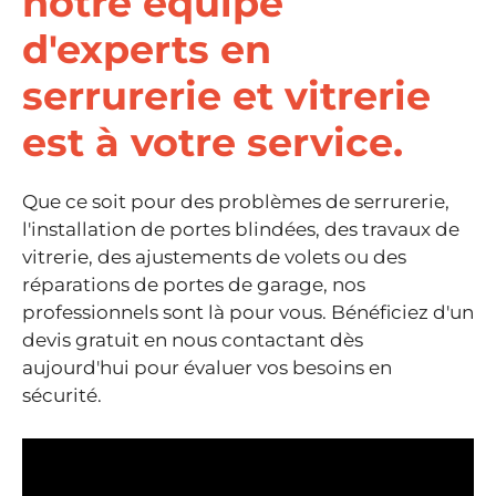
notre équipe
d'experts en
serrurerie et vitrerie
est à votre service.
Que ce soit pour des problèmes de serrurerie,
l'installation de portes blindées, des travaux de
vitrerie, des ajustements de volets ou des
réparations de portes de garage, nos
professionnels sont là pour vous. Bénéficiez d'un
devis gratuit en nous contactant dès
aujourd'hui pour évaluer vos besoins en
sécurité.