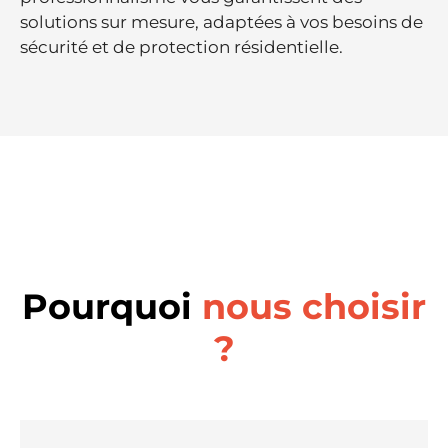
solutions sur mesure, adaptées à vos besoins de
sécurité et de protection résidentielle.
Pourquoi
nous choisir
?