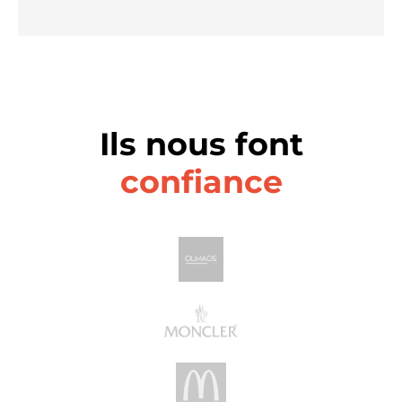
Ils nous font
confiance