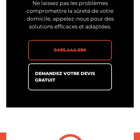
Ne laissez pas les problèmes
compromettre la sûreté de votre
domicile, appelez-nous pour des
solutions efficaces et adaptées.
0495.444.690
DEMANDEZ VOTRE DEVIS
GRATUIT