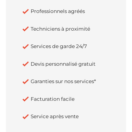
Professionnels agréés
Techniciens à proximité
Services de garde 24/7
Devis personnalisé gratuit
Garanties sur nos services*
Facturation facile
Service après vente