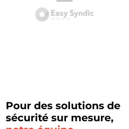
Pour des solutions de
sécurité sur mesure,