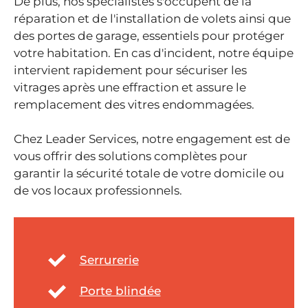
De plus, nos spécialistes s'occupent de la
réparation et de l'installation de volets ainsi que
des portes de garage, essentiels pour protéger
votre habitation. En cas d'incident, notre équipe
intervient rapidement pour sécuriser les
vitrages après une effraction et assure le
remplacement des vitres endommagées.
Chez Leader Services, notre engagement est de
vous offrir des solutions complètes pour
garantir la sécurité totale de votre domicile ou
de vos locaux professionnels.
Serrurerie
Porte blindée