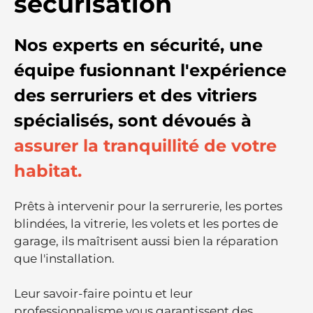
sécurisation
Nos experts en sécurité, une
équipe fusionnant l'expérience
des serruriers et des vitriers
spécialisés, sont dévoués à
assurer la tranquillité de votre
habitat.
Prêts à intervenir pour la serrurerie, les portes
blindées, la vitrerie, les volets et les portes de
garage, ils maîtrisent aussi bien la réparation
que l'installation.
Leur savoir-faire pointu et leur
professionnalisme vous garantissent des