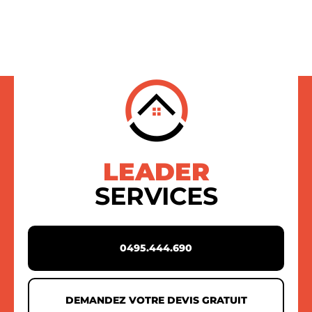
LEADER
SERVICES
0495.444.690
DEMANDEZ VOTRE DEVIS GRATUIT