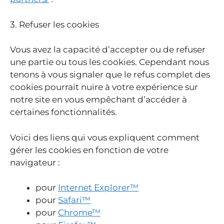
3. Refuser les cookies
Vous avez la capacité d’accepter ou de refuser
une partie ou tous les cookies. Cependant nous
tenons à vous signaler que le refus complet des
cookies pourrait nuire à votre expérience sur
notre site en vous empêchant d’accéder à
certaines fonctionnalités.
Voici des liens qui vous expliquent comment
gérer les cookies en fonction de votre
navigateur :
pour
Internet Explorer™
pour
Safari™
pour
Chrome™