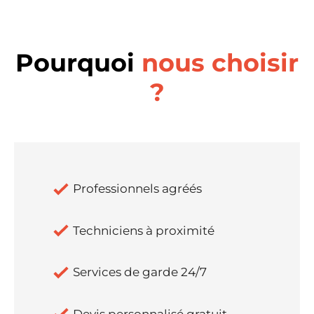
Pourquoi
nous choisir
?
Professionnels agréés
Techniciens à proximité
Services de garde 24/7
Devis personnalisé gratuit