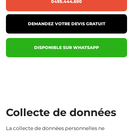
0495.444.690
DEMANDEZ VOTRE DEVIS GRATUIT
DISPONIBLE SUR WHATSAPP
Collecte de données
La collecte de données personnelles ne