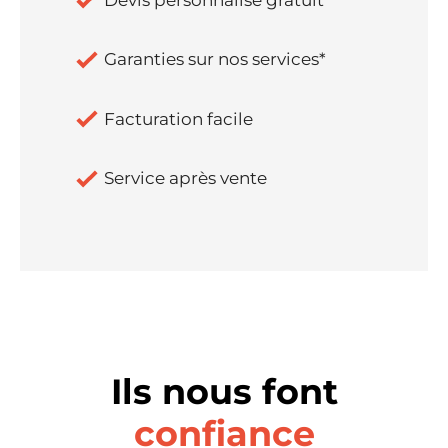
Garanties sur nos services*
Facturation facile
Service après vente
Ils nous font
confiance