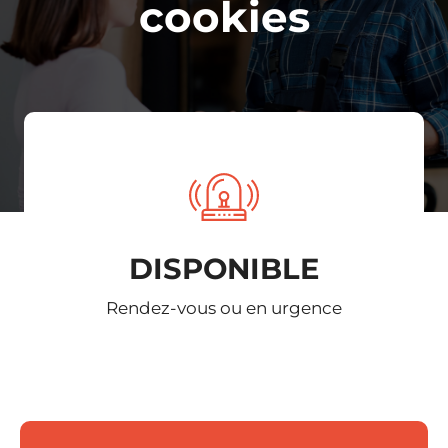
cookies
DISPONIBLE
Rendez-vous ou en urgence