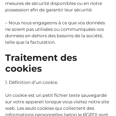
mesures de sécurité disponibles ou en notre
possession afin de garantir leur sécurité.
– Nous nous engageons à ce que vos données
ne soient pas utilisées ou communiquées vos
données en dehors des besoins de la société,
telle que la facturation.
Traitement des
cookies
1. Définition d’un cookie.
Un cookie est un petit fichier texte sauvegardé
sur votre appareil lorsque vous visitez notre site
web. Les seuls cookies qui collectent des
informations personnelles (selon le RGPD) sont