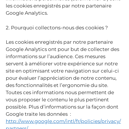
les cookies enregistrés par notre partenaire
Google Analytics.
2. Pourquoi collectons-nous des cookies ?
Les cookies enregistrés par notre partenaire
Google Analytics ont pour but de collecter des
informations sur l’audience. Ces mesures
servent à améliorer votre expérience sur notre
site en optimisant votre navigation sur celui-ci
pour évaluer l’appréciation de notre contenu,
des fonctionnalités et l’ergonomie du site.
Toutes ces informations nous permettent de
vous proposer le contenu le plus pertinent
possible. Plus d’informations sur la façon dont
Google traite les données :
http://www.google.com/intl/fr/policies/privacy/
partners/
.