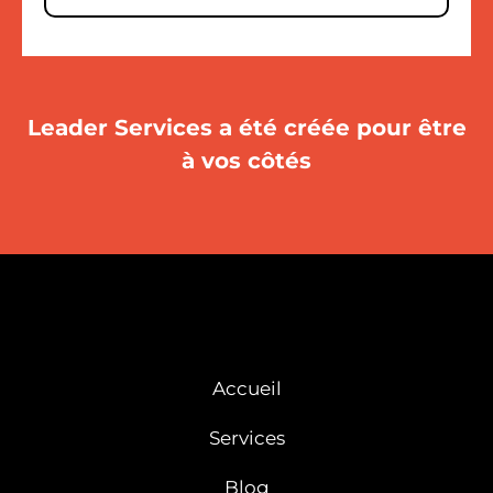
Leader Services a été créée pour être
à vos côtés
Accueil
Services
Blog