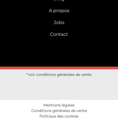
A propos
Jobs
Contact
*voir conditions générales de vente
Mentions légales
Conditions générales de vente
Politique des cookies