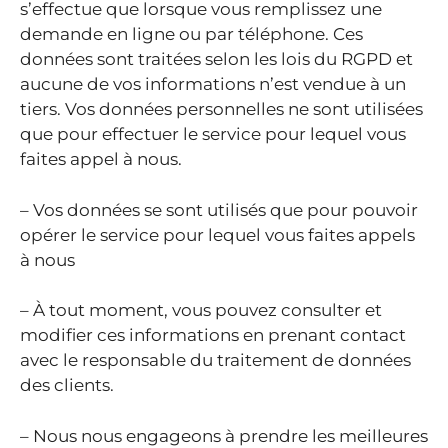
s’effectue que lorsque vous remplissez une
demande en ligne ou par téléphone. Ces
données sont traitées selon les lois du RGPD et
aucune de vos informations n’est vendue à un
tiers. Vos données personnelles ne sont utilisées
que pour effectuer le service pour lequel vous
faites appel à nous.
– Vos données se sont utilisés que pour pouvoir
opérer le service pour lequel vous faites appels
à nous
– À tout moment, vous pouvez consulter et
modifier ces informations en prenant contact
avec le responsable du traitement de données
des clients.
– Nous nous engageons à prendre les meilleures