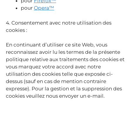
pour
Firefox™
pour
Opera™
4. Consentement avec notre utilisation des
cookies :
En continuant d’utiliser ce site Web, vous
reconnaissez avoir lu les termes de la présente
politique relative aux traitements des cookies et
vous marquez votre accord avec notre
utilisation des cookies telle que exposée ci-
dessus (sauf en cas de mention contraire
expresse). Pour la gestion et la suppression des
cookies veuillez nous envoyer un e-mail.