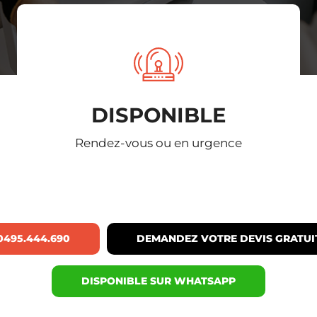
DISPONIBLE
Rendez-vous ou en urgence
0495.444.690
DEMANDEZ VOTRE DEVIS GRATUI
DISPONIBLE SUR WHATSAPP