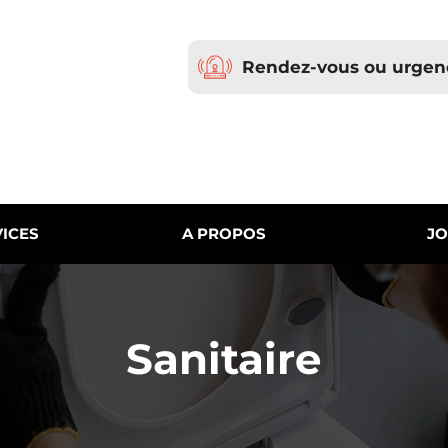
Rendez-vous ou urgen
ICES
A PROPOS
JO
Sanitaire