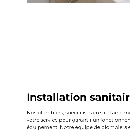
Installation sanitai
Nos plombiers, spécialisés en sanitaire, me
votre service pour garantir un fonctionn
équipement. Notre équipe de plombiers es