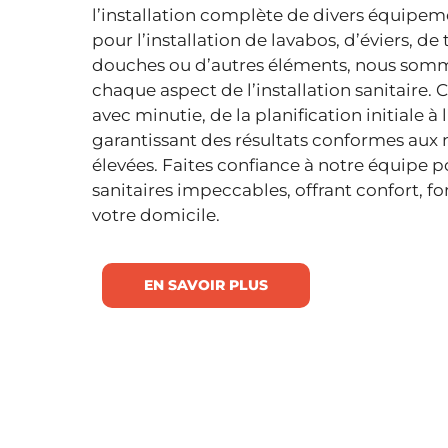
l’installation complète de divers équipeme
pour l’installation de lavabos, d’éviers, de 
douches ou d’autres éléments, nous som
chaque aspect de l’installation sanitaire. 
avec minutie, de la planification initiale à l
garantissant des résultats conformes aux 
élevées. Faites confiance à notre équipe p
sanitaires impeccables, offrant confort, fo
votre domicile.
EN SAVOIR PLUS