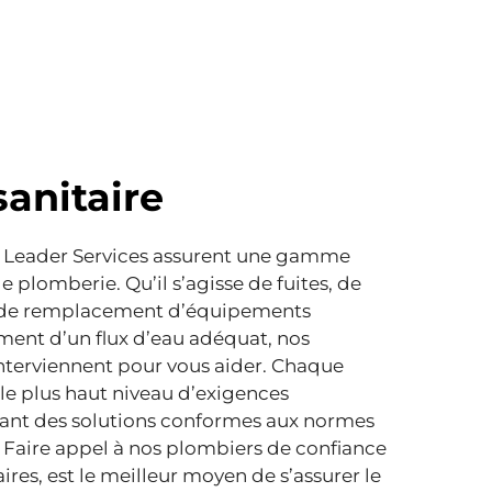
anitaire
de Leader Services assurent une gamme
 plomberie. Qu’il s’agisse de fuites, de
, de remplacement d’équipements
ement d’un flux d’eau adéquat, nos
terviennent pour vous aider. Chaque
 le plus haut niveau d’exigences
ssant des solutions conformes aux normes
s. Faire appel à nos plombiers de confiance
ires, est le meilleur moyen de s’assurer le