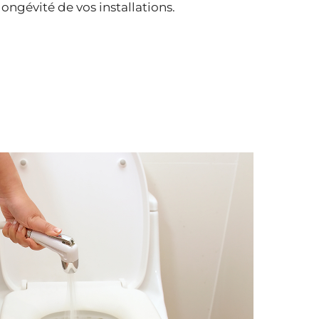
ongévité de vos installations.