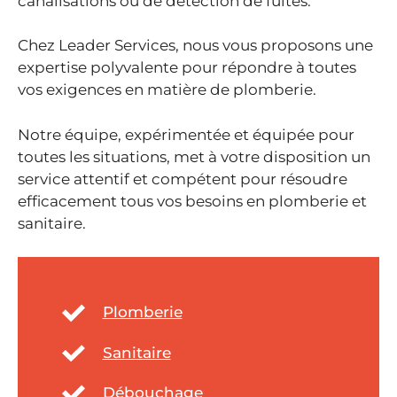
canalisations ou de détection de fuites.
Chez Leader Services, nous vous proposons une
expertise polyvalente pour répondre à toutes
vos exigences en matière de plomberie.
Notre équipe, expérimentée et équipée pour
toutes les situations, met à votre disposition un
service attentif et compétent pour résoudre
efficacement tous vos besoins en plomberie et
sanitaire.
Plomberie
Sanitaire
Débouchage