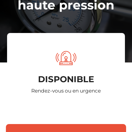
haute pression
DISPONIBLE
Rendez-vous ou en urgence