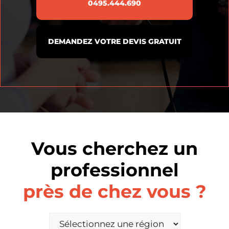
0495.444.690
DEMANDEZ VOTRE DEVIS GRATUIT
Vous cherchez un
professionnel
près de chez vous ?