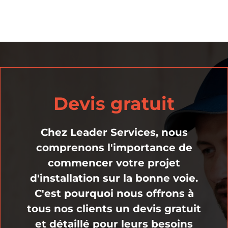
Devis gratuit
Chez Leader Services, nous
comprenons l'importance de
commencer votre projet
d'installation sur la bonne voie.
C'est pourquoi nous offrons à
tous nos clients un devis gratuit
et détaillé pour leurs besoins