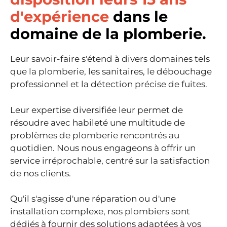
d'expérience
dans le
domaine de la plomberie.
Leur savoir-faire s'étend à divers domaines tels
que la plomberie, les sanitaires, le débouchage
professionnel et la détection précise de fuites.
Leur expertise diversifiée leur permet de
résoudre avec habileté une multitude de
problèmes de plomberie rencontrés au
quotidien. Nous nous engageons à offrir un
service irréprochable, centré sur la satisfaction
de nos clients.
Qu'il s'agisse d'une réparation ou d'une
installation complexe, nos plombiers sont
dédiés à fournir des solutions adaptées à vos