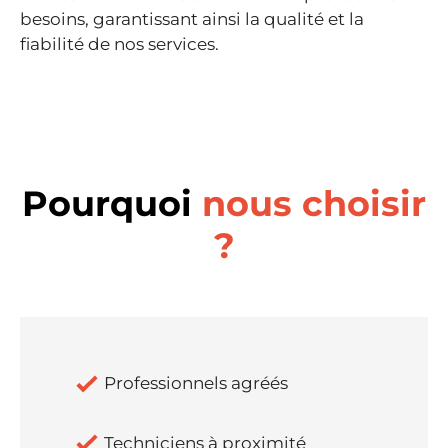
besoins, garantissant ainsi la qualité et la
fiabilité de nos services.
Pourquoi
nous choisir
?
Professionnels agréés
Techniciens à proximité