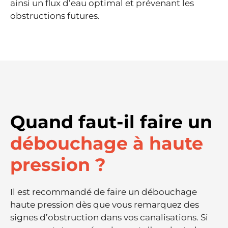
ainsi un flux d’eau optimal et prévenant les
obstructions futures.
Quand faut-il faire un
débouchage à haute
pression ?
Il est recommandé de faire un débouchage
haute pression dès que vous remarquez des
signes d’obstruction dans vos canalisations. Si