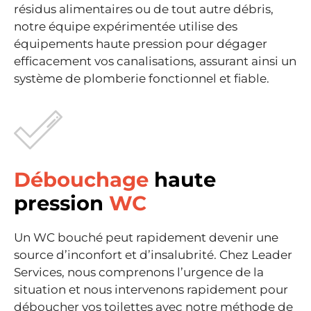
résidus alimentaires ou de tout autre débris,
notre équipe expérimentée utilise des
équipements haute pression pour dégager
efficacement vos canalisations, assurant ainsi un
système de plomberie fonctionnel et fiable.
Débouchage
haute
pression
WC
Un WC bouché peut rapidement devenir une
source d’inconfort et d’insalubrité. Chez Leader
Services, nous comprenons l’urgence de la
situation et nous intervenons rapidement pour
déboucher vos toilettes avec notre méthode de