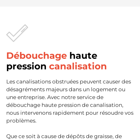
Débouchage
haute
pression
canalisation
Les canalisations obstruées peuvent causer des
désagréments majeurs dans un logement ou
une entreprise. Avec notre service de
débouchage haute pression de canalisation,
nous intervenons rapidement pour résoudre vos
problèmes.
Que ce soit à cause de dépôts de graisse, de