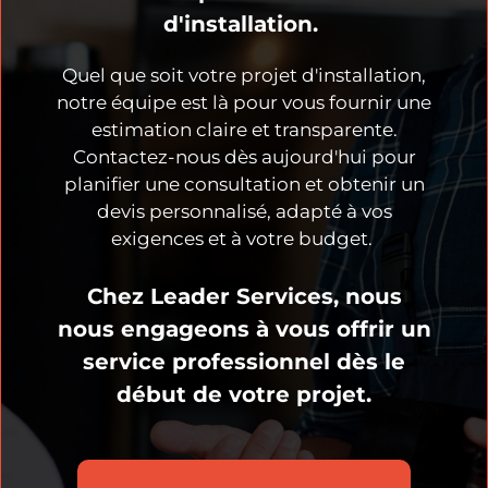
d'installation.
Quel que soit votre projet d'installation,
notre équipe est là pour vous fournir une
estimation claire et transparente.
Contactez-nous dès aujourd'hui pour
planifier une consultation et obtenir un
devis personnalisé, adapté à vos
exigences et à votre budget.
Chez Leader Services, nous
nous engageons à vous offrir un
service professionnel dès le
début de votre projet.