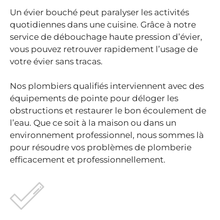
Un évier bouché peut paralyser les activités
quotidiennes dans une cuisine. Grâce à notre
service de débouchage haute pression d’évier,
vous pouvez retrouver rapidement l’usage de
votre évier sans tracas.
Nos plombiers qualifiés interviennent avec des
équipements de pointe pour déloger les
obstructions et restaurer le bon écoulement de
l’eau. Que ce soit à la maison ou dans un
environnement professionnel, nous sommes là
pour résoudre vos problèmes de plomberie
efficacement et professionnellement.