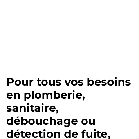
Pour tous vos besoins
en plomberie,
sanitaire,
débouchage ou
détection de fuite,