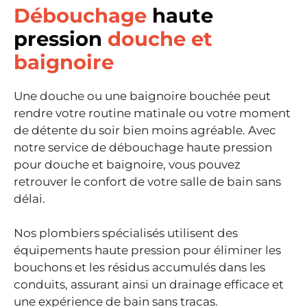
Débouchage
haute
pression
douche et
baignoire
Une douche ou une baignoire bouchée peut
rendre votre routine matinale ou votre moment
de détente du soir bien moins agréable. Avec
notre service de débouchage haute pression
pour douche et baignoire, vous pouvez
retrouver le confort de votre salle de bain sans
délai.
Nos plombiers spécialisés utilisent des
équipements haute pression pour éliminer les
bouchons et les résidus accumulés dans les
conduits, assurant ainsi un drainage efficace et
une expérience de bain sans tracas.