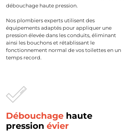
débouchage haute pression.
Nos plombiers experts utilisent des
équipements adaptés pour appliquer une
pression élevée dans les conduits, éliminant
ainsi les bouchons et rétablissant le
fonctionnement normal de vos toilettes en un
temps record.
Débouchage
haute
pression
évier