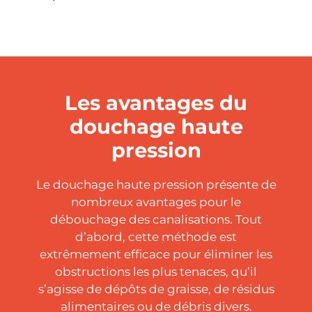
Les avantages du
douchage haute
pression
Le douchage haute pression présente de
nombreux avantages pour le
débouchage des canalisations. Tout
d’abord, cette méthode est
extrêmement efficace pour éliminer les
obstructions les plus tenaces, qu’il
s’agisse de dépôts de graisse, de résidus
alimentaires ou de débris divers.