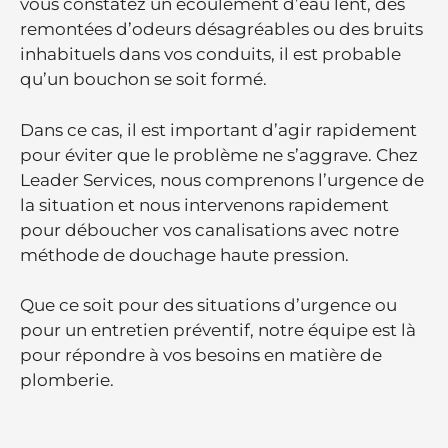
vous constatez un écoulement d’eau lent, des
remontées d’odeurs désagréables ou des bruits
inhabituels dans vos conduits, il est probable
qu’un bouchon se soit formé.
Dans ce cas, il est important d’agir rapidement
pour éviter que le problème ne s’aggrave. Chez
Leader Services, nous comprenons l’urgence de
la situation et nous intervenons rapidement
pour déboucher vos canalisations avec notre
méthode de douchage haute pression.
Que ce soit pour des situations d’urgence ou
pour un entretien préventif, notre équipe est là
pour répondre à vos besoins en matière de
plomberie.