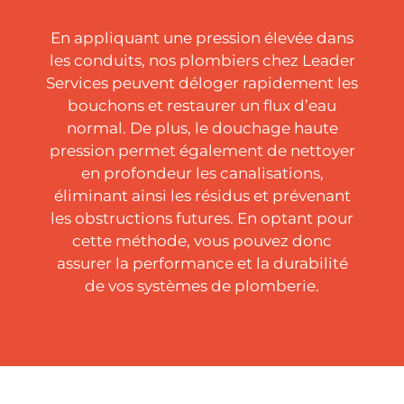
En appliquant une pression élevée dans
les conduits, nos plombiers chez Leader
Services peuvent déloger rapidement les
bouchons et restaurer un flux d’eau
normal. De plus, le douchage haute
pression permet également de nettoyer
en profondeur les canalisations,
éliminant ainsi les résidus et prévenant
les obstructions futures. En optant pour
cette méthode, vous pouvez donc
assurer la performance et la durabilité
de vos systèmes de plomberie.