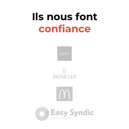
Ils nous font
confiance