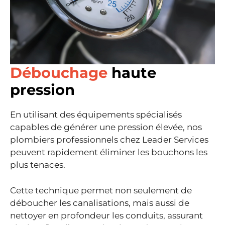
Débouchage
haute
pression
En utilisant des équipements spécialisés
capables de générer une pression élevée, nos
plombiers professionnels chez Leader Services
peuvent rapidement éliminer les bouchons les
plus tenaces.
Cette technique permet non seulement de
déboucher les canalisations, mais aussi de
nettoyer en profondeur les conduits, assurant