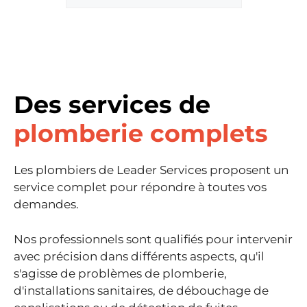
Des services de
plomberie complets
Les plombiers de Leader Services proposent un
service complet pour répondre à toutes vos
demandes.
Nos professionnels sont qualifiés pour intervenir
avec précision dans différents aspects, qu'il
s'agisse de problèmes de plomberie,
d'installations sanitaires, de débouchage de