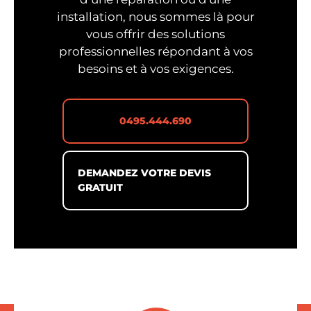
installation, nous sommes là pour
vous offrir des solutions
professionnelles répondant à vos
besoins et à vos exigences.
0495.444.690
DEMANDEZ VOTRE DEVIS
GRATUIT