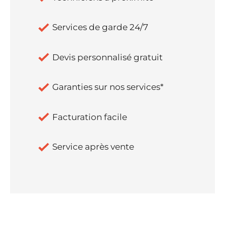
Services de garde 24/7
Devis personnalisé gratuit
Garanties sur nos services*
Facturation facile
Service après vente