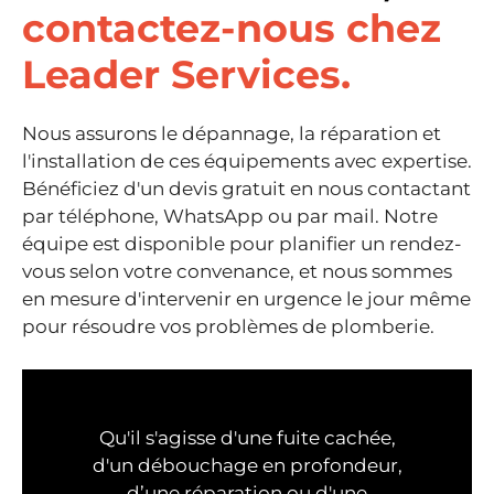
contactez-nous chez
Leader Services.
Nous assurons le dépannage, la réparation et
l'installation de ces équipements avec expertise.
Bénéficiez d'un devis gratuit en nous contactant
par téléphone, WhatsApp ou par mail. Notre
équipe est disponible pour planifier un rendez-
vous selon votre convenance, et nous sommes
en mesure d'intervenir en urgence le jour même
pour résoudre vos problèmes de plomberie.
Qu'il s'agisse d'une fuite cachée,
d'un débouchage en profondeur,
d’une réparation ou d'une