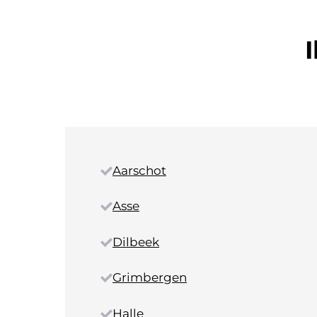
Aarschot
Asse
Dilbeek
Grimbergen
Halle