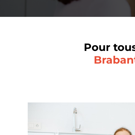
Pour tou
Braban