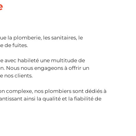
e
ue la plomberie, les sanitaires, le
 de fuites.
re avec habileté une multitude de
n. Nous nous engageons à offrir un
e nos clients.
ation complexe, nos plombiers sont dédiés à
tissant ainsi la qualité et la fiabilité de