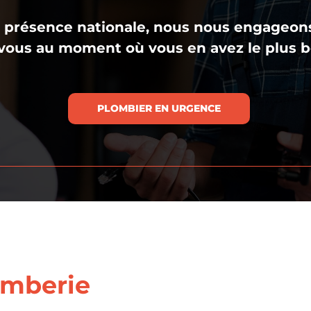
 présence nationale, nous nous engageons 
vous au moment où vous en avez le plus b
PLOMBIER EN URGENCE
omberie