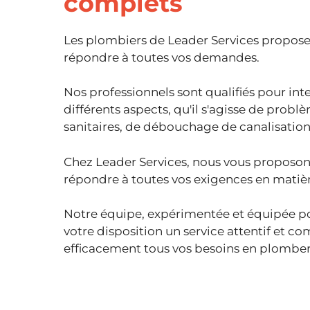
complets
Les plombiers de Leader Services propose
répondre à toutes vos demandes.
Nos professionnels sont qualifiés pour int
différents aspects, qu'il s'agisse de probl
sanitaires, de débouchage de canalisation
Chez Leader Services, nous vous proposon
répondre à toutes vos exigences en matiè
Notre équipe, expérimentée et équipée pou
votre disposition un service attentif et 
efficacement tous vos besoins en plomberi