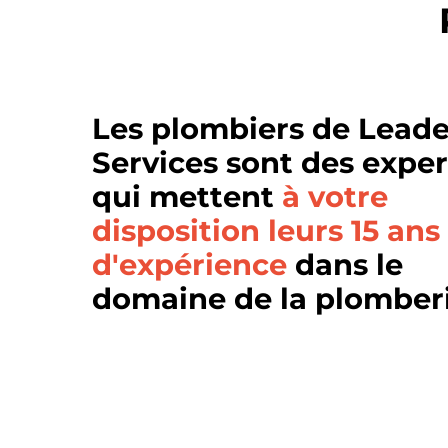
Les plombiers de Leade
Services sont des exper
qui mettent
à votre
disposition leurs 15 ans
d'expérience
dans le
domaine de la plomberi