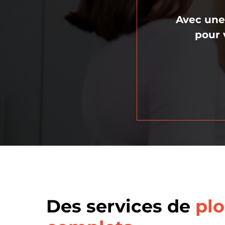
Avec une
pour 
Des services de
pl