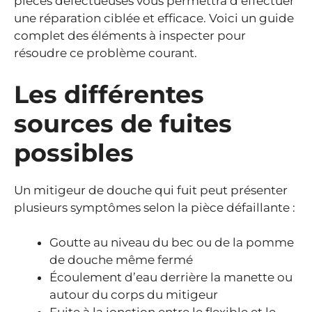
pièces défectueuses vous permettra d’effectuer
une réparation ciblée et efficace. Voici un guide
complet des éléments à inspecter pour
résoudre ce problème courant.
Les différentes
sources de fuites
possibles
Un mitigeur de douche qui fuit peut présenter
plusieurs symptômes selon la pièce défaillante :
Goutte au niveau du bec ou de la pomme
de douche même fermé
Écoulement d’eau derrière la manette ou
autour du corps du mitigeur