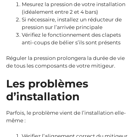
Mesurez la pression de votre installation
(idéalement entre 2 et 4 bars)
Si nécessaire, installez un réducteur de
pression sur l’arrivée principale
Vérifiez le fonctionnement des clapets
anti-coups de bélier s’ils sont présents
Réguler la pression prolongera la durée de vie
de tous les composants de votre mitigeur.
Les problèmes
d’installation
Parfois, le problème vient de l’installation elle-
même :
Vérifiez l’alignement correct du mitigeur