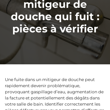
mitigeur de
douche qui fuit :
pièces à vérifier
Une fuite dans un mitigeur de douche peut
rapidement devenir problématique,
provoquant gaspillage d’eau, augmentation de
la facture et potentiellement des dégâts dans
votre salle de bain. Identifier correctement les