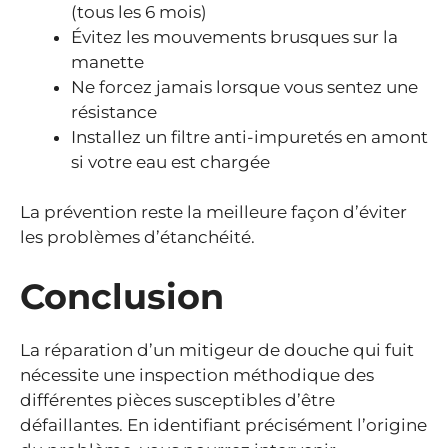
(tous les 6 mois)
Évitez les mouvements brusques sur la
manette
Ne forcez jamais lorsque vous sentez une
résistance
Installez un filtre anti-impuretés en amont
si votre eau est chargée
La prévention reste la meilleure façon d’éviter
les problèmes d’étanchéité.
Conclusion
La réparation d’un mitigeur de douche qui fuit
nécessite une inspection méthodique des
différentes pièces susceptibles d’être
défaillantes. En identifiant précisément l’origine