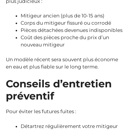
plus judicieux :
Mitigeur ancien (plus de 10-15 ans)
Corps du mitigeur fissuré ou corrodé
Pièces détachées devenues indisponibles
Coût des pièces proche du prix d’un
nouveau mitigeur
Un modèle récent sera souvent plus économe
en eau et plus fiable sur le long terme.
Conseils d’entretien
préventif
Pour éviter les futures fuites :
Détartrez régulièrement votre mitigeur