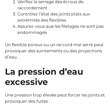
Vérifiez le serrage des écrous de
raccordement
Contrôlez l’état des joints plats aux
extrémités des flexibles
Assurez-vous que les filetages ne sont pas
endommagés
Un flexible poreux ou un raccord mal serré peut
provoquer des suintements ou des projections
d’eau.
La pression d’eau
excessive
Une pression trop élevée peut forcer les joints et
provoquer des fuites :