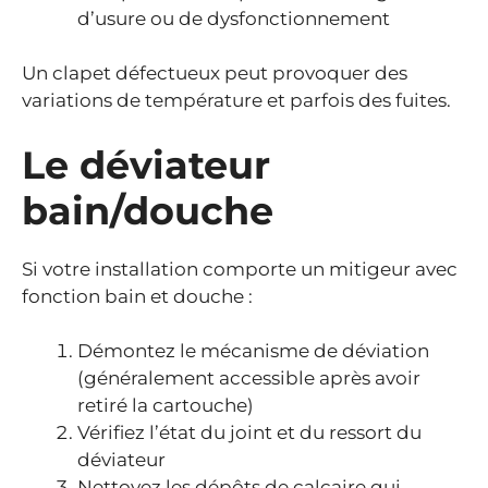
d’usure ou de dysfonctionnement
Un clapet défectueux peut provoquer des
variations de température et parfois des fuites.
Le déviateur
bain/douche
Si votre installation comporte un mitigeur avec
fonction bain et douche :
Démontez le mécanisme de déviation
(généralement accessible après avoir
retiré la cartouche)
Vérifiez l’état du joint et du ressort du
déviateur
Nettoyez les dépôts de calcaire qui