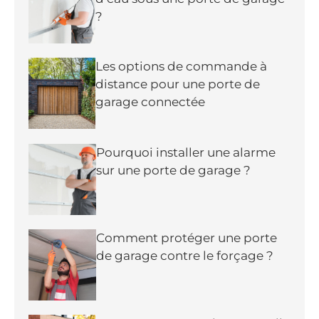
?
Les options de commande à
distance pour une porte de
garage connectée
Pourquoi installer une alarme
sur une porte de garage ?
Comment protéger une porte
de garage contre le forçage ?