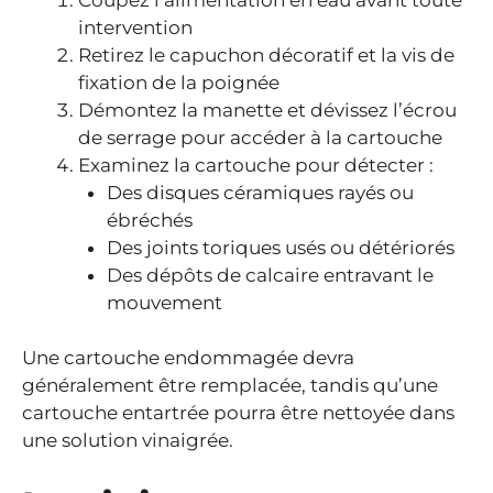
intervention
Retirez le capuchon décoratif et la vis de
fixation de la poignée
Démontez la manette et dévissez l’écrou
de serrage pour accéder à la cartouche
Examinez la cartouche pour détecter :
Des disques céramiques rayés ou
ébréchés
Des joints toriques usés ou détériorés
Des dépôts de calcaire entravant le
mouvement
Une cartouche endommagée devra
généralement être remplacée, tandis qu’une
cartouche entartrée pourra être nettoyée dans
une solution vinaigrée.