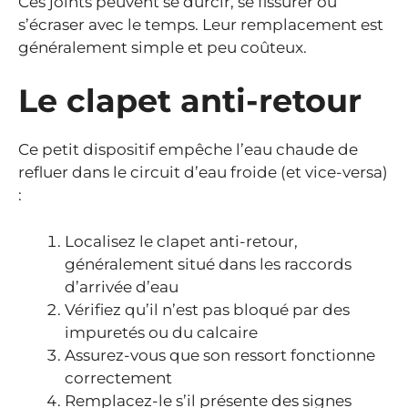
Ces joints peuvent se durcir, se fissurer ou
s’écraser avec le temps. Leur remplacement est
généralement simple et peu coûteux.
Le clapet anti-retour
Ce petit dispositif empêche l’eau chaude de
refluer dans le circuit d’eau froide (et vice-versa)
:
Localisez le clapet anti-retour,
généralement situé dans les raccords
d’arrivée d’eau
Vérifiez qu’il n’est pas bloqué par des
impuretés ou du calcaire
Assurez-vous que son ressort fonctionne
correctement
Remplacez-le s’il présente des signes