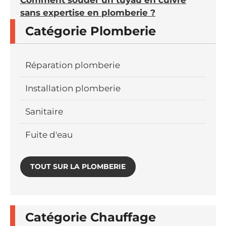
Comment souder un tuyau en cuivre
sans expertise en plomberie ?
Catégorie Plomberie
Réparation plomberie
Installation plomberie
Sanitaire
Fuite d'eau
TOUT SUR LA PLOMBERIE
Catégorie Chauffage