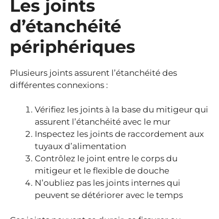
Les joints
d’étanchéité
périphériques
Plusieurs joints assurent l’étanchéité des
différentes connexions :
Vérifiez les joints à la base du mitigeur qui
assurent l’étanchéité avec le mur
Inspectez les joints de raccordement aux
tuyaux d’alimentation
Contrôlez le joint entre le corps du
mitigeur et le flexible de douche
N’oubliez pas les joints internes qui
peuvent se détériorer avec le temps