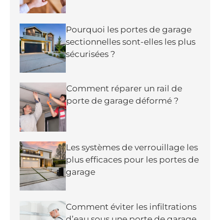
Pourquoi les portes de garage
sectionnelles sont-elles les plus
sécurisées ?
Comment réparer un rail de
porte de garage déformé ?
Les systèmes de verrouillage les
plus efficaces pour les portes de
garage
Comment éviter les infiltrations
d’eau sous une porte de garage