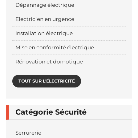
Dépannage électrique
Electricien en urgence
Installation électrique
Mise en conformité électrique
Rénovation et domotique
TOUT SUR L'ÉLECTRICITÉ
Catégorie Sécurité
Serrurerie