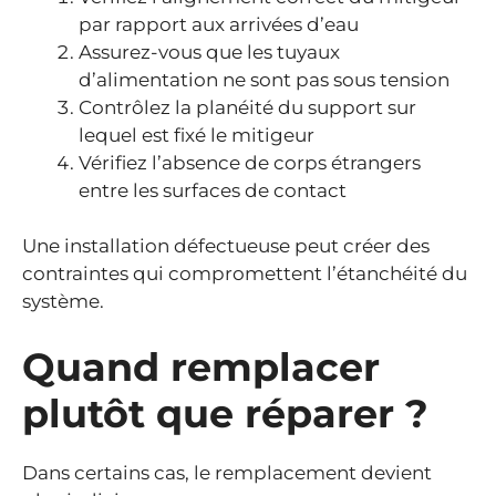
par rapport aux arrivées d’eau
Assurez-vous que les tuyaux
d’alimentation ne sont pas sous tension
Contrôlez la planéité du support sur
lequel est fixé le mitigeur
Vérifiez l’absence de corps étrangers
entre les surfaces de contact
Une installation défectueuse peut créer des
contraintes qui compromettent l’étanchéité du
système.
Quand remplacer
plutôt que réparer ?
Dans certains cas, le remplacement devient