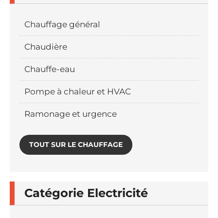
Chauffage général
Chaudière
Chauffe-eau
Pompe à chaleur et HVAC
Ramonage et urgence
TOUT SUR LE CHAUFFAGE
Catégorie Electricité