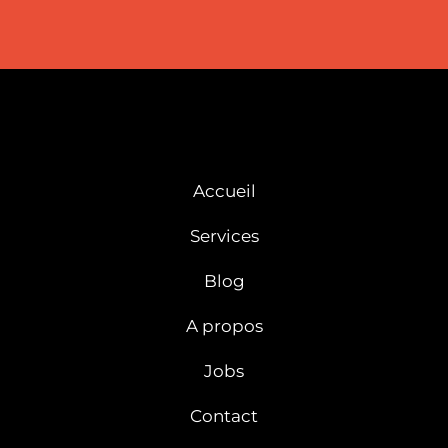
Accueil
Services
Blog
A propos
Jobs
Contact