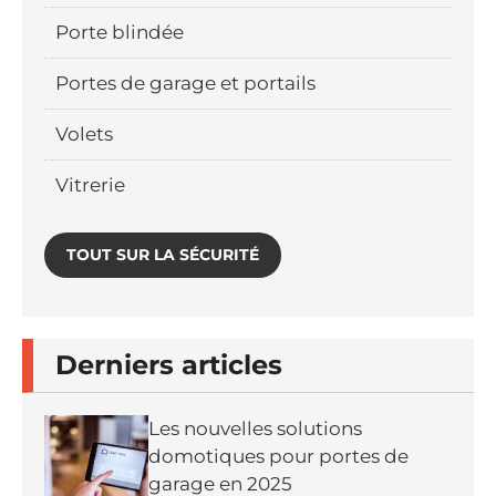
Porte blindée
Portes de garage et portails
Volets
Vitrerie
TOUT SUR LA SÉCURITÉ
Derniers articles
Les nouvelles solutions
domotiques pour portes de
garage en 2025