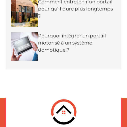
Comment entretenir un portail
pour qu’il dure plus longtemps
?
Pourquoi intégrer un portail
motorisé à un système
domotique ?