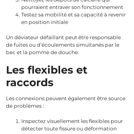
pourraient entraver son fonctionnement
Testez sa mobilité et sa capacité à revenir
en position initiale
Un déviateur défaillant peut être responsable
de fuites ou d’écoulements simultanés par le
bec et la pomme de douche.
Les flexibles et
raccords
Les connexions peuvent également être source
de problèmes :
Inspectez visuellement les flexibles pour
détecter toute fissure ou déformation