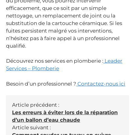
du problème, vous pourrez intervenir
efficacement, que ce soit par un simple
nettoyage, un remplacement de joint ou la
substitution de la cartouche céramique. Si les
fuites persistent malgré vos interventions,
n’hésitez pas à faire appel à un professionnel
qualifié.
Découvrez nos services en plomberie :
Leader
Services – Plomberie
Besoin d’un professionnel ?
Contactez-nous ici
Article précédent :
Les erreurs à éviter lors de la réparation
d’un ballon d’eau chaude
Article suivant :