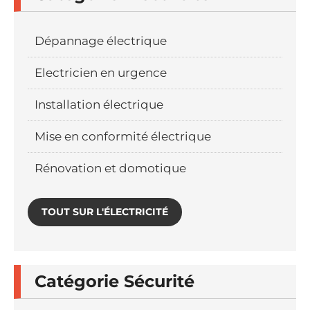
Dépannage électrique
Electricien en urgence
Installation électrique
Mise en conformité électrique
Rénovation et domotique
TOUT SUR L'ÉLECTRICITÉ
Catégorie Sécurité