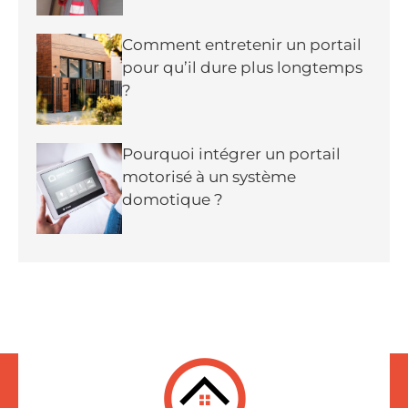
Comment entretenir un portail
pour qu’il dure plus longtemps
?
Pourquoi intégrer un portail
motorisé à un système
domotique ?