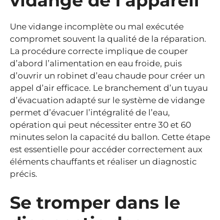
vidange de l’appareil
Une vidange incomplète ou mal exécutée
compromet souvent la qualité de la réparation.
La procédure correcte implique de couper
d’abord l’alimentation en eau froide, puis
d’ouvrir un robinet d’eau chaude pour créer un
appel d’air efficace. Le branchement d’un tuyau
d’évacuation adapté sur le système de vidange
permet d’évacuer l’intégralité de l’eau,
opération qui peut nécessiter entre 30 et 60
minutes selon la capacité du ballon. Cette étape
est essentielle pour accéder correctement aux
éléments chauffants et réaliser un diagnostic
précis.
Se tromper dans le