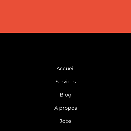
Accueil
Services
Blog
A propos
Jobs