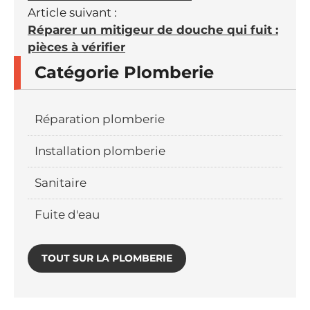
Article suivant :
Réparer un mitigeur de douche qui fuit :
pièces à vérifier
Catégorie Plomberie
Réparation plomberie
Installation plomberie
Sanitaire
Fuite d'eau
TOUT SUR LA PLOMBERIE