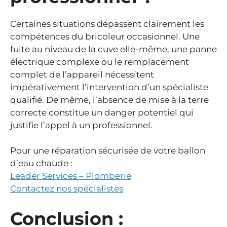
Certaines situations dépassent clairement les
compétences du bricoleur occasionnel. Une
fuite au niveau de la cuve elle-même, une panne
électrique complexe ou le remplacement
complet de l’appareil nécessitent
impérativement l’intervention d’un spécialiste
qualifié. De même, l’absence de mise à la terre
correcte constitue un danger potentiel qui
justifie l’appel à un professionnel.
Pour une réparation sécurisée de votre ballon
d’eau chaude :
Leader Services – Plomberie
Contactez nos spécialistes
Conclusion :