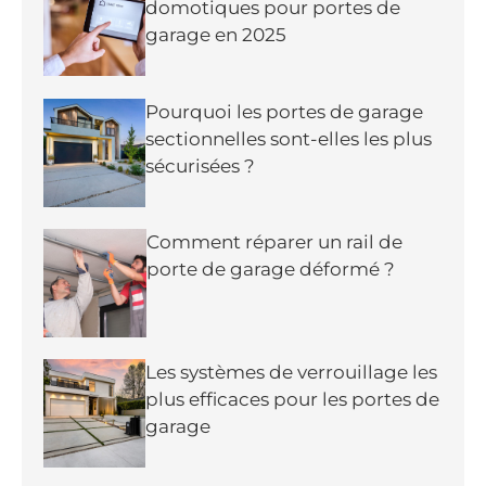
domotiques pour portes de
garage en 2025
Pourquoi les portes de garage
sectionnelles sont-elles les plus
sécurisées ?
Comment réparer un rail de
porte de garage déformé ?
Les systèmes de verrouillage les
plus efficaces pour les portes de
garage