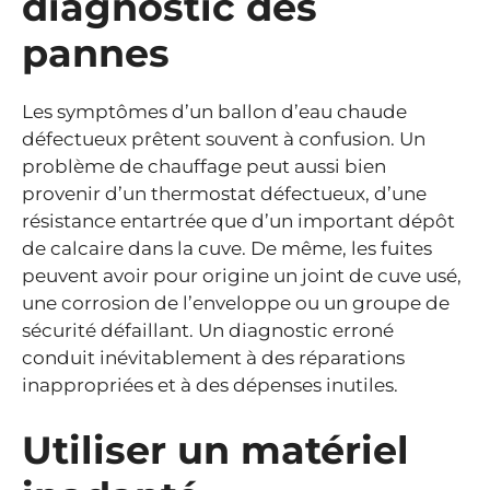
diagnostic des
pannes
Les symptômes d’un ballon d’eau chaude
défectueux prêtent souvent à confusion. Un
problème de chauffage peut aussi bien
provenir d’un thermostat défectueux, d’une
résistance entartrée que d’un important dépôt
de calcaire dans la cuve. De même, les fuites
peuvent avoir pour origine un joint de cuve usé,
une corrosion de l’enveloppe ou un groupe de
sécurité défaillant. Un diagnostic erroné
conduit inévitablement à des réparations
inappropriées et à des dépenses inutiles.
Utiliser un matériel