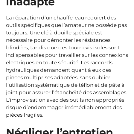
inadapté
La réparation d’un chauffe-eau requiert des
outils spécifiques que l’amateur ne possède pas
toujours. Une clé à douille spéciale est
nécessaire pour démonter les résistances
blindées, tandis que des tournevis isolés sont
indispensables pour travailler sur les connexions
électriques en toute sécurité. Les raccords
hydrauliques demandent quant à eux des
pinces multiprises adaptées, sans oublier
l’utilisation systématique de téflon et de pâte à
joint pour assurer l’étanchéité des assemblages.
L’improvisation avec des outils non appropriés
risque d’endommager irrémédiablement des
pièces fragiles.
Négliger l’entretien