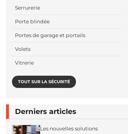
Serrurerie
Porte blindée
Portes de garage et portails
Volets
Vitrerie
TOUT SUR LA SÉCURITÉ
Derniers articles
Les nouvelles solutions