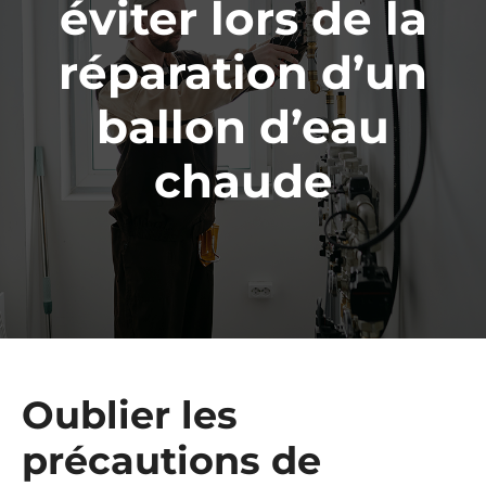
éviter lors de la
réparation d’un
ballon d’eau
chaude
Oublier les
précautions de