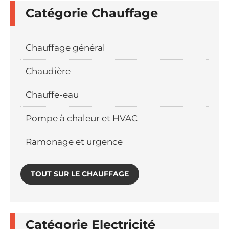
Catégorie Chauffage
Chauffage général
Chaudière
Chauffe-eau
Pompe à chaleur et HVAC
Ramonage et urgence
TOUT SUR LE CHAUFFAGE
Catégorie Electricité