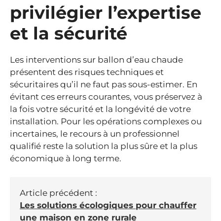
privilégier l’expertise
et la sécurité
Les interventions sur ballon d’eau chaude
présentent des risques techniques et
sécuritaires qu’il ne faut pas sous-estimer. En
évitant ces erreurs courantes, vous préservez à
la fois votre sécurité et la longévité de votre
installation. Pour les opérations complexes ou
incertaines, le recours à un professionnel
qualifié reste la solution la plus sûre et la plus
économique à long terme.
Article précédent :
Les solutions écologiques pour chauffer
une maison en zone rurale