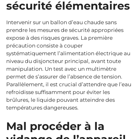
sécurité élémentaires
Intervenir sur un ballon d’eau chaude sans
prendre les mesures de sécurité appropriées
expose à des risques graves. La première
précaution consiste à couper
systématiquement l’alimentation électrique au
niveau du disjoncteur principal, avant toute
manipulation. Un test avec un multimètre
permet de s’assurer de l’absence de tension.
Parallèlement, il est crucial d’attendre que l’eau
refroidisse suffisamment pour éviter les
brûlures, le liquide pouvant atteindre des
températures dangereuses.
Mal procéder à la