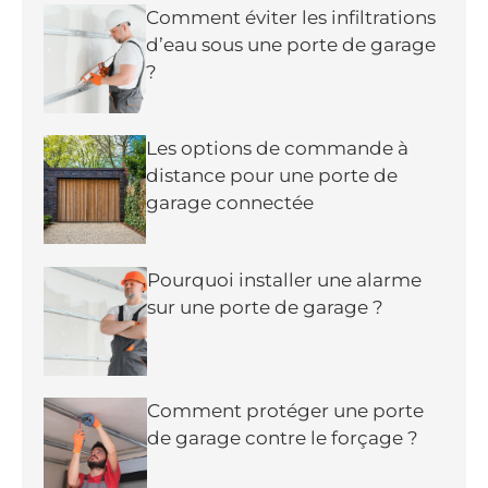
Comment éviter les infiltrations
d’eau sous une porte de garage
?
Les options de commande à
distance pour une porte de
garage connectée
Pourquoi installer une alarme
sur une porte de garage ?
Comment protéger une porte
de garage contre le forçage ?