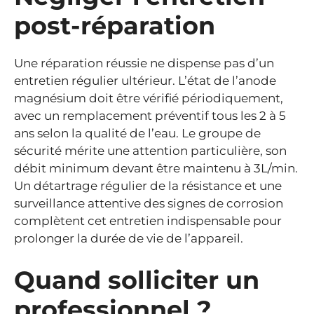
post-réparation
Une réparation réussie ne dispense pas d’un
entretien régulier ultérieur. L’état de l’anode
magnésium doit être vérifié périodiquement,
avec un remplacement préventif tous les 2 à 5
ans selon la qualité de l’eau. Le groupe de
sécurité mérite une attention particulière, son
débit minimum devant être maintenu à 3L/min.
Un détartrage régulier de la résistance et une
surveillance attentive des signes de corrosion
complètent cet entretien indispensable pour
prolonger la durée de vie de l’appareil.
Quand solliciter un
professionnel ?