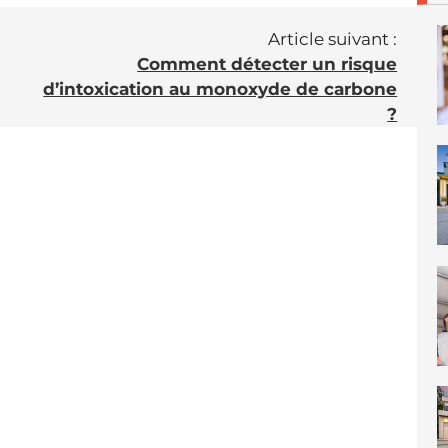
Article suivant :
Comment détecter un risque
d’intoxication au monoxyde de carbone
?