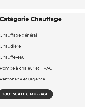
Catégorie Chauffage
Chauffage général
Chaudière
Chauffe-eau
Pompe à chaleur et HVAC
Ramonage et urgence
TOUT SUR LE CHAUFFAGE