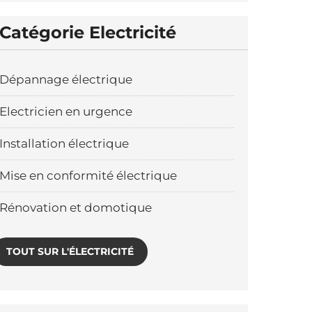
Catégorie Electricité
Dépannage électrique
Electricien en urgence
Installation électrique
Mise en conformité électrique
Rénovation et domotique
TOUT SUR L'ÉLECTRICITÉ