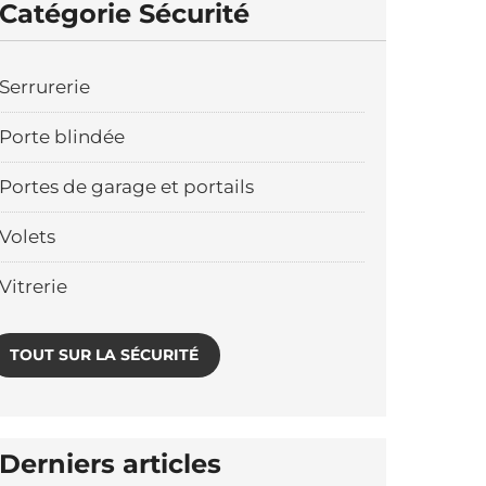
Catégorie Sécurité
Serrurerie
Porte blindée
Portes de garage et portails
Volets
Vitrerie
TOUT SUR LA SÉCURITÉ
Derniers articles