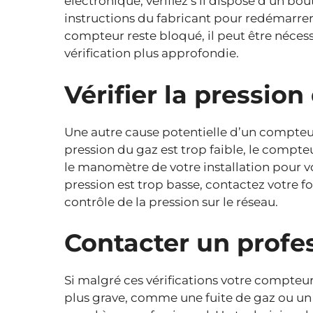
électronique, vérifiez s’il dispose d’un bout
instructions du fabricant pour redémarrer 
compteur reste bloqué, il peut être néces
vérification plus approfondie.
Vérifier la pression
Une autre cause potentielle d’un compteur
pression du gaz est trop faible, le compte
le manomètre de votre installation pour vou
pression est trop basse, contactez votre f
contrôle de la pression sur le réseau.
Contacter un profe
Si malgré ces vérifications votre compteu
plus grave, comme une fuite de gaz ou un 