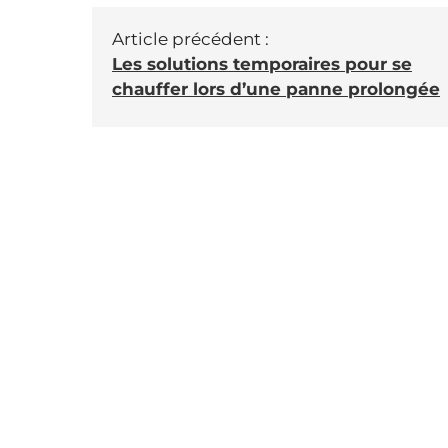
Article précédent :
Les solutions temporaires pour se
chauffer lors d’une panne prolongée