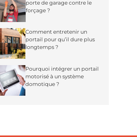
porte de garage contre le
forçage ?
Comment entretenir un
portail pour qu’il dure plus
longtemps ?
Pourquoi intégrer un portail
motorisé à un système
domotique ?