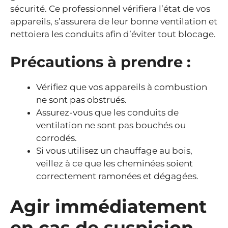
sécurité. Ce professionnel vérifiera l’état de vos
appareils, s’assurera de leur bonne ventilation et
nettoiera les conduits afin d’éviter tout blocage.
Précautions à prendre :
Vérifiez que vos appareils à combustion
ne sont pas obstrués.
Assurez-vous que les conduits de
ventilation ne sont pas bouchés ou
corrodés.
Si vous utilisez un chauffage au bois,
veillez à ce que les cheminées soient
correctement ramonées et dégagées.
Agir immédiatement
en cas de suspicion