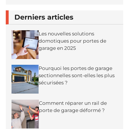
Derniers articles
Les nouvelles solutions
domotiques pour portes de
garage en 2025
Pourquoi les portes de garage
sectionnelles sont-elles les plus
sécurisées ?
Comment réparer un rail de
porte de garage déformé ?