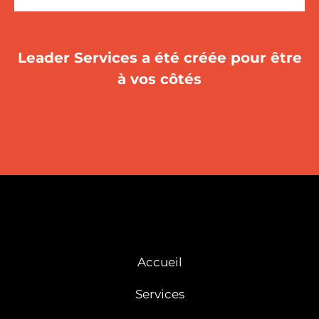
Leader Services a été créée pour être
à vos côtés
Accueil
Services