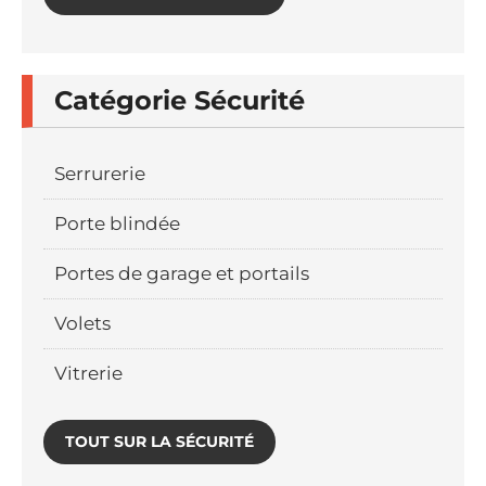
Catégorie Sécurité
Serrurerie
Porte blindée
Portes de garage et portails
Volets
Vitrerie
TOUT SUR LA SÉCURITÉ