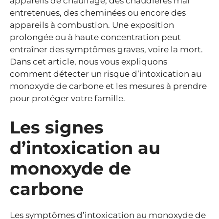
appareils de chauffage, des chaudières mal
entretenues, des cheminées ou encore des
appareils à combustion. Une exposition
prolongée ou à haute concentration peut
entraîner des symptômes graves, voire la mort.
Dans cet article, nous vous expliquons
comment détecter un risque d’intoxication au
monoxyde de carbone et les mesures à prendre
pour protéger votre famille.
Les signes
d’intoxication au
monoxyde de
carbone
Les symptômes d’intoxication au monoxyde de