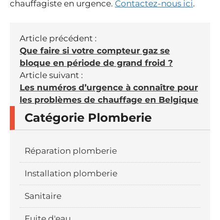
chauffagiste en urgence.
Contactez-nous ici
.
Article précédent :
Que faire si votre compteur gaz se
bloque en période de grand froid ?
Article suivant :
Les numéros d’urgence à connaître pour
les problèmes de chauffage en Belgique
Catégorie Plomberie
Réparation plomberie
Installation plomberie
Sanitaire
Fuite d'eau