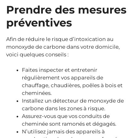
Prendre des mesures
préventives
Afin de réduire le risque d’intoxication au
monoxyde de carbone dans votre domicile,
voici quelques conseils :
Faites inspecter et entretenir
régulièrement vos appareils de
chauffage, chaudières, poêles à bois et
cheminées.
Installez un détecteur de monoxyde de
carbone dans les zones à risque.
Assurez-vous que vos conduits de
cheminée sont ramonés et dégagés.
N’utilisez jamais des appareils à