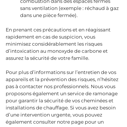
combustion dans des espaces fermés
sans ventilation (exemple : réchaud à gaz
dans une pièce fermée).
En prenant ces précautions et en réagissant
rapidement en cas de suspicion, vous
minimisez considérablement les risques
d’intoxication au monoxyde de carbone et
assurez la sécurité de votre famille.
Pour plus d’informations sur l’entretien de vos
appareils et la prévention des risques, n’hésitez
pas à contacter nos professionnels. Nous vous
proposons également un service de ramonage
pour garantir la sécurité de vos cheminées et
installations de chauffage. Si vous avez besoin
d’une intervention urgente, vous pouvez
également consulter notre page pour un