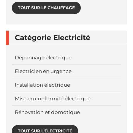
TOUT SUR LE CHAUFFAGE
Catégorie Electricité
Dépannage électrique
Electricien en urgence
Installation électrique
Mise en conformité électrique
Rénovation et domotique
TOUT SUR L'ÉLECTRICITÉ