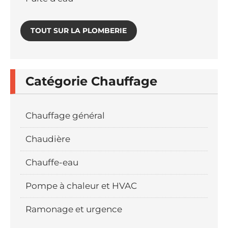
TOUT SUR LA PLOMBERIE
Catégorie Chauffage
Chauffage général
Chaudière
Chauffe-eau
Pompe à chaleur et HVAC
Ramonage et urgence