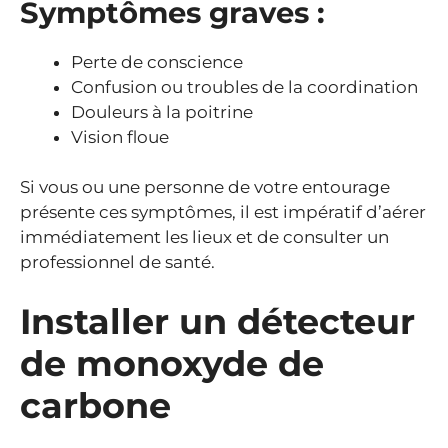
Symptômes graves :
Perte de conscience
Confusion ou troubles de la coordination
Douleurs à la poitrine
Vision floue
Si vous ou une personne de votre entourage
présente ces symptômes, il est impératif d’aérer
immédiatement les lieux et de consulter un
professionnel de santé.
Installer un détecteur
de monoxyde de
carbone