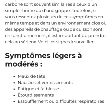
carbone sont souvent similaires à ceux d’un
simple rhume ou d’une grippe. Toutefois, si
vous ressentez plusieurs de ces symptômes en
même temps et dans un environnement clos où
des appareils de chauffage ou de cuisson sont
en fonctionnement, il est important de prendre
cela au sérieux. Voici les signes à surveiller :
Symptômes légers à
modérés :
Maux de tête
Nausées et vomissements
Fatigue et faiblesse
Étourdissements
Essoufflement ou difficultés respiratoires