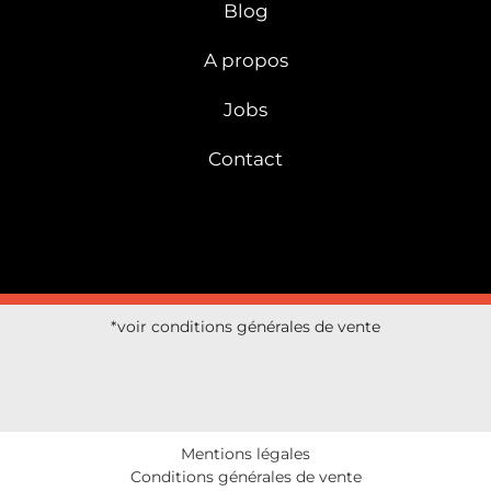
Blog
A propos
Jobs
Contact
*voir conditions générales de vente
Mentions légales
Conditions générales de vente