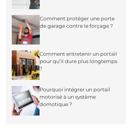
Comment protéger une porte
de garage contre le forçage ?
Comment entretenir un portail
pour qu’il dure plus longtemps
?
Pourquoi intégrer un portail
motorisé à un système
domotique ?