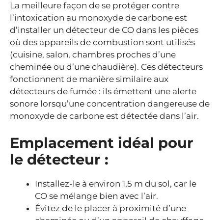
La meilleure façon de se protéger contre
l’intoxication au monoxyde de carbone est
d’installer un détecteur de CO dans les pièces
où des appareils de combustion sont utilisés
(cuisine, salon, chambres proches d’une
cheminée ou d’une chaudière). Ces détecteurs
fonctionnent de manière similaire aux
détecteurs de fumée : ils émettent une alerte
sonore lorsqu’une concentration dangereuse de
monoxyde de carbone est détectée dans l’air.
Emplacement idéal pour
le détecteur :
Installez-le à environ 1,5 m du sol, car le
CO se mélange bien avec l’air.
Évitez de le placer à proximité d’une