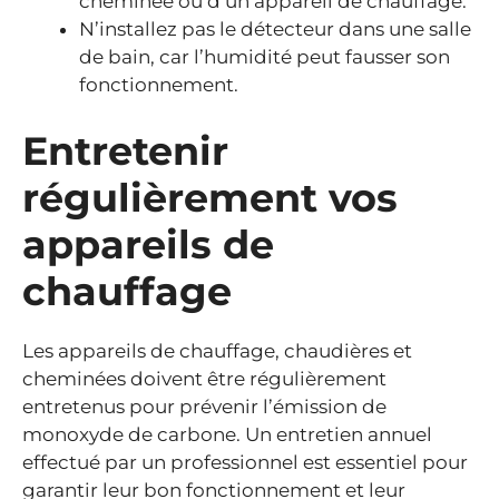
cheminée ou d’un appareil de chauffage.
N’installez pas le détecteur dans une salle
de bain, car l’humidité peut fausser son
fonctionnement.
Entretenir
régulièrement vos
appareils de
chauffage
Les appareils de chauffage, chaudières et
cheminées doivent être régulièrement
entretenus pour prévenir l’émission de
monoxyde de carbone. Un entretien annuel
effectué par un professionnel est essentiel pour
garantir leur bon fonctionnement et leur