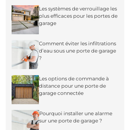
Les systèmes de verrouillage les
plus efficaces pour les portes de
garage
Comment éviter les infiltrations
d’eau sous une porte de garage
?
Les options de commande à
distance pour une porte de
garage connectée
Pourquoi installer une alarme
sur une porte de garage ?