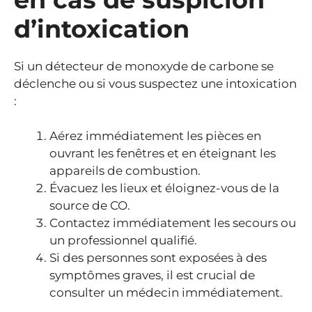
d’intoxication
Si un détecteur de monoxyde de carbone se
déclenche ou si vous suspectez une intoxication
:
Aérez immédiatement les pièces en
ouvrant les fenêtres et en éteignant les
appareils de combustion.
Évacuez les lieux et éloignez-vous de la
source de CO.
Contactez immédiatement les secours ou
un professionnel qualifié.
Si des personnes sont exposées à des
symptômes graves, il est crucial de
consulter un médecin immédiatement.