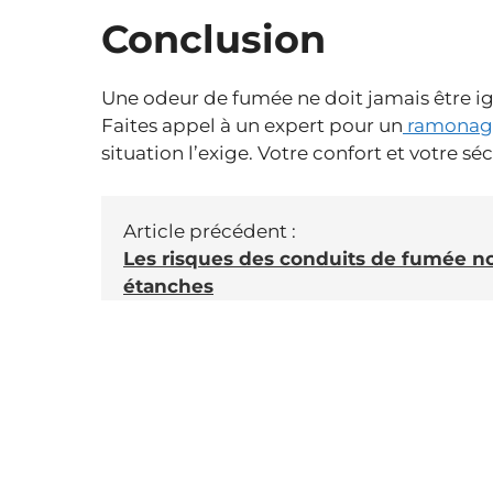
Conclusion
Une odeur de fumée ne doit jamais être ig
Faites appel à un expert pour un
ramonag
situation l’exige. Votre confort et votre s
Article précédent :
Les risques des conduits de fumée n
étanches