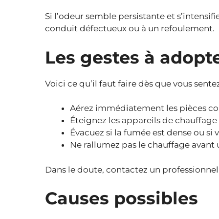
Si l’odeur semble persistante et s’intensifie
conduit défectueux ou à un refoulement.
Les gestes à adop
Voici ce qu’il faut faire dès que vous sent
Aérez immédiatement les pièces c
Éteignez les appareils de chauffage
Évacuez si la fumée est dense ou si
Ne rallumez pas le chauffage avant 
Dans le doute, contactez un professionnel
Causes possibles