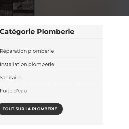
Catégorie Plomberie
Réparation plomberie
Installation plomberie
Sanitaire
Fuite d'eau
TOUT SUR LA PLOMBERIE