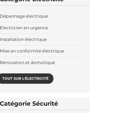
Dépannage électrique
Electricien en urgence
Installation électrique
Mise en conformité électrique
Rénovation et domotique
TOUT SUR L'ÉLECTRICITÉ
Catégorie Sécurité