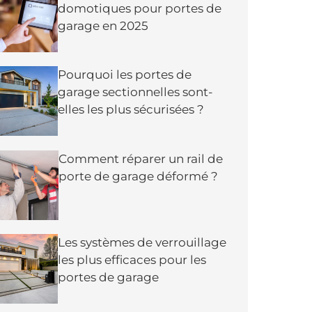
domotiques pour portes de
garage en 2025
Pourquoi les portes de
garage sectionnelles sont-
elles les plus sécurisées ?
Comment réparer un rail de
porte de garage déformé ?
Les systèmes de verrouillage
les plus efficaces pour les
portes de garage