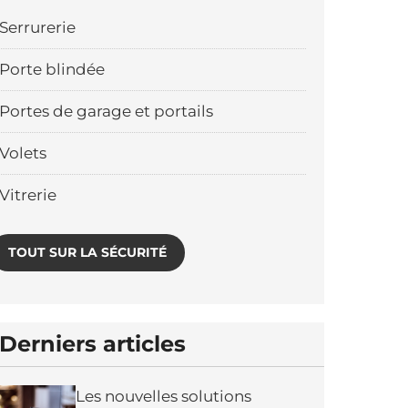
Serrurerie
Porte blindée
Portes de garage et portails
Volets
Vitrerie
TOUT SUR LA SÉCURITÉ
Derniers articles
Les nouvelles solutions