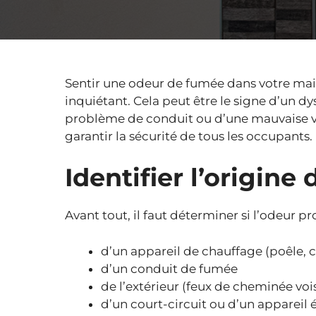
Sentir une odeur de fumée dans votre mais
inquiétant. Cela peut être le signe d’un 
problème de conduit ou d’une mauvaise ven
garantir la sécurité de tous les occupants.
Identifier l’origine 
Avant tout, il faut déterminer si l’odeur pro
d’un appareil de chauffage (poêle,
d’un conduit de fumée
de l’extérieur (feux de cheminée vois
d’un court-circuit ou d’un appareil 