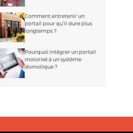
Comment entretenir un
portail pour qu’il dure plus
longtemps ?
Pourquoi intégrer un portail
motorisé à un système
domotique ?