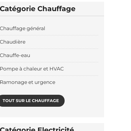
Catégorie Chauffage
Chauffage général
Chaudière
Chauffe-eau
Pompe à chaleur et HVAC
Ramonage et urgence
TOUT SUR LE CHAUFFAGE
Catégorie Electricité