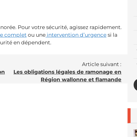
norée. Pour votre sécurité, agissez rapidement.
e complet
ou une
intervention d’urgence
si la
écurité en dépendent.
Article suivant :
on
Les obligations légales de ramonage en
Région wallonne et flamande