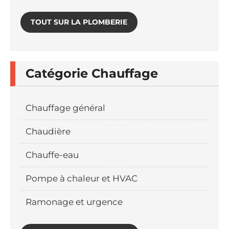
TOUT SUR LA PLOMBERIE
Catégorie Chauffage
Chauffage général
Chaudière
Chauffe-eau
Pompe à chaleur et HVAC
Ramonage et urgence