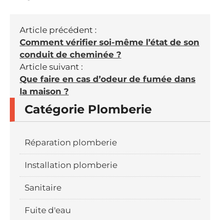
Article précédent :
Comment vérifier soi-même l’état de son
conduit de cheminée ?
Article suivant :
Que faire en cas d’odeur de fumée dans
la maison ?
Catégorie Plomberie
Réparation plomberie
Installation plomberie
Sanitaire
Fuite d'eau