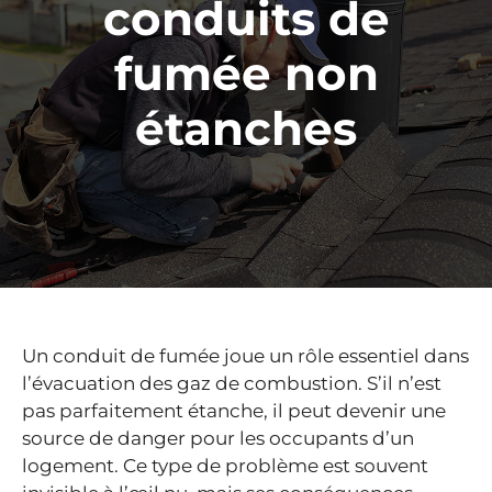
conduits de
fumée non
étanches
Un conduit de fumée joue un rôle essentiel dans
l’évacuation des gaz de combustion. S’il n’est
pas parfaitement étanche, il peut devenir une
source de danger pour les occupants d’un
logement. Ce type de problème est souvent