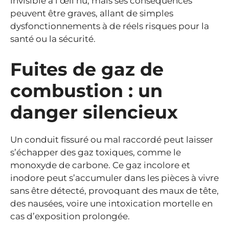
invisible à l’œil nu, mais ses conséquences
peuvent être graves, allant de simples
dysfonctionnements à de réels risques pour la
santé ou la sécurité.
Fuites de gaz de
combustion : un
danger silencieux
Un conduit fissuré ou mal raccordé peut laisser
s’échapper des gaz toxiques, comme le
monoxyde de carbone. Ce gaz incolore et
inodore peut s’accumuler dans les pièces à vivre
sans être détecté, provoquant des maux de tête,
des nausées, voire une intoxication mortelle en
cas d’exposition prolongée.