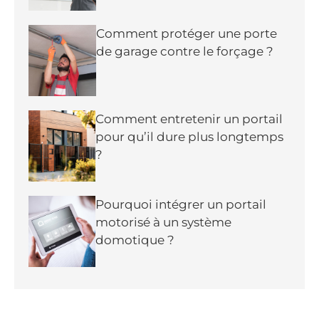
Comment protéger une porte
de garage contre le forçage ?
Comment entretenir un portail
pour qu’il dure plus longtemps
?
Pourquoi intégrer un portail
motorisé à un système
domotique ?