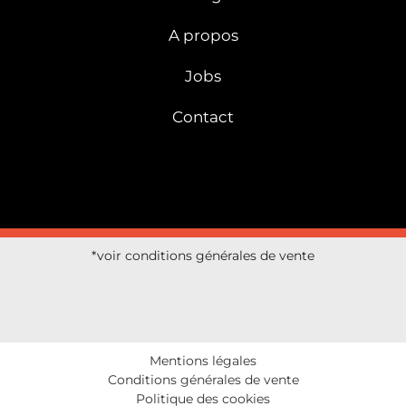
A propos
Jobs
Contact
*voir conditions générales de vente
Mentions légales
Conditions générales de vente
Politique des cookies