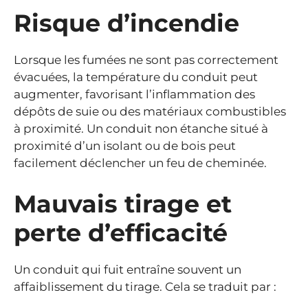
Risque d’incendie
Lorsque les fumées ne sont pas correctement
évacuées, la température du conduit peut
augmenter, favorisant l’inflammation des
dépôts de suie ou des matériaux combustibles
à proximité. Un conduit non étanche situé à
proximité d’un isolant ou de bois peut
facilement déclencher un feu de cheminée.
Mauvais tirage et
perte d’efficacité
Un conduit qui fuit entraîne souvent un
affaiblissement du tirage. Cela se traduit par :