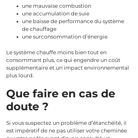
une mauvaise combustion
une accumulation de suie
une baisse de performance du système
de chauffage
une surconsommation d’énergie
Le système chauffe moins bien tout en
consommant plus, ce qui engendre un coût
supplémentaire et un impact environnemental
plus lourd.
Que faire en cas de
doute ?
Si vous suspectez un problème d’étanchéité, il
est impératif de ne pas utiliser votre cheminée