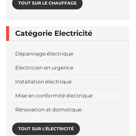
TOUT SUR LE CHAUFFAGE
Catégorie Electricité
Dépannage électrique
Electricien en urgence
Installation électrique
Mise en conformité électrique
Rénovation et domotique
TOUT SUR L'ÉLECTRICITÉ