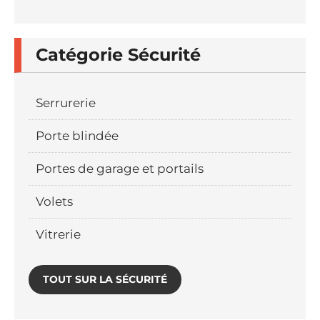
Catégorie Sécurité
Serrurerie
Porte blindée
Portes de garage et portails
Volets
Vitrerie
TOUT SUR LA SÉCURITÉ