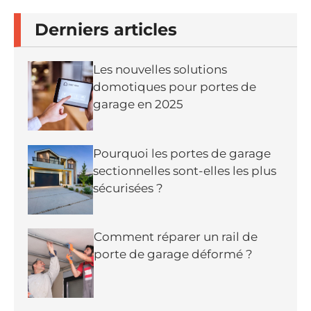
Derniers articles
Les nouvelles solutions
domotiques pour portes de
garage en 2025
Pourquoi les portes de garage
sectionnelles sont-elles les plus
sécurisées ?
Comment réparer un rail de
porte de garage déformé ?