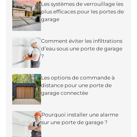
Les systèmes de verrouillage les
plus efficaces pour les portes de
garage
Comment éviter les infiltrations
d’eau sous une porte de garage
?
Les options de commande à
distance pour une porte de
garage connectée
Pourquoi installer une alarme
sur une porte de garage ?