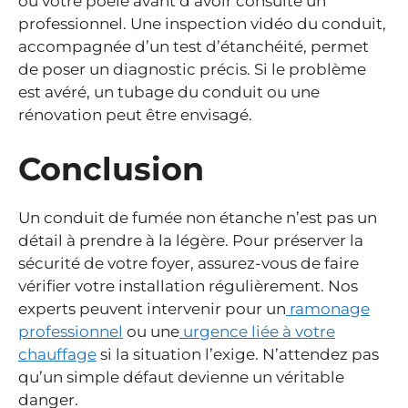
ou votre poêle avant d’avoir consulté un
professionnel. Une inspection vidéo du conduit,
accompagnée d’un test d’étanchéité, permet
de poser un diagnostic précis. Si le problème
est avéré, un tubage du conduit ou une
rénovation peut être envisagé.
Conclusion
Un conduit de fumée non étanche n’est pas un
détail à prendre à la légère. Pour préserver la
sécurité de votre foyer, assurez-vous de faire
vérifier votre installation régulièrement. Nos
experts peuvent intervenir pour un
ramonage
professionnel
ou une
urgence liée à votre
chauffage
si la situation l’exige. N’attendez pas
qu’un simple défaut devienne un véritable
danger.