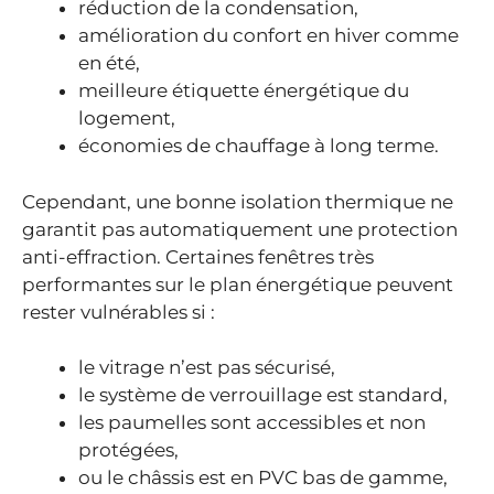
réduction de la condensation,
amélioration du confort en hiver comme
en été,
meilleure étiquette énergétique du
logement,
économies de chauffage à long terme.
Cependant, une bonne isolation thermique ne
garantit pas automatiquement une protection
anti-effraction. Certaines fenêtres très
performantes sur le plan énergétique peuvent
rester vulnérables si :
le vitrage n’est pas sécurisé,
le système de verrouillage est standard,
les paumelles sont accessibles et non
protégées,
ou le châssis est en PVC bas de gamme,