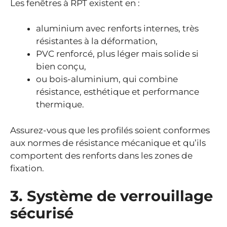
Les fenêtres à RPT existent en :
aluminium avec renforts internes, très
résistantes à la déformation,
PVC renforcé, plus léger mais solide si
bien conçu,
ou bois-aluminium, qui combine
résistance, esthétique et performance
thermique.
Assurez-vous que les profilés soient conformes
aux normes de résistance mécanique et qu’ils
comportent des renforts dans les zones de
fixation.
3. Système de verrouillage
sécurisé