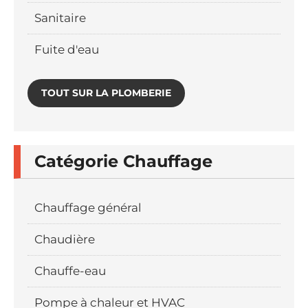
Sanitaire
Fuite d'eau
TOUT SUR LA PLOMBERIE
Catégorie Chauffage
Chauffage général
Chaudière
Chauffe-eau
Pompe à chaleur et HVAC