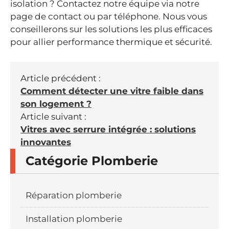
isolation ? Contactez notre équipe via notre
page de contact ou par téléphone. Nous vous
conseillerons sur les solutions les plus efficaces
pour allier performance thermique et sécurité.
Article précédent :
Comment détecter une vitre faible dans
son logement ?
Article suivant :
Vitres avec serrure intégrée : solutions
innovantes
Catégorie Plomberie
Réparation plomberie
Installation plomberie