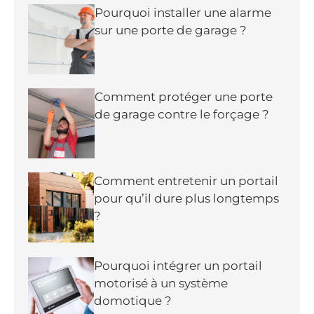
Pourquoi installer une alarme
sur une porte de garage ?
Comment protéger une porte
de garage contre le forçage ?
Comment entretenir un portail
pour qu’il dure plus longtemps
?
Pourquoi intégrer un portail
motorisé à un système
domotique ?