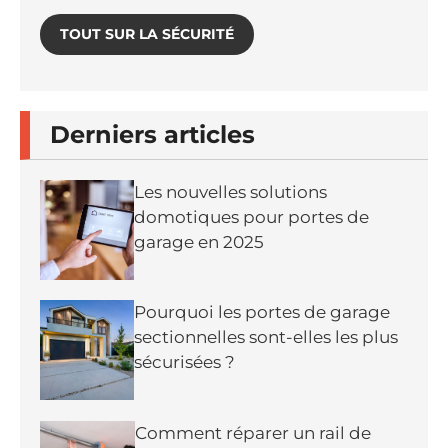
TOUT SUR LA SÉCURITÉ
Derniers articles
Les nouvelles solutions
domotiques pour portes de
garage en 2025
Pourquoi les portes de garage
sectionnelles sont-elles les plus
sécurisées ?
Comment réparer un rail de