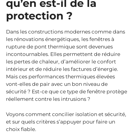
qu’en est-il de la
protection ?
Dans les constructions modernes comme dans
les rénovations énergétiques, les fenêtres à
rupture de pont thermique sont devenues
incontournables. Elles permettent de réduire
les pertes de chaleur, d’améliorer le confort
intérieur et de réduire les factures d’énergie.
Mais ces performances thermiques élevées
vont-elles de pair avec un bon niveau de
sécurité ? Est-ce que ce type de fenêtre protège
réellement contre les intrusions ?
Voyons comment concilier isolation et sécurité,
et sur quels critères s’appuyer pour faire un
choix fiable.