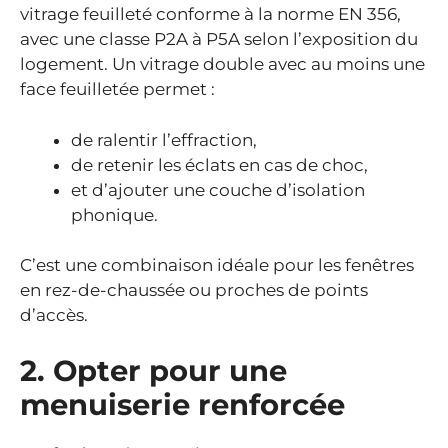
vitrage feuilleté conforme à la norme EN 356,
avec une classe P2A à P5A selon l’exposition du
logement. Un vitrage double avec au moins une
face feuilletée permet :
de ralentir l’effraction,
de retenir les éclats en cas de choc,
et d’ajouter une couche d’isolation
phonique.
C’est une combinaison idéale pour les fenêtres
en rez-de-chaussée ou proches de points
d’accès.
2. Opter pour une
menuiserie renforcée