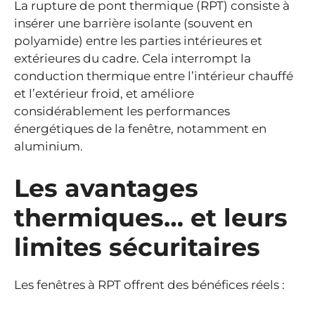
La rupture de pont thermique (RPT) consiste à
insérer une barrière isolante (souvent en
polyamide) entre les parties intérieures et
extérieures du cadre. Cela interrompt la
conduction thermique entre l’intérieur chauffé
et l’extérieur froid, et améliore
considérablement les performances
énergétiques de la fenêtre, notamment en
aluminium.
Les avantages
thermiques… et leurs
limites sécuritaires
Les fenêtres à RPT offrent des bénéfices réels :