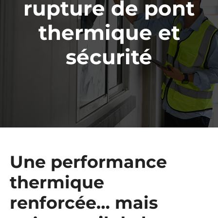
rupture de pont
thermique et
sécurité
Une performance
thermique
renforcée… mais