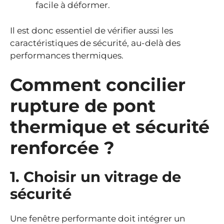
facile à déformer.
Il est donc essentiel de vérifier aussi les
caractéristiques de sécurité, au-delà des
performances thermiques.
Comment concilier
rupture de pont
thermique et sécurité
renforcée ?
1. Choisir un vitrage de
sécurité
Une fenêtre performante doit intégrer un