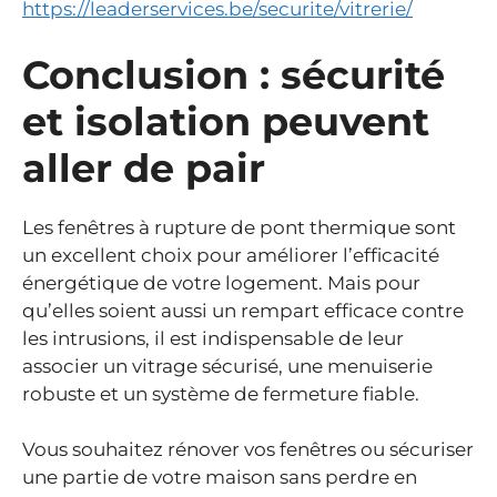
https://leaderservices.be/securite/vitrerie/
Conclusion : sécurité
et isolation peuvent
aller de pair
Les fenêtres à rupture de pont thermique sont
un excellent choix pour améliorer l’efficacité
énergétique de votre logement. Mais pour
qu’elles soient aussi un rempart efficace contre
les intrusions, il est indispensable de leur
associer un vitrage sécurisé, une menuiserie
robuste et un système de fermeture fiable.
Vous souhaitez rénover vos fenêtres ou sécuriser
une partie de votre maison sans perdre en