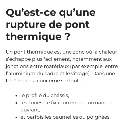
Qu’est-ce qu’une
rupture de pont
thermique ?
Un pont thermique est une zone où la chaleur
s’échappe plus facilement, notamment aux
jonctions entre matériaux (par exemple, entre
l’aluminium du cadre et le vitrage). Dans une
fenêtre, cela concerne surtout :
le profilé du châssis,
les zones de fixation entre dormant et
ouvrant,
et parfois les paumelles ou poignées.