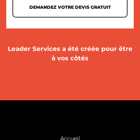
DEMANDEZ VOTRE DEVIS GRATUIT
Leader Services a été créée pour être
à vos côtés
Accueil