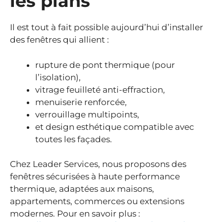
les plans
Il est tout à fait possible aujourd’hui d’installer
des fenêtres qui allient :
rupture de pont thermique (pour
l’isolation),
vitrage feuilleté anti-effraction,
menuiserie renforcée,
verrouillage multipoints,
et design esthétique compatible avec
toutes les façades.
Chez Leader Services, nous proposons des
fenêtres sécurisées à haute performance
thermique, adaptées aux maisons,
appartements, commerces ou extensions
modernes. Pour en savoir plus :