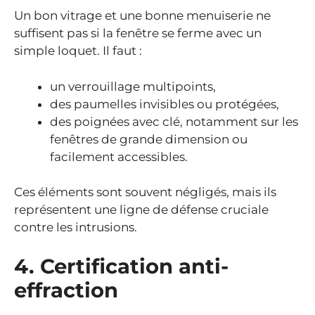
Un bon vitrage et une bonne menuiserie ne
suffisent pas si la fenêtre se ferme avec un
simple loquet. Il faut :
un verrouillage multipoints,
des paumelles invisibles ou protégées,
des poignées avec clé, notamment sur les
fenêtres de grande dimension ou
facilement accessibles.
Ces éléments sont souvent négligés, mais ils
représentent une ligne de défense cruciale
contre les intrusions.
4. Certification anti-
effraction