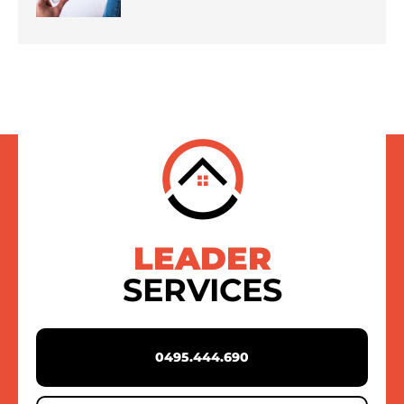
LEADER
SERVICES
0495.444.690