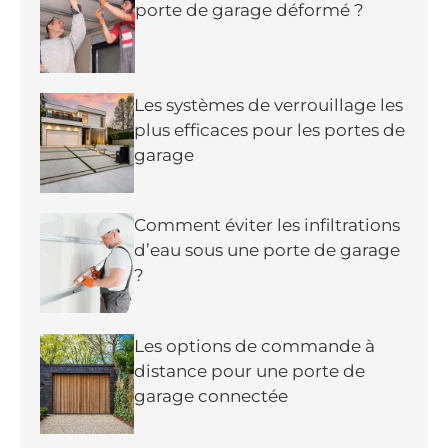
porte de garage déformé ?
Les systèmes de verrouillage les
plus efficaces pour les portes de
garage
Comment éviter les infiltrations
d’eau sous une porte de garage
?
Les options de commande à
distance pour une porte de
garage connectée