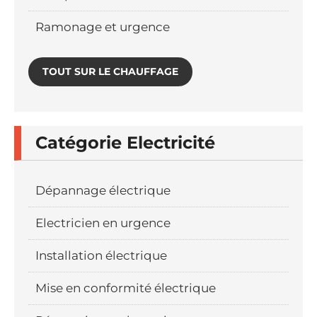
Ramonage et urgence
TOUT SUR LE CHAUFFAGE
Catégorie Electricité
Dépannage électrique
Electricien en urgence
Installation électrique
Mise en conformité électrique