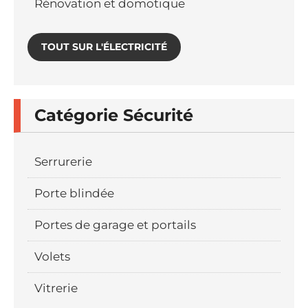
Rénovation et domotique
TOUT SUR L'ÉLECTRICITÉ
Catégorie Sécurité
Serrurerie
Porte blindée
Portes de garage et portails
Volets
Vitrerie