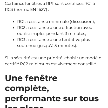
Certaines fenêtres à RPT sont certifiées RC1 à
RC3 (norme EN 1627) :
RC1 : résistance minimale (dissuasion),
RC2 : résistance à une effraction avec
outils simples pendant 3 minutes,
RC3 : résistance à une tentative plus
soutenue (jusqu’à 5 minutes).
Si la sécurité est une priorité, choisir un modèle
certifié RC2 minimum est vivement conseillé.
Une fenêtre
complète,
performante sur tous