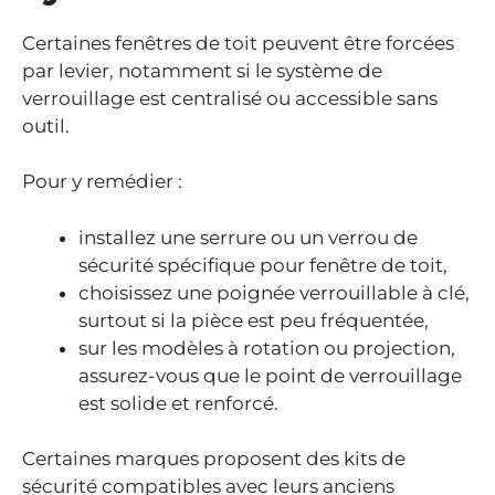
Certaines fenêtres de toit peuvent être forcées
par levier, notamment si le système de
verrouillage est centralisé ou accessible sans
outil.
Pour y remédier :
installez une serrure ou un verrou de
sécurité spécifique pour fenêtre de toit,
choisissez une poignée verrouillable à clé,
surtout si la pièce est peu fréquentée,
sur les modèles à rotation ou projection,
assurez-vous que le point de verrouillage
est solide et renforcé.
Certaines marques proposent des kits de
sécurité compatibles avec leurs anciens