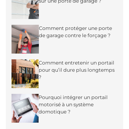
sur une porte de garage ?
Comment protéger une porte
de garage contre le forçage ?
Comment entretenir un portail
pour qu’il dure plus longtemps
?
Pourquoi intégrer un portail
motorisé à un système
domotique ?