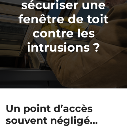
sécuriser une
fenêtre de toit
contre les
intrusions ?
Un point d’accès
souvent négligé…