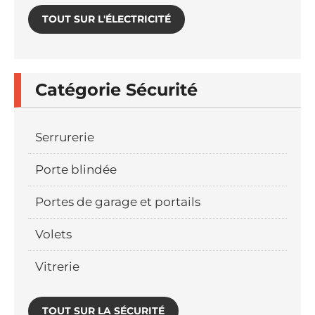
TOUT SUR L'ÉLECTRICITÉ
Catégorie Sécurité
Serrurerie
Porte blindée
Portes de garage et portails
Volets
Vitrerie
TOUT SUR LA SÉCURITÉ