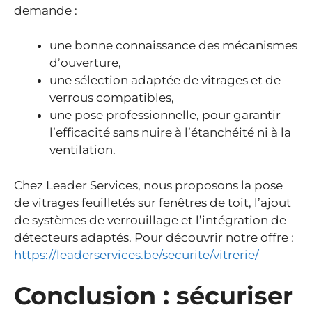
demande :
une bonne connaissance des mécanismes
d’ouverture,
une sélection adaptée de vitrages et de
verrous compatibles,
une pose professionnelle, pour garantir
l’efficacité sans nuire à l’étanchéité ni à la
ventilation.
Chez Leader Services, nous proposons la pose
de vitrages feuilletés sur fenêtres de toit, l’ajout
de systèmes de verrouillage et l’intégration de
détecteurs adaptés. Pour découvrir notre offre :
https://leaderservices.be/securite/vitrerie/
Conclusion : sécuriser