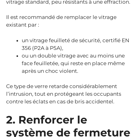
vitrage standard, peu résistants à une effraction.
Il est recommandé de remplacer le vitrage
existant par :
un vitrage feuilleté de sécurité, certifié EN
356 (P2A à P5A),
ou un double vitrage avec au moins une
face feuilletée, qui reste en place même
après un choc violent.
Ce type de verre retarde considérablement
l’intrusion, tout en protégeant les occupants
contre les éclats en cas de bris accidentel.
2. Renforcer le
système de fermeture