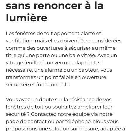
sans renoncer à la
lumière
Les fenêtres de toit apportent clarté et
ventilation, mais elles doivent être considérées
comme des ouvertures à sécuriser au même
titre qu’une porte ou une baie vitrée. Avec un
vitrage feuilleté, un verrou adapté et, si
nécessaire, une alarme ou un capteur, vous
transformez un point faible en ouverture
sécurisée et fonctionnelle.
Vous avez un doute sur la résistance de vos
fenêtres de toit ou souhaitez améliorer leur
sécurité ? Contactez notre équipe via notre
page de contact ou par téléphone. Nous vous
proposerons une solution sur mesure, adaptée à