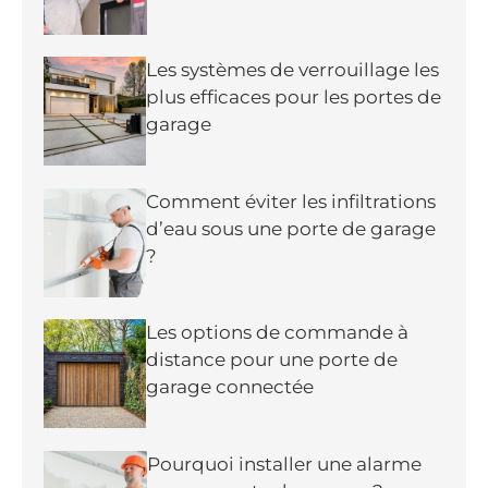
Les systèmes de verrouillage les
plus efficaces pour les portes de
garage
Comment éviter les infiltrations
d’eau sous une porte de garage
?
Les options de commande à
distance pour une porte de
garage connectée
Pourquoi installer une alarme