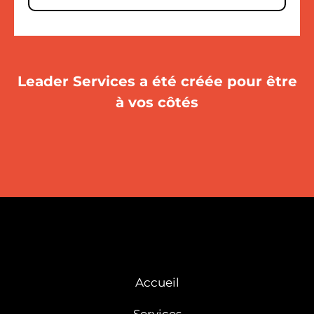
Leader Services a été créée pour être
à vos côtés
Accueil
Services