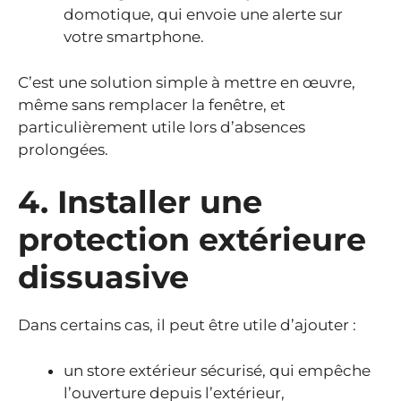
domotique, qui envoie une alerte sur
votre smartphone.
C’est une solution simple à mettre en œuvre,
même sans remplacer la fenêtre, et
particulièrement utile lors d’absences
prolongées.
4. Installer une
protection extérieure
dissuasive
Dans certains cas, il peut être utile d’ajouter :
un store extérieur sécurisé, qui empêche
l’ouverture depuis l’extérieur,