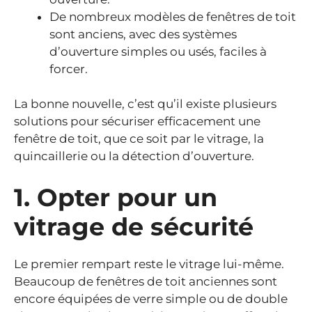
De nombreux modèles de fenêtres de toit
sont anciens, avec des systèmes
d’ouverture simples ou usés, faciles à
forcer.
La bonne nouvelle, c’est qu’il existe plusieurs
solutions pour sécuriser efficacement une
fenêtre de toit, que ce soit par le vitrage, la
quincaillerie ou la détection d’ouverture.
1. Opter pour un
vitrage de sécurité
Le premier rempart reste le vitrage lui-même.
Beaucoup de fenêtres de toit anciennes sont
encore équipées de verre simple ou de double