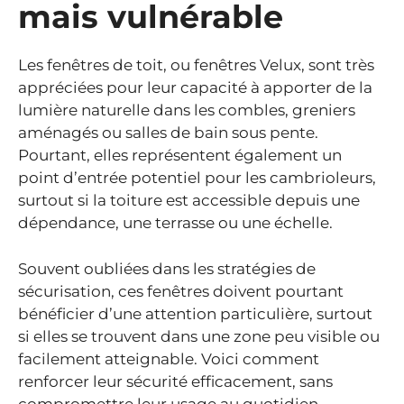
mais vulnérable
Les fenêtres de toit, ou fenêtres Velux, sont très
appréciées pour leur capacité à apporter de la
lumière naturelle dans les combles, greniers
aménagés ou salles de bain sous pente.
Pourtant, elles représentent également un
point d’entrée potentiel pour les cambrioleurs,
surtout si la toiture est accessible depuis une
dépendance, une terrasse ou une échelle.
Souvent oubliées dans les stratégies de
sécurisation, ces fenêtres doivent pourtant
bénéficier d’une attention particulière, surtout
si elles se trouvent dans une zone peu visible ou
facilement atteignable. Voici comment
renforcer leur sécurité efficacement, sans
compromettre leur usage au quotidien.