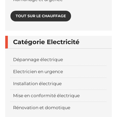
TOUT SUR LE CHAUFFAGE
Catégorie Electricité
Dépannage électrique
Electricien en urgence
Installation électrique
Mise en conformité électrique
Rénovation et domotique