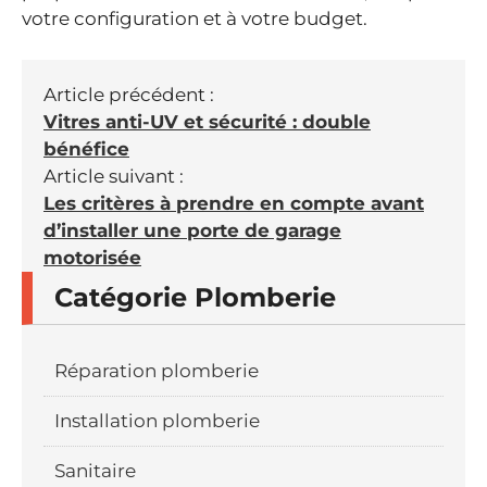
votre configuration et à votre budget.
Article précédent :
Vitres anti-UV et sécurité : double
bénéfice
Article suivant :
Les critères à prendre en compte avant
d’installer une porte de garage
motorisée
Catégorie Plomberie
Réparation plomberie
Installation plomberie
Sanitaire