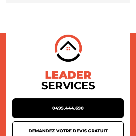
LEADER
SERVICES
0495.444.690
DEMANDEZ VOTRE DEVIS GRATUIT