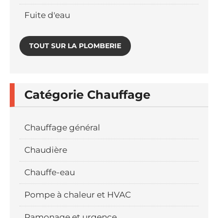
Fuite d'eau
TOUT SUR LA PLOMBERIE
Catégorie Chauffage
Chauffage général
Chaudière
Chauffe-eau
Pompe à chaleur et HVAC
Ramonage et urgence