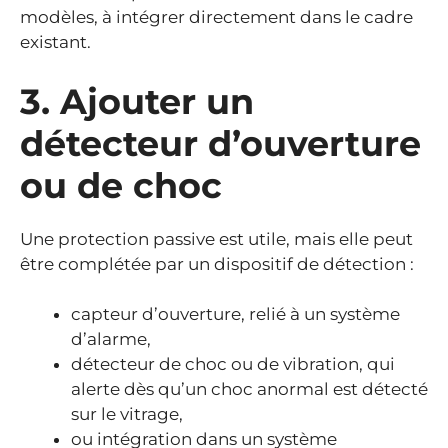
modèles, à intégrer directement dans le cadre
existant.
3. Ajouter un
détecteur d’ouverture
ou de choc
Une protection passive est utile, mais elle peut
être complétée par un dispositif de détection :
capteur d’ouverture, relié à un système
d’alarme,
détecteur de choc ou de vibration, qui
alerte dès qu’un choc anormal est détecté
sur le vitrage,
ou intégration dans un système