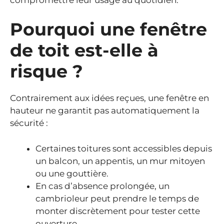
Pourquoi une fenêtre
de toit est-elle à
risque ?
Contrairement aux idées reçues, une fenêtre en
hauteur ne garantit pas automatiquement la
sécurité :
Certaines toitures sont accessibles depuis
un balcon, un appentis, un mur mitoyen
ou une gouttière.
En cas d’absence prolongée, un
cambrioleur peut prendre le temps de
monter discrètement pour tester cette
ouverture.