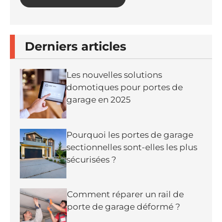
Derniers articles
Les nouvelles solutions
domotiques pour portes de
garage en 2025
Pourquoi les portes de garage
sectionnelles sont-elles les plus
sécurisées ?
Comment réparer un rail de
porte de garage déformé ?