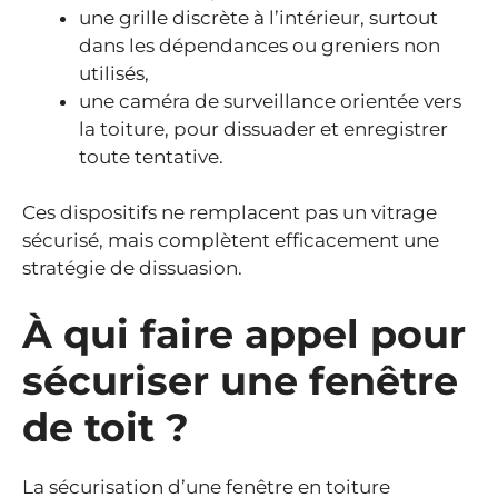
une grille discrète à l’intérieur, surtout
dans les dépendances ou greniers non
utilisés,
une caméra de surveillance orientée vers
la toiture, pour dissuader et enregistrer
toute tentative.
Ces dispositifs ne remplacent pas un vitrage
sécurisé, mais complètent efficacement une
stratégie de dissuasion.
À qui faire appel pour
sécuriser une fenêtre
de toit ?
La sécurisation d’une fenêtre en toiture