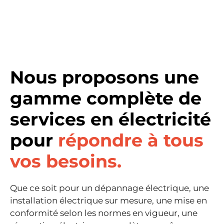
Nous proposons une
gamme complète de
services en électricité
pour
répondre à tous
vos besoins.
Que ce soit pour un dépannage électrique, une
installation électrique sur mesure, une mise en
conformité selon les normes en vigueur, une