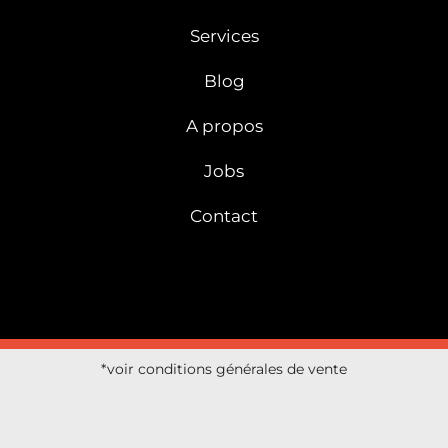
Services
Blog
A propos
Jobs
Contact
*voir conditions générales de vente