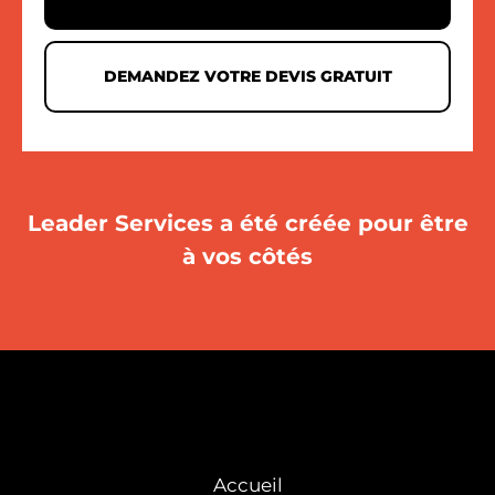
DEMANDEZ VOTRE DEVIS GRATUIT
Leader Services a été créée pour être
à vos côtés
Accueil