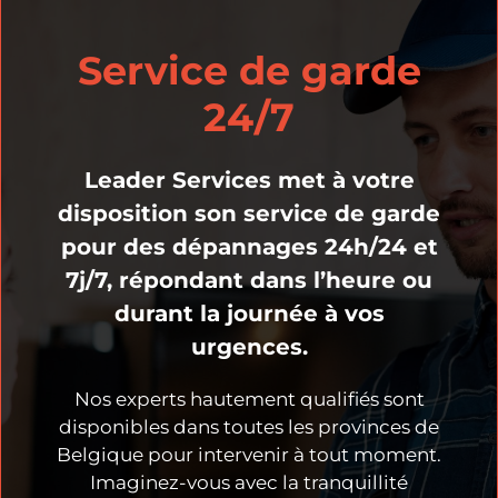
Service de garde
24/7
Leader Services met à votre
disposition son service de garde
pour des dépannages 24h/24 et
7j/7, répondant dans l’heure ou
durant la journée à vos
urgences.
Nos experts hautement qualifiés sont
disponibles dans toutes les provinces de
Belgique pour intervenir à tout moment.
Imaginez-vous avec la tranquillité