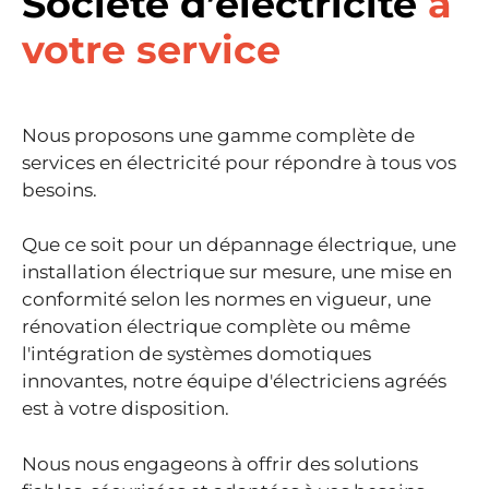
Société d’électricité
à
votre service
Nous proposons une gamme complète de
services en électricité pour répondre à tous vos
besoins.
Que ce soit pour un dépannage électrique, une
installation électrique sur mesure, une mise en
conformité selon les normes en vigueur, une
rénovation électrique complète ou même
l'intégration de systèmes domotiques
innovantes, notre équipe d'électriciens agréés
est à votre disposition.
Nous nous engageons à offrir des solutions