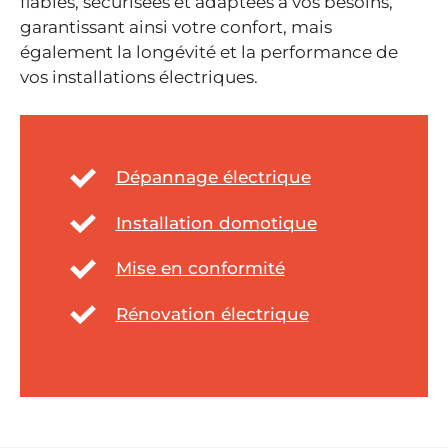
fiables, sécurisées et adaptées à vos besoins,
garantissant ainsi votre confort, mais
également la longévité et la performance de
vos installations électriques.
Dépannage électrique
Installation domotique
Mise en conformité
Rénovation électrique