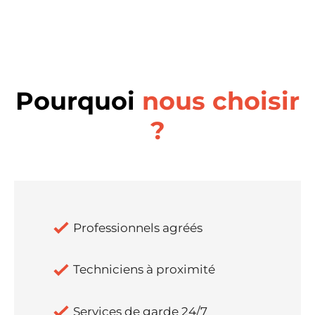
Pourquoi
nous choisir
?
Professionnels agréés
Techniciens à proximité
Services de garde 24/7