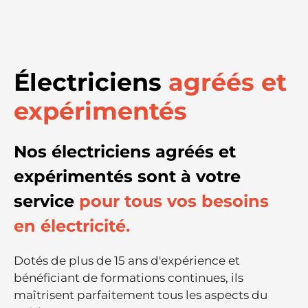
Électriciens
agréés et
expérimentés
Nos électriciens agréés et
expérimentés sont à votre
service
pour tous vos besoins
en électricité.
Dotés de plus de 15 ans d'expérience et
bénéficiant de formations continues, ils
maîtrisent parfaitement tous les aspects du