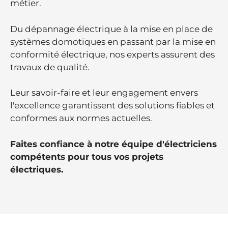
métier.
Du dépannage électrique à la mise en place de
systèmes domotiques en passant par la mise en
conformité électrique, nos experts assurent des
travaux de qualité.
Leur savoir-faire et leur engagement envers
l'excellence garantissent des solutions fiables et
conformes aux normes actuelles.
Faites confiance à notre équipe d'électriciens
compétents pour tous vos projets
électriques.