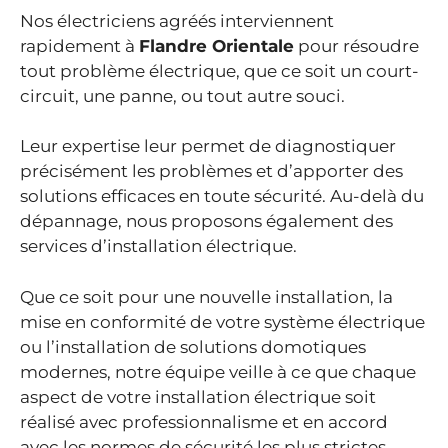
Nos électriciens agréés interviennent
rapidement à
Flandre Orientale
pour résoudre
tout problème électrique, que ce soit un court-
circuit, une panne, ou tout autre souci.
Leur expertise leur permet de diagnostiquer
précisément les problèmes et d’apporter des
solutions efficaces en toute sécurité. Au-delà du
dépannage, nous proposons également des
services d’installation électrique.
Que ce soit pour une nouvelle installation, la
mise en conformité de votre système électrique
ou l’installation de solutions domotiques
modernes, notre équipe veille à ce que chaque
aspect de votre installation électrique soit
réalisé avec professionnalisme et en accord
avec les normes de sécurité les plus strictes.