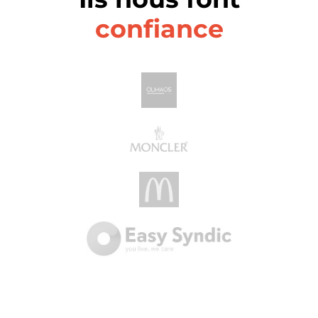
confiance