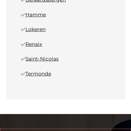
Hamme
Lokeren
Renaix
Saint-Nicolas
Termonde