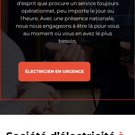
d'esprit que procure un service toujours
opérationnel, peu importe le jour ou
l'heure. Avec une présence nationale,
nous nous engageons à être là pour vous
au moment où vous en avez le plus
besoin.
ÉLECTRICIEN EN URGENCE