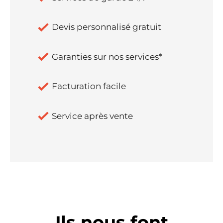
Devis personnalisé gratuit
Garanties sur nos services*
Facturation facile
Service après vente
Ils nous font