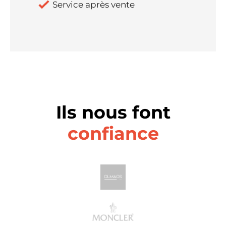
Service après vente
Ils nous font
confiance