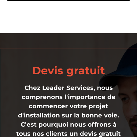
Devis gratuit
Chez Leader Services, nous
comprenons l'importance de
commencer votre projet
d'installation sur la bonne voie.
C'est pourquoi nous offrons à
tous nos clients un devis gratuit