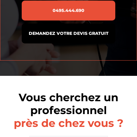
0495.444.690
DEMANDEZ VOTRE DEVIS GRATUIT
Vous cherchez un
professionnel
près de chez vous ?