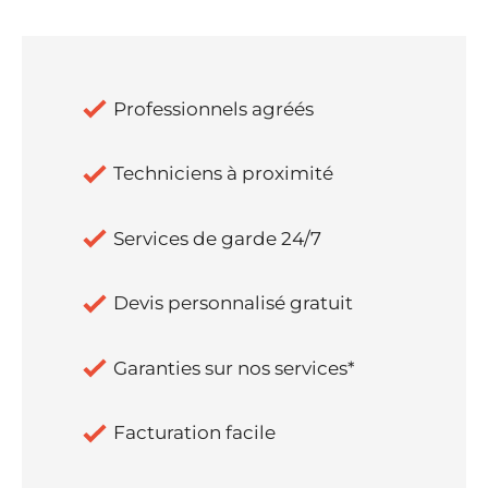
Professionnels agréés
Techniciens à proximité
Services de garde 24/7
Devis personnalisé gratuit
Garanties sur nos services*
Facturation facile