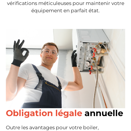
vérifications méticuleuses pour maintenir votre
équipement en parfait état.
Obligation légale
annuelle
Outre les avantages pour votre boiler,