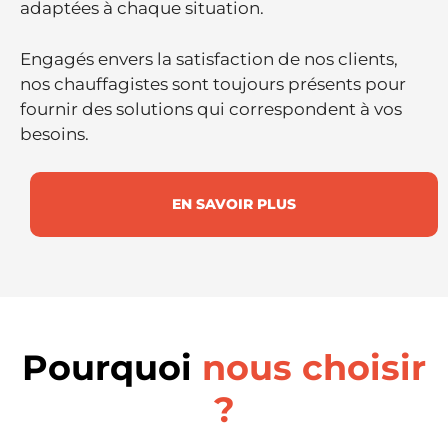
adaptées à chaque situation.
Engagés envers la satisfaction de nos clients,
nos chauffagistes sont toujours présents pour
fournir des solutions qui correspondent à vos
besoins.
EN SAVOIR PLUS
Pourquoi
nous choisir
?