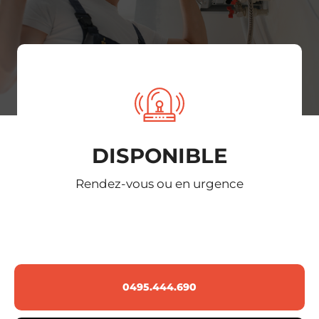
DISPONIBLE
Rendez-vous ou en urgence
0495.444.690