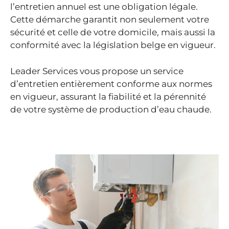
l’entretien annuel est une obligation légale.
Cette démarche garantit non seulement votre
sécurité et celle de votre domicile, mais aussi la
conformité avec la législation belge en vigueur.
Leader Services vous propose un service
d’entretien entièrement conforme aux normes
en vigueur, assurant la fiabilité et la pérennité
de votre système de production d’eau chaude.