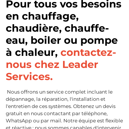
Pour tous vos besoins
en chauffage,
chaudière, chauffe-
eau, boiler ou pompe
à chaleur,
contactez-
nous chez Leader
Services.
Nous offrons un service complet incluant le
dépannage, la réparation, l'installation et
l'entretien de ces systèmes. Obtenez un devis
gratuit en nous contactant par téléphone,
WhatsApp ou par mail. Notre équipe est flexible
et réactive : nous sommes capables d'intervenir