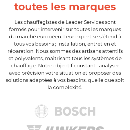
toutes les marques
Les chauffagistes de Leader Services sont
formés pour intervenir sur toutes les marques
du marché européen. Leur expertise s’étend à
tous vos besoins ; installation, entretien et
réparation. Nous sommes des artisans attentifs
et polyvalents, maîtrisant tous les systèmes de
chauffage. Notre objectif constant : analyser
avec précision votre situation et proposer des
solutions adaptées à vos besoins, quelle que soit
la complexité.