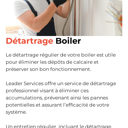
Détartrage
Boiler
Le détartrage régulier de votre boiler est utile
pour éliminer les dépôts de calcaire et
préserver son bon fonctionnement.
Leader Services offre un service de détartrage
professionnel visant à éliminer ces
accumulations, prévenant ainsi les pannes
potentielles et assurant l’efficacité de votre
système.
Un entretien régulier, incluant le détartrage,