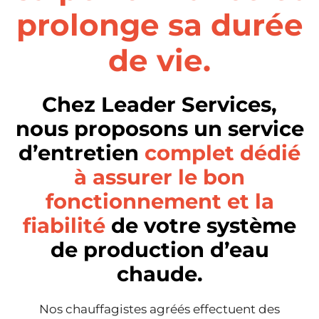
prolonge sa durée
de vie.
Chez Leader Services,
nous proposons un service
d’entretien
complet dédié
à assurer le bon
fonctionnement et la
fiabilité
de votre système
de production d’eau
chaude.
Nos chauffagistes agréés effectuent des