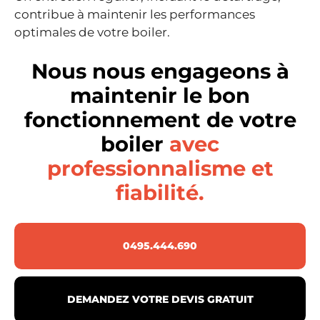
contribue à maintenir les performances
optimales de votre boiler.
Nous nous engageons à
maintenir le bon
fonctionnement de votre
boiler
avec
professionnalisme et
fiabilité.
0495.444.690
DEMANDEZ VOTRE DEVIS GRATUIT