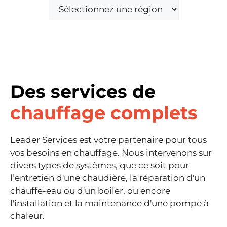
Des services de
chauffage complets
Leader Services est votre partenaire pour tous
vos besoins en chauffage. Nous intervenons sur
divers types de systèmes, que ce soit pour
l’entretien d'une chaudière, la réparation d'un
chauffe-eau ou d'un boiler, ou encore
l'installation et la maintenance d'une pompe à
chaleur.