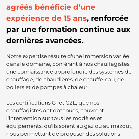
agréés bénéficie d'une
expérience de 15 ans
, renforcée
par une formation continue aux
dernières avancées.
Notre expertise résulte d'une immersion variée
dans le domaine, conférant à nos chauffagistes
une connaissance approfondie des systèmes de
chauffage, de chaudières, de chauffe-eau, de
boilers et de pompes à chaleur.
Les certifications G1 et G2L, que nos
chauffagistes ont obtenues, couvrent
l'intervention sur tous les modèles et
équipements, qu'ils soient au gaz ou au mazout,
nous permettant de proposer des solutions