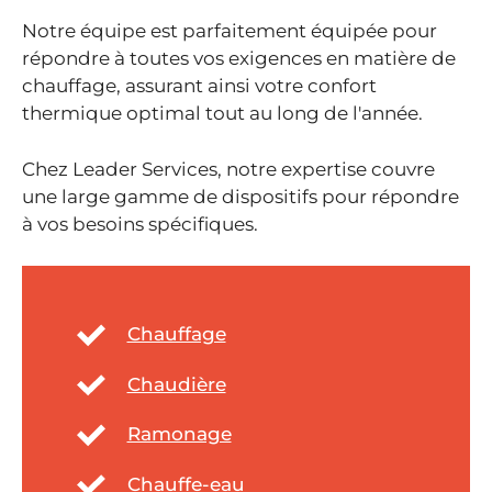
Notre équipe est parfaitement équipée pour
répondre à toutes vos exigences en matière de
chauffage, assurant ainsi votre confort
thermique optimal tout au long de l'année.
Chez Leader Services, notre expertise couvre
une large gamme de dispositifs pour répondre
à vos besoins spécifiques.
Chauffage
Chaudière
Ramonage
Chauffe-eau