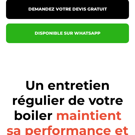
DEMANDEZ VOTRE DEVIS GRATUIT
DISPONIBLE SUR WHATSAPP
Un entretien
régulier de votre
boiler
maintient
sa performance et