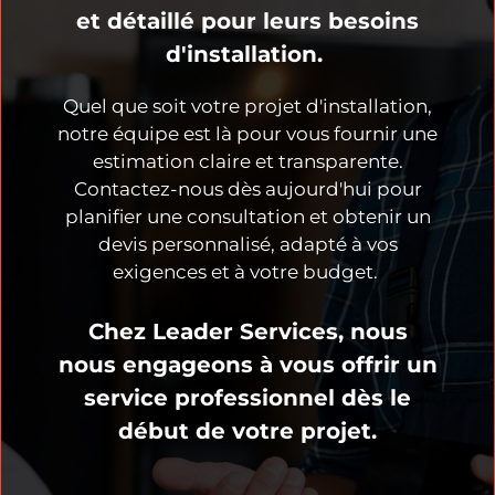
et détaillé pour leurs besoins
d'installation.
Quel que soit votre projet d'installation,
notre équipe est là pour vous fournir une
estimation claire et transparente.
Contactez-nous dès aujourd'hui pour
planifier une consultation et obtenir un
devis personnalisé, adapté à vos
exigences et à votre budget.
Chez Leader Services, nous
nous engageons à vous offrir un
service professionnel dès le
début de votre projet.