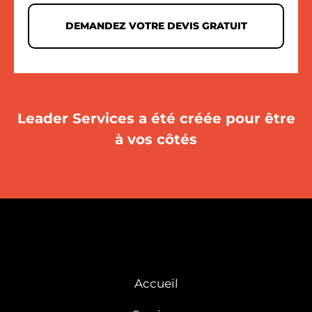
DEMANDEZ VOTRE DEVIS GRATUIT
Leader Services a été créée pour être
à vos côtés
Accueil