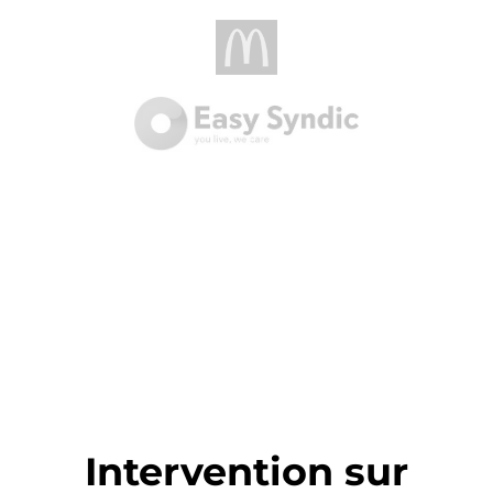
Intervention sur