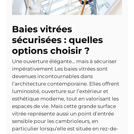
Baies vitrées
sécurisées : quelles
options choisir ?
Une ouverture élégante… mais à sécuriser
impérativement Les baies vitrées sont
devenues incontournables dans
l’architecture contemporaine. Elles offrent
luminosité, ouverture sur l’extérieur et
esthétique moderne, tout en valorisant les
espaces de vie. Mais cette grande surface
vitrée représente aussi un point d’entrée
sensible pour les cambrioleurs, en
particulier lorsqu’elle est située en rez-de-