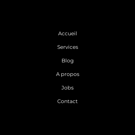
Accueil
Services
Blog
A propos
Jobs
Contact