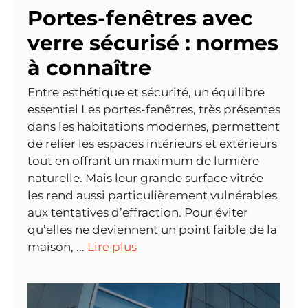
Portes-fenêtres avec
verre sécurisé : normes
à connaître
Entre esthétique et sécurité, un équilibre
essentiel Les portes-fenêtres, très présentes
dans les habitations modernes, permettent
de relier les espaces intérieurs et extérieurs
tout en offrant un maximum de lumière
naturelle. Mais leur grande surface vitrée
les rend aussi particulièrement vulnérables
aux tentatives d’effraction. Pour éviter
qu’elles ne deviennent un point faible de la
maison, ...
Lire plus