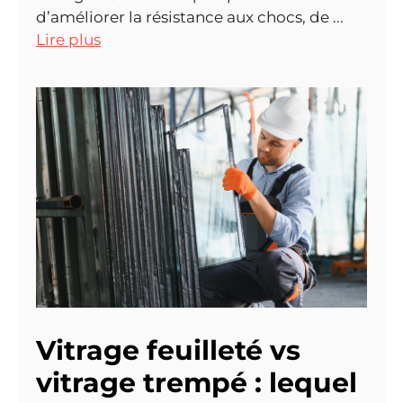
d’améliorer la résistance aux chocs, de ...
Lire plus
Vitrage feuilleté vs
vitrage trempé : lequel