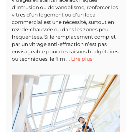
d’intrusion ou de vandalisme, renforcer les
vitres d’un logement ou d’un local
commercial est une nécessité, surtout en
rez-de-chaussée ou dans les zones peu
fréquentées. Si le remplacement complet
par un vitrage anti-effraction n’est pas
envisageable pour des raisons budgétaires
ou techniques, le film ...
Lire plus