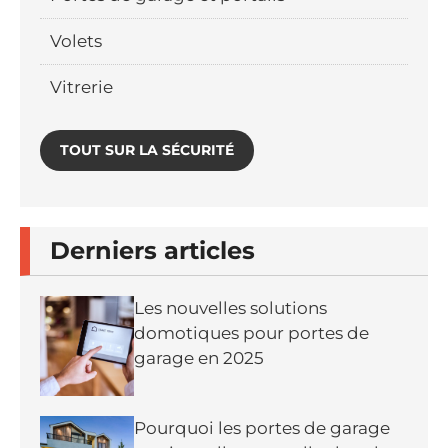
Volets
Vitrerie
TOUT SUR LA SÉCURITÉ
Derniers articles
Les nouvelles solutions
domotiques pour portes de
garage en 2025
Pourquoi les portes de garage