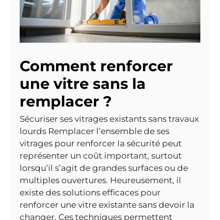
Comment renforcer
une vitre sans la
remplacer ?
Sécuriser ses vitrages existants sans travaux
lourds Remplacer l’ensemble de ses
vitrages pour renforcer la sécurité peut
représenter un coût important, surtout
lorsqu’il s’agit de grandes surfaces ou de
multiples ouvertures. Heureusement, il
existe des solutions efficaces pour
renforcer une vitre existante sans devoir la
changer. Ces techniques permettent