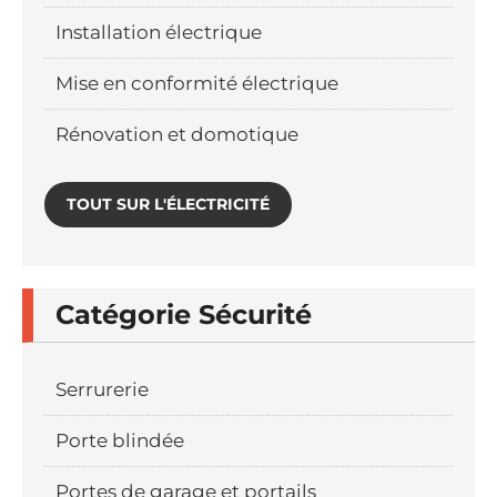
Installation électrique
Mise en conformité électrique
Rénovation et domotique
TOUT SUR L'ÉLECTRICITÉ
Catégorie Sécurité
Serrurerie
Porte blindée
Portes de garage et portails