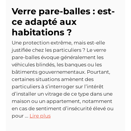
Verre pare-balles : est-
ce adapté aux
habitations ?
Une protection extrême, mais est-elle
justifiée chez les particuliers ? Le verre
pare-balles évoque généralement les
véhicules blindés, les banques ou les
bâtiments gouvernementaux. Pourtant,
certaines situations amènent des
particuliers à s’interroger sur l’intérêt
d’installer un vitrage de ce type dans une
maison ou un appartement, notamment
en cas de sentiment d’insécurité élevé ou
pour ...
Lire plus