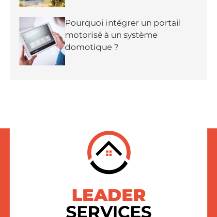
Pourquoi intégrer un portail
motorisé à un système
domotique ?
LEADER
SERVICES