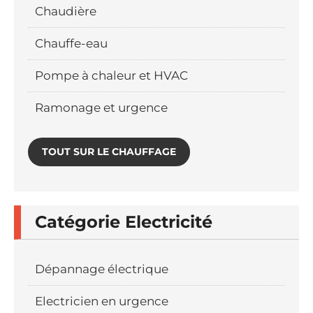
Chaudière
Chauffe-eau
Pompe à chaleur et HVAC
Ramonage et urgence
TOUT SUR LE CHAUFFAGE
Catégorie Electricité
Dépannage électrique
Electricien en urgence