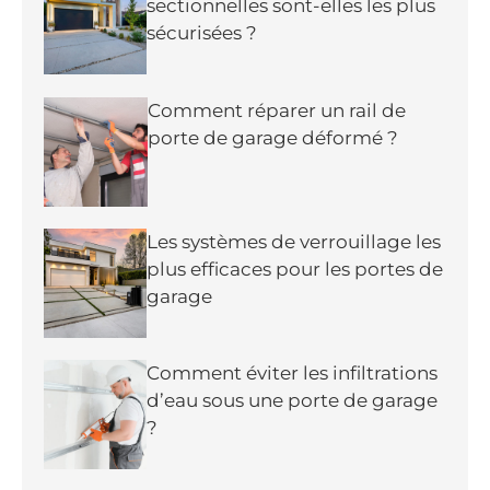
sectionnelles sont-elles les plus
sécurisées ?
Comment réparer un rail de
porte de garage déformé ?
Les systèmes de verrouillage les
plus efficaces pour les portes de
garage
Comment éviter les infiltrations
d’eau sous une porte de garage
?