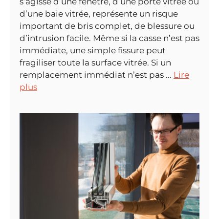
s’agisse d’une fenêtre, d’une porte vitrée ou
d’une baie vitrée, représente un risque
important de bris complet, de blessure ou
d’intrusion facile. Même si la casse n’est pas
immédiate, une simple fissure peut
fragiliser toute la surface vitrée. Si un
remplacement immédiat n’est pas ...
Lire
plus