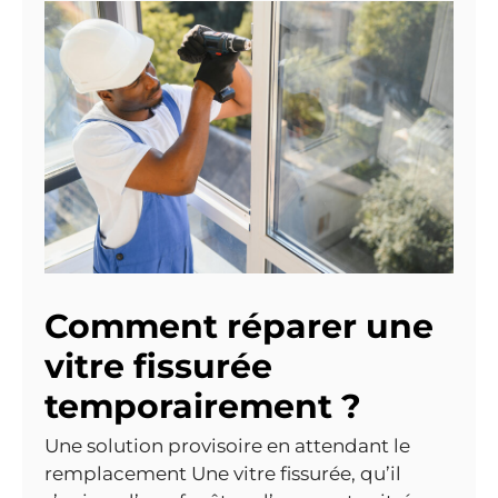
Comment réparer une
vitre fissurée
temporairement ?
Une solution provisoire en attendant le
remplacement Une vitre fissurée, qu’il