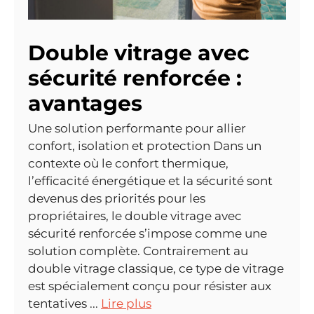
Double vitrage avec
sécurité renforcée :
avantages
Une solution performante pour allier
confort, isolation et protection Dans un
contexte où le confort thermique,
l’efficacité énergétique et la sécurité sont
devenus des priorités pour les
propriétaires, le double vitrage avec
sécurité renforcée s’impose comme une
solution complète. Contrairement au
double vitrage classique, ce type de vitrage
est spécialement conçu pour résister aux
tentatives ...
Lire plus