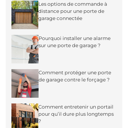
Les options de commande à
distance pour une porte de
garage connectée
Pourquoi installer une alarme
sur une porte de garage ?
Comment protéger une porte
de garage contre le forçage ?
Comment entretenir un portail
pour qu’il dure plus longtemps
?