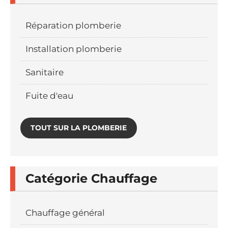
Réparation plomberie
Installation plomberie
Sanitaire
Fuite d'eau
TOUT SUR LA PLOMBERIE
Catégorie Chauffage
Chauffage général