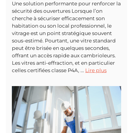
Une solution performante pour renforcer la
sécurité des ouvertures Lorsque l’on
cherche à sécuriser efficacement son
habitation ou son local professionnel, le
vitrage est un point stratégique souvent
sous-estimé. Pourtant, une vitre standard
peut être brisée en quelques secondes,
offrant un accès rapide aux cambrioleurs.
Les vitres anti-effraction, et en particulier
celles certifiées classe P4A, ...
Lire plus