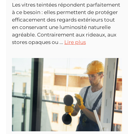
Les vitres teintées répondent parfaitement
à ce besoin : elles permettent de protéger
efficacement des regards extérieurs tout
en conservant une luminosité naturelle
agréable. Contrairement aux rideaux, aux
stores opaques ou ...
Lire plus