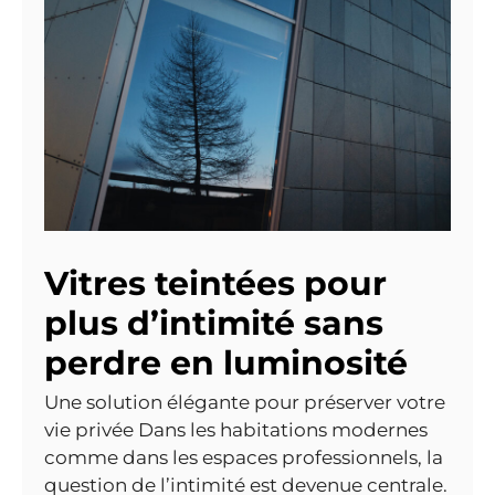
Vitres teintées pour
plus d’intimité sans
perdre en luminosité
Une solution élégante pour préserver votre
vie privée Dans les habitations modernes
comme dans les espaces professionnels, la
question de l’intimité est devenue centrale.