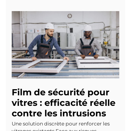
Film de sécurité pour
vitres : efficacité réelle
contre les intrusions
Une solution discrète pour renforcer les
vitrages existants Face aux risques