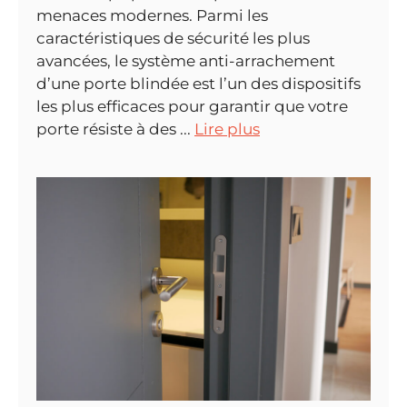
menaces modernes. Parmi les
caractéristiques de sécurité les plus
avancées, le système anti-arrachement
d’une porte blindée est l’un des dispositifs
les plus efficaces pour garantir que votre
porte résiste à des ...
Lire plus