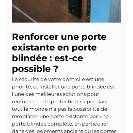
Renforcer une porte
existante en porte
blindée : est-ce
possible ?
La sécurité de votre domicile est une
priorité, et installer une porte blindée est
l’une des meilleures solutions pour
renforcer cette protection. Cependant,
tout le monde n’a pas la possibilité de
remplacer une porte existante par une
porte blindée complète, en particulier
dans des logements anciens où les portes