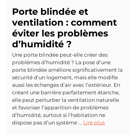
Porte blindée et
ventilation : comment
éviter les problèmes
d’humidité ?
Une porte blindée peut-elle créer des
problèmes d’humidité ? La pose d’une
porte blindée améliore significativement la
sécurité d’un logement, mais elle modifie
aussi les échanges d’air avec l’extérieur. En
créant une barrière parfaitement étanche,
elle peut perturber la ventilation naturelle
et favoriser l’apparition de problèmes
d’humidité, surtout si l’habitation ne
dispose pas d’un système ...
Lire plus