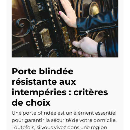
Porte blindée
résistante aux
intempéries : critères
de choix
Une porte blindée est un élément essentiel
pour garantir la sécurité de votre domicile.
Toutefois, si vous vivez dans une région