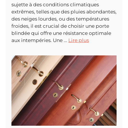
sujette à des conditions climatiques
extrêmes, telles que des pluies abondantes,
des neiges lourdes, ou des températures
froides, il est crucial de choisir une porte
blindée qui offre une résistance optimale
aux intempéries. Une ...
Lire plus