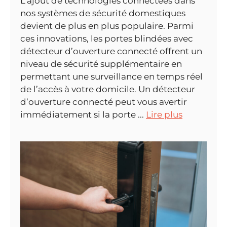
L’ajout de technologies connectées dans
nos systèmes de sécurité domestiques
devient de plus en plus populaire. Parmi
ces innovations, les portes blindées avec
détecteur d’ouverture connecté offrent un
niveau de sécurité supplémentaire en
permettant une surveillance en temps réel
de l’accès à votre domicile. Un détecteur
d’ouverture connecté peut vous avertir
immédiatement si la porte ...
Lire plus