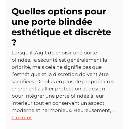
Quelles options pour
une porte blindée
esthétique et discrète
?
Lorsqu’il s’agit de choisir une porte
blindée, la sécurité est généralement la
priorité, mais cela ne signifie pas que
l’esthétique et la discrétion doivent être
sacrifiées. De plus en plus de propriétaires
cherchent à allier protection et design
pour intégrer une porte blindée à leur
intérieur tout en conservant un aspect
moderne et harmonieux. Heureusement, ...
Lire plus