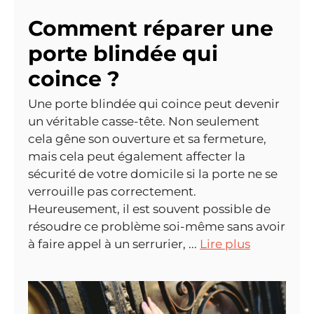
Comment réparer une
porte blindée qui
coince ?
Une porte blindée qui coince peut devenir
un véritable casse-tête. Non seulement
cela gêne son ouverture et sa fermeture,
mais cela peut également affecter la
sécurité de votre domicile si la porte ne se
verrouille pas correctement.
Heureusement, il est souvent possible de
résoudre ce problème soi-même sans avoir
à faire appel à un serrurier, ...
Lire plus