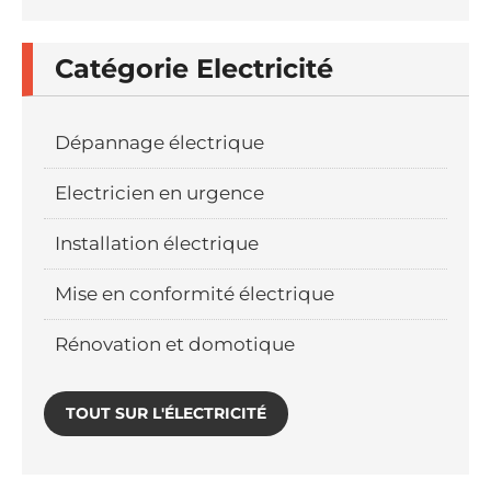
Catégorie Electricité
Dépannage électrique
Electricien en urgence
Installation électrique
Mise en conformité électrique
Rénovation et domotique
TOUT SUR L'ÉLECTRICITÉ