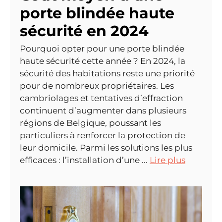
porte blindée haute
sécurité en 2024
Pourquoi opter pour une porte blindée
haute sécurité cette année ? En 2024, la
sécurité des habitations reste une priorité
pour de nombreux propriétaires. Les
cambriolages et tentatives d’effraction
continuent d’augmenter dans plusieurs
régions de Belgique, poussant les
particuliers à renforcer la protection de
leur domicile. Parmi les solutions les plus
efficaces : l’installation d’une ...
Lire plus