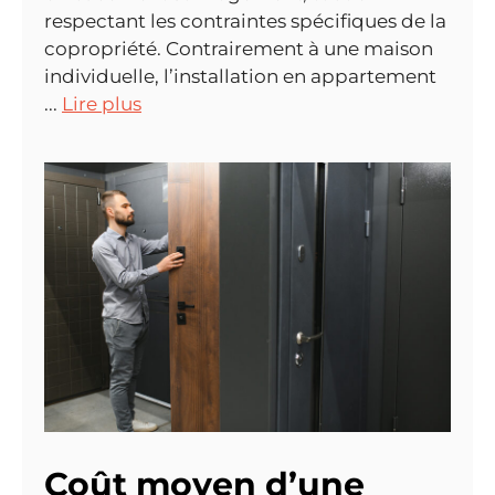
respectant les contraintes spécifiques de la
copropriété. Contrairement à une maison
individuelle, l’installation en appartement
...
Lire plus
Coût moyen d’une