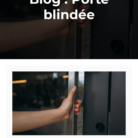
blindée