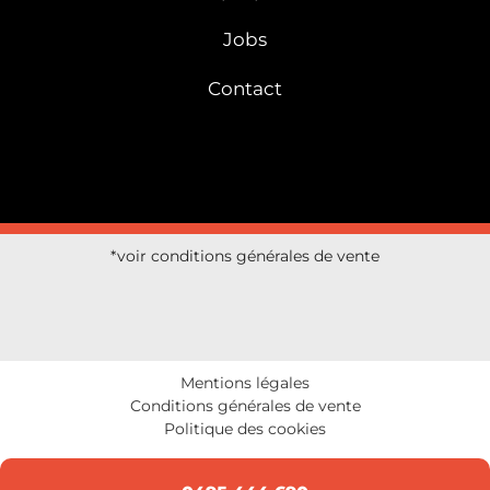
Jobs
Contact
*voir conditions générales de vente
Mentions légales
Conditions générales de vente
Politique des cookies