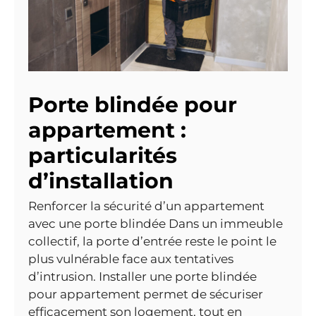
Porte blindée pour
appartement :
particularités
d’installation
Renforcer la sécurité d’un appartement
avec une porte blindée Dans un immeuble
collectif, la porte d’entrée reste le point le
plus vulnérable face aux tentatives
d’intrusion. Installer une porte blindée
pour appartement permet de sécuriser
efficacement son logement, tout en