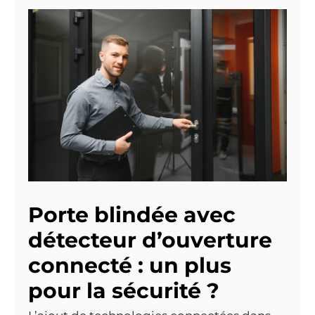
Porte blindée avec
détecteur d’ouverture
connecté : un plus
pour la sécurité ?