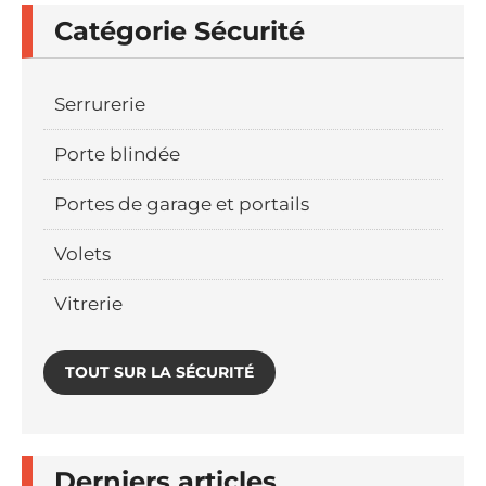
Catégorie Sécurité
Serrurerie
Porte blindée
Portes de garage et portails
Volets
Vitrerie
TOUT SUR LA SÉCURITÉ
Derniers articles