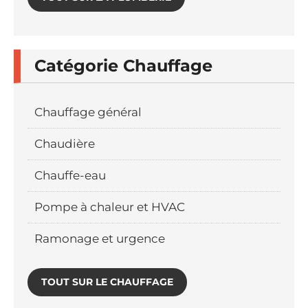
Catégorie Chauffage
Chauffage général
Chaudière
Chauffe-eau
Pompe à chaleur et HVAC
Ramonage et urgence
TOUT SUR LE CHAUFFAGE