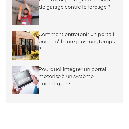
de garage contre le forçage ?
Comment entretenir un portail
pour qu’il dure plus longtemps
?
Pourquoi intégrer un portail
motorisé à un système
domotique ?