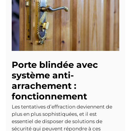
Porte blindée avec
système anti-
arrachement :
fonctionnement
Les tentatives d’effraction deviennent de
plus en plus sophistiquées, et il est
essentiel de disposer de solutions de
sécurité qui peuvent répondre à ces