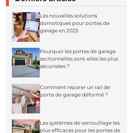
Les nouvelles solutions
domotiques pour portes de
garage en 2025
Pourquoi les portes de garage
sectionnelles sont-elles les plus
sécurisées ?
Comment réparer un rail de
porte de garage déformé ?
Les systèmes de verrouillage les
plus efficaces pour les portes de