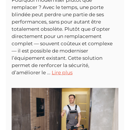
Pourquoi moderniser plutôt que
remplacer ? Avec le temps, une porte
blindée peut perdre une partie de ses
performances, sans pour autant être
totalement obsolète. Plutôt que d’opter
directement pour un remplacement
complet — souvent coûteux et complexe
— il est possible de moderniser
l’équipement existant. Cette solution
permet de renforcer la sécurité,
d’améliorer le ...
Lire plus