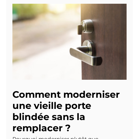
Comment moderniser
une vieille porte
blindée sans la
remplacer ?