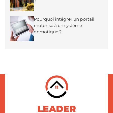
?
Pourquoi intégrer un portail
motorisé à un système
domotique ?
LEADER