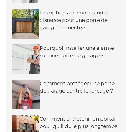
Les options de commande à
distance pour une porte de
garage connectée
Pourquoi installer une alarme
sur une porte de garage ?
Comment protéger une porte
de garage contre le forçage ?
Comment entretenir un portail
pour qu’il dure plus longtemps