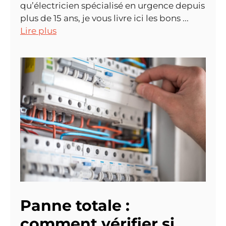
qu’électricien spécialisé en urgence depuis
plus de 15 ans, je vous livre ici les bons ...
Lire plus
Panne totale :
comment vérifier si