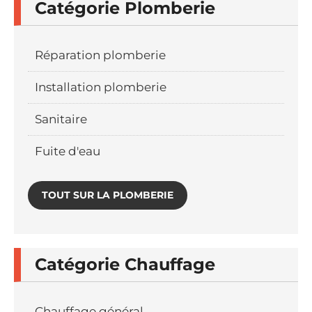
Catégorie Plomberie
Réparation plomberie
Installation plomberie
Sanitaire
Fuite d'eau
TOUT SUR LA PLOMBERIE
Catégorie Chauffage
Chauffage général