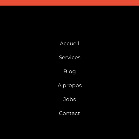
Accueil
Services
Blog
A propos
Jobs
Contact