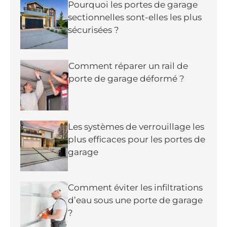
Pourquoi les portes de garage
sectionnelles sont-elles les plus
sécurisées ?
Comment réparer un rail de
porte de garage déformé ?
Les systèmes de verrouillage les
plus efficaces pour les portes de
garage
Comment éviter les infiltrations
d’eau sous une porte de garage
?