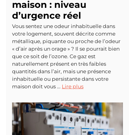
maison : niveau
d’urgence réel
Vous sentez une odeur inhabituelle dans
votre logement, souvent décrite comme
métallique, piquante ou proche de l’odeur
« d’air après un orage » ? Il se pourrait bien
que ce soit de l’ozone. Ce gaz est
naturellement présent en très faibles
quantités dans l’air, mais une présence
inhabituelle ou persistante dans votre
maison doit vous ...
Lire plus