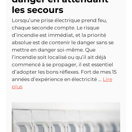
les secours
Lorsqu’une prise électrique prend feu,
chaque seconde compte. Le risque
d’incendie est immédiat, et la priorité
absolue est de contenir le danger sans se
mettre en danger soi-même. Que
l’incendie soit localisé ou qu’il ait déjà
commencé à se propager, il est essentiel
d’adopter les bons réflexes. Fort de mes 15
années d’expérience en électricité ...
Lire
plus