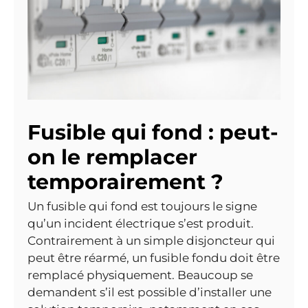
Fusible qui fond : peut-
on le remplacer
temporairement ?
Un fusible qui fond est toujours le signe
qu’un incident électrique s’est produit.
Contrairement à un simple disjoncteur qui
peut être réarmé, un fusible fondu doit être
remplacé physiquement. Beaucoup se
demandent s’il est possible d’installer une