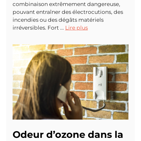
combinaison extrêmement dangereuse,
pouvant entraîner des électrocutions, des
incendies ou des dégâts matériels
irréversibles. Fort ...
Lire plus
Odeur d’ozone dans la