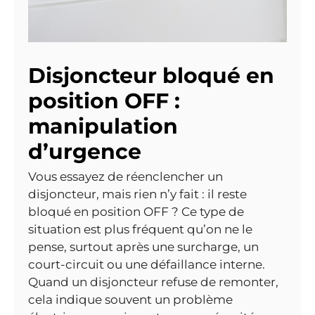
Disjoncteur bloqué en
position OFF :
manipulation
d’urgence
Vous essayez de réenclencher un
disjoncteur, mais rien n’y fait : il reste
bloqué en position OFF ? Ce type de
situation est plus fréquent qu’on ne le
pense, surtout après une surcharge, un
court-circuit ou une défaillance interne.
Quand un disjoncteur refuse de remonter,
cela indique souvent un problème