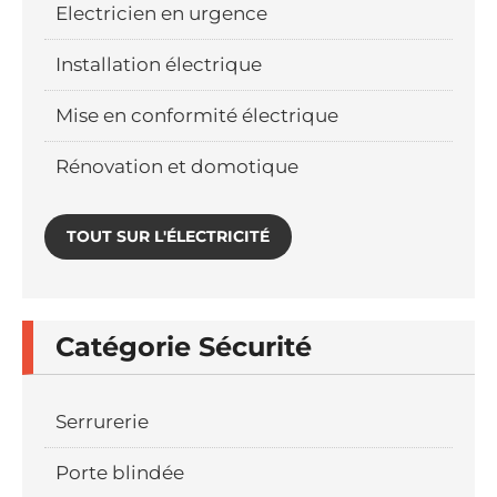
Electricien en urgence
Installation électrique
Mise en conformité électrique
Rénovation et domotique
TOUT SUR L'ÉLECTRICITÉ
Catégorie Sécurité
Serrurerie
Porte blindée