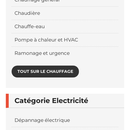
Chaudière
Chauffe-eau
Pompe à chaleur et HVAC
Ramonage et urgence
TOUT SUR LE CHAUFFAGE
Catégorie Electricité
Dépannage électrique