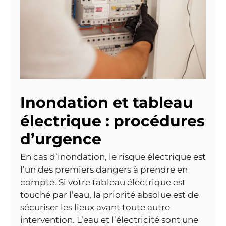
Inondation et tableau
électrique : procédures
d’urgence
En cas d’inondation, le risque électrique est
l’un des premiers dangers à prendre en
compte. Si votre tableau électrique est
touché par l’eau, la priorité absolue est de
sécuriser les lieux avant toute autre
intervention. L’eau et l’électricité sont une