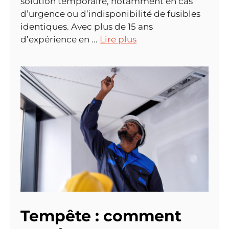
solution temporaire, notamment en cas
d’urgence ou d’indisponibilité de fusibles
identiques. Avec plus de 15 ans
d’expérience en ...
Lire plus
Tempête : comment