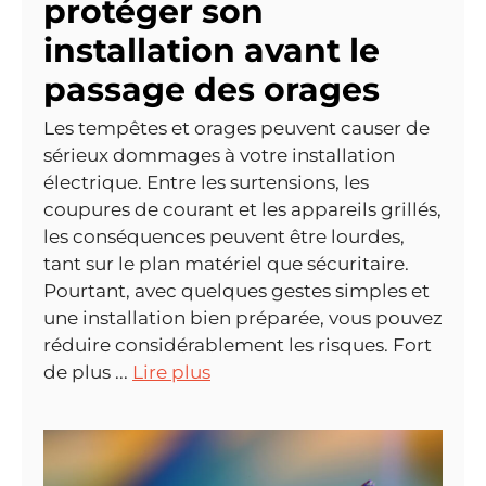
protéger son
installation avant le
passage des orages
Les tempêtes et orages peuvent causer de
sérieux dommages à votre installation
électrique. Entre les surtensions, les
coupures de courant et les appareils grillés,
les conséquences peuvent être lourdes,
tant sur le plan matériel que sécuritaire.
Pourtant, avec quelques gestes simples et
une installation bien préparée, vous pouvez
réduire considérablement les risques. Fort
de plus ...
Lire plus