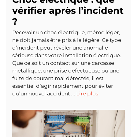
vérifier après l’incident
?
Recevoir un choc électrique, même léger,
ne doit jamais être pris à la légère. Ce type
d’incident peut révéler une anomalie
sérieuse dans votre installation électrique.
Que ce soit un contact sur une carcasse
métallique, une prise défectueuse ou une
fuite de courant mal détectée, il est
essentiel d’agir rapidement pour éviter
qu’un nouvel accident ...
Lire plus