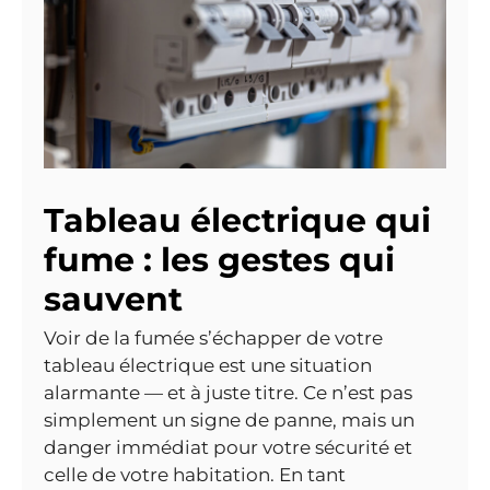
Tableau électrique qui
fume : les gestes qui
sauvent
Voir de la fumée s’échapper de votre
tableau électrique est une situation
alarmante — et à juste titre. Ce n’est pas
simplement un signe de panne, mais un
danger immédiat pour votre sécurité et
celle de votre habitation. En tant