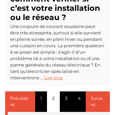
c’est votre installation
ou le réseau ?
Une coupure de courant soudaine peut
être très stressante, surtout si elle survient
en pleine soirée, en plein hiver ou pendant
une cuisson en cours. La première question
à se poser est simple : s’agit-il d’un
problème lié à votre installation ou d’une
panne générale du réseau électrique ? En
tant qu’électricien spécialisé en
interventions ...
Lire plus
Précéde
1
2
3
4
Suiva
nt
nt