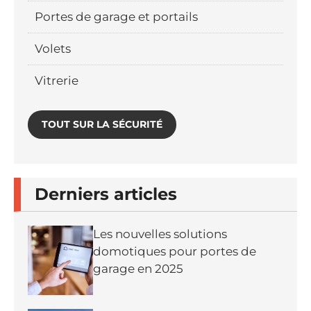
Portes de garage et portails
Volets
Vitrerie
TOUT SUR LA SÉCURITÉ
Derniers articles
Les nouvelles solutions
domotiques pour portes de
garage en 2025