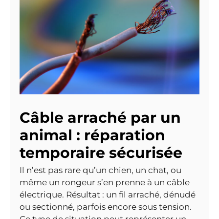
Câble arraché par un
animal : réparation
temporaire sécurisée
Il n’est pas rare qu’un chien, un chat, ou
même un rongeur s’en prenne à un câble
électrique. Résultat : un fil arraché, dénudé
ou sectionné, parfois encore sous tension.