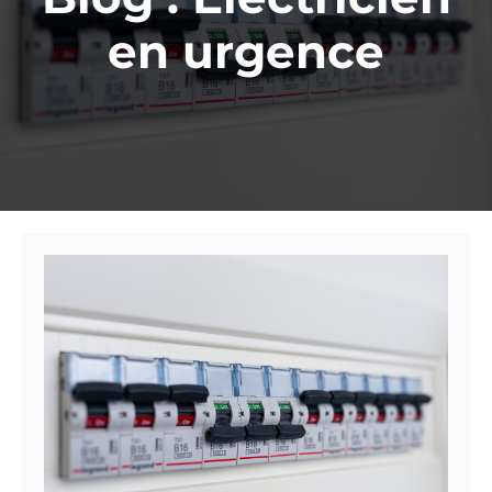
en urgence