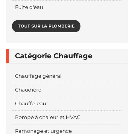
Fuite d'eau
TOUT SUR LA PLOMBERIE
Catégorie Chauffage
Chauffage général
Chaudière
Chauffe-eau
Pompe à chaleur et HVAC
Ramonage et urgence