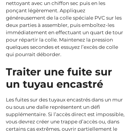
nettoyant avec un chiffon sec puis en les
ponçant légèrement. Appliquez
généreusement de la colle spéciale PVC sur les
deux parties à assembler, puis emboîtez-les
immédiatement en effectuant un quart de tour
pour répartir la colle. Maintenez la pression
quelques secondes et essuyez l’excès de colle
qui pourrait déborder.
Traiter une fuite sur
un tuyau encastré
Les fuites sur des tuyaux encastrés dans un mur
ou sous une dalle représentent un défi
supplémentaire. Si l’accès direct est impossible,
vous devrez créer une trappe d’accès ou, dans
certains cas extrêmes, ouvrir partiellement le