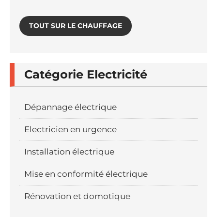
TOUT SUR LE CHAUFFAGE
Catégorie Electricité
Dépannage électrique
Electricien en urgence
Installation électrique
Mise en conformité électrique
Rénovation et domotique