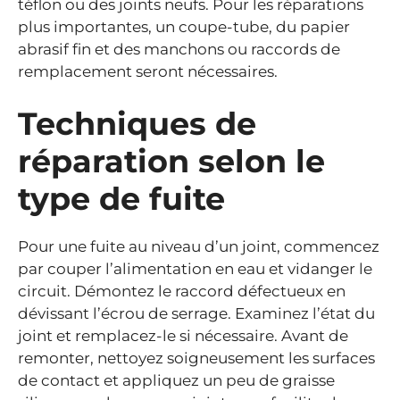
téflon ou des joints neufs. Pour les réparations
plus importantes, un coupe-tube, du papier
abrasif fin et des manchons ou raccords de
remplacement seront nécessaires.
Techniques de
réparation selon le
type de fuite
Pour une fuite au niveau d’un joint, commencez
par couper l’alimentation en eau et vidanger le
circuit. Démontez le raccord défectueux en
dévissant l’écrou de serrage. Examinez l’état du
joint et remplacez-le si nécessaire. Avant de
remonter, nettoyez soigneusement les surfaces
de contact et appliquez un peu de graisse