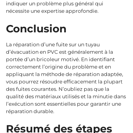
indiquer un problème plus général qui
nécessite une expertise approfondie.
Conclusion
La réparation d’une fuite sur un tuyau
d’évacuation en PVC est généralement à la
portée d’un bricoleur motivé. En identifiant
correctement l’origine du problème et en
appliquant la méthode de réparation adaptée,
vous pourrez résoudre efficacement la plupart
des fuites courantes. N’oubliez pas que la
qualité des matériaux utilisés et la minutie dans
l’exécution sont essentielles pour garantir une
réparation durable.
Résumé des étapes