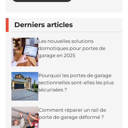
Derniers articles
Les nouvelles solutions
domotiques pour portes de
garage en 2025
Pourquoi les portes de garage
sectionnelles sont-elles les plus
sécurisées ?
Comment réparer un rail de
porte de garage déformé ?