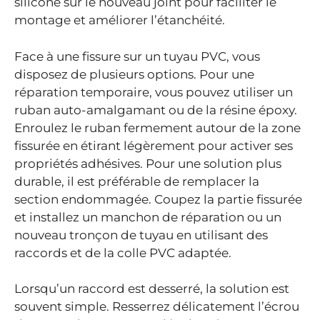
silicone sur le nouveau joint pour faciliter le
montage et améliorer l’étanchéité.
Face à une fissure sur un tuyau PVC, vous
disposez de plusieurs options. Pour une
réparation temporaire, vous pouvez utiliser un
ruban auto-amalgamant ou de la résine époxy.
Enroulez le ruban fermement autour de la zone
fissurée en étirant légèrement pour activer ses
propriétés adhésives. Pour une solution plus
durable, il est préférable de remplacer la
section endommagée. Coupez la partie fissurée
et installez un manchon de réparation ou un
nouveau tronçon de tuyau en utilisant des
raccords et de la colle PVC adaptée.
Lorsqu’un raccord est desserré, la solution est
souvent simple. Resserrez délicatement l’écrou