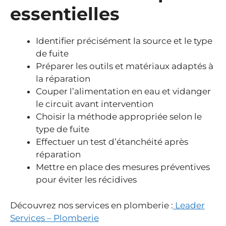
essentielles
Identifier précisément la source et le type
de fuite
Préparer les outils et matériaux adaptés à
la réparation
Couper l’alimentation en eau et vidanger
le circuit avant intervention
Choisir la méthode appropriée selon le
type de fuite
Effectuer un test d’étanchéité après
réparation
Mettre en place des mesures préventives
pour éviter les récidives
Découvrez nos services en plomberie :
Leader
Services – Plomberie