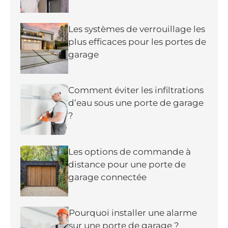
Les systèmes de verrouillage les
plus efficaces pour les portes de
garage
Comment éviter les infiltrations
d’eau sous une porte de garage
?
Les options de commande à
distance pour une porte de
garage connectée
Pourquoi installer une alarme
sur une porte de garage ?