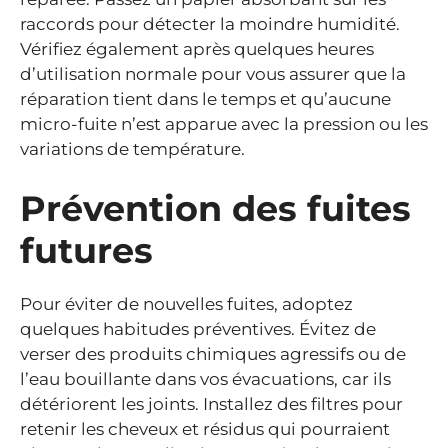
raccords pour détecter la moindre humidité.
Vérifiez également après quelques heures
d’utilisation normale pour vous assurer que la
réparation tient dans le temps et qu’aucune
micro-fuite n’est apparue avec la pression ou les
variations de température.
Prévention des fuites
futures
Pour éviter de nouvelles fuites, adoptez
quelques habitudes préventives. Évitez de
verser des produits chimiques agressifs ou de
l’eau bouillante dans vos évacuations, car ils
détériorent les joints. Installez des filtres pour
retenir les cheveux et résidus qui pourraient