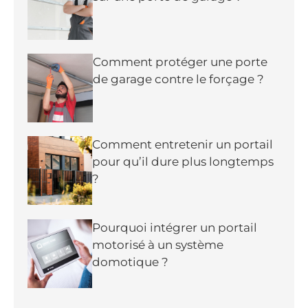
Comment protéger une porte
de garage contre le forçage ?
Comment entretenir un portail
pour qu’il dure plus longtemps
?
Pourquoi intégrer un portail
motorisé à un système
domotique ?