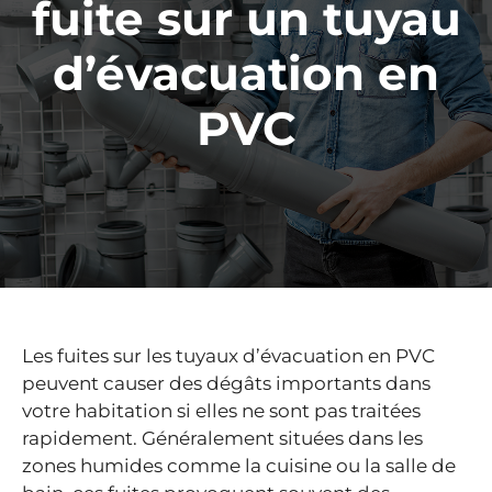
fuite sur un tuyau
d’évacuation en
PVC
Les fuites sur les tuyaux d’évacuation en PVC
peuvent causer des dégâts importants dans
votre habitation si elles ne sont pas traitées
rapidement. Généralement situées dans les
zones humides comme la cuisine ou la salle de