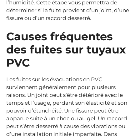
l’humidité. Cette étape vous permettra de
déterminer si la fuite provient d’un joint, d’une
fissure ou d’un raccord desserré.
Causes fréquentes
des fuites sur tuyaux
PVC
Les fuites sur les évacuations en PVC
surviennent généralement pour plusieurs
raisons. Un joint peut s’être détérioré avec le
temps et l’usage, perdant son élasticité et son
pouvoir d’étanchéité. Une fissure peut être
apparue suite à un choc ou au gel. Un raccord
peut s’être desserré à cause des vibrations ou
d’une installation initiale imparfaite. Dans