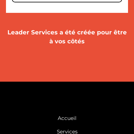
Leader Services a été créée pour être
à vos côtés
Accueil
Services