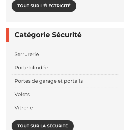
TOUT SUR L'ÉLECTRICITÉ
Catégorie Sécurité
Serrurerie
Porte blindée
Portes de garage et portails
Volets
Vitrerie
TOUT SUR LA SÉCURITÉ