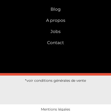
Blog
A propos
Jobs
Contact
*voir conditions générales de vente
Mentions légales