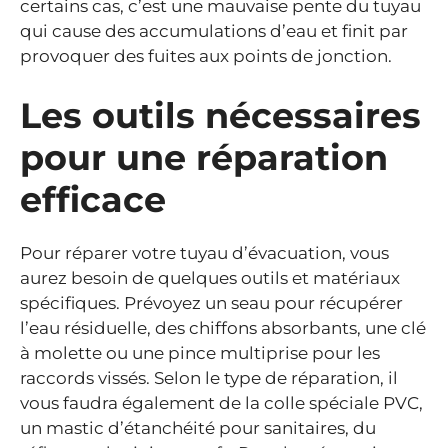
certains cas, c’est une mauvaise pente du tuyau
qui cause des accumulations d’eau et finit par
provoquer des fuites aux points de jonction.
Les outils nécessaires
pour une réparation
efficace
Pour réparer votre tuyau d’évacuation, vous
aurez besoin de quelques outils et matériaux
spécifiques. Prévoyez un seau pour récupérer
l’eau résiduelle, des chiffons absorbants, une clé
à molette ou une pince multiprise pour les
raccords vissés. Selon le type de réparation, il
vous faudra également de la colle spéciale PVC,
un mastic d’étanchéité pour sanitaires, du