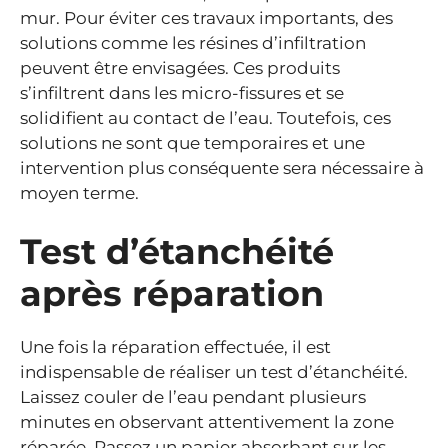
mur. Pour éviter ces travaux importants, des
solutions comme les résines d’infiltration
peuvent être envisagées. Ces produits
s’infiltrent dans les micro-fissures et se
solidifient au contact de l’eau. Toutefois, ces
solutions ne sont que temporaires et une
intervention plus conséquente sera nécessaire à
moyen terme.
Test d’étanchéité
après réparation
Une fois la réparation effectuée, il est
indispensable de réaliser un test d’étanchéité.
Laissez couler de l’eau pendant plusieurs
minutes en observant attentivement la zone
réparée. Passez un papier absorbant sur les