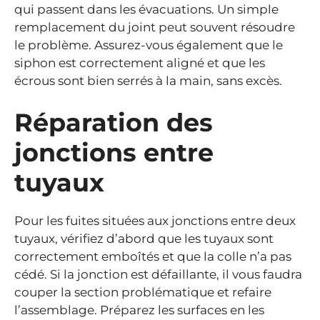
qui passent dans les évacuations. Un simple
remplacement du joint peut souvent résoudre
le problème. Assurez-vous également que le
siphon est correctement aligné et que les
écrous sont bien serrés à la main, sans excès.
Réparation des
jonctions entre
tuyaux
Pour les fuites situées aux jonctions entre deux
tuyaux, vérifiez d’abord que les tuyaux sont
correctement emboîtés et que la colle n’a pas
cédé. Si la jonction est défaillante, il vous faudra
couper la section problématique et refaire
l’assemblage. Préparez les surfaces en les