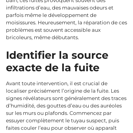
bain, ces fuites provoquent souvent des
infiltrations d’eau, des mauvaises odeurs et
parfois même le développement de
moisissures. Heureusement, la réparation de ces
problèmes est souvent accessible aux
bricoleurs, même débutants.
Identifier la source
exacte de la fuite
Avant toute intervention, il est crucial de
localiser précisément l’origine de la fuite. Les
signes révélateurs sont généralement des traces
d’humidité, des gouttes d’eau ou des auréoles
sur les murs ou plafonds. Commencez par
essuyer complètement le tuyau suspect, puis
faites couler l’eau pour observer où apparaît