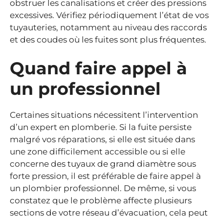
obstruer les canalisations et créer des pressions
excessives. Vérifiez périodiquement l’état de vos
tuyauteries, notamment au niveau des raccords
et des coudes où les fuites sont plus fréquentes.
Quand faire appel à
un professionnel
Certaines situations nécessitent l’intervention
d’un expert en plomberie. Si la fuite persiste
malgré vos réparations, si elle est située dans
une zone difficilement accessible ou si elle
concerne des tuyaux de grand diamètre sous
forte pression, il est préférable de faire appel à
un plombier professionnel. De même, si vous
constatez que le problème affecte plusieurs
sections de votre réseau d’évacuation, cela peut