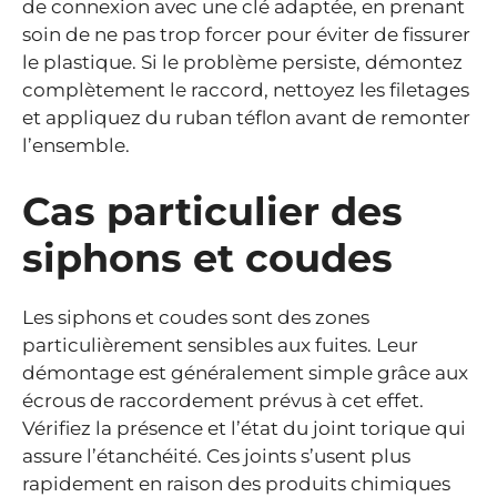
de connexion avec une clé adaptée, en prenant
soin de ne pas trop forcer pour éviter de fissurer
le plastique. Si le problème persiste, démontez
complètement le raccord, nettoyez les filetages
et appliquez du ruban téflon avant de remonter
l’ensemble.
Cas particulier des
siphons et coudes
Les siphons et coudes sont des zones
particulièrement sensibles aux fuites. Leur
démontage est généralement simple grâce aux
écrous de raccordement prévus à cet effet.
Vérifiez la présence et l’état du joint torique qui
assure l’étanchéité. Ces joints s’usent plus
rapidement en raison des produits chimiques