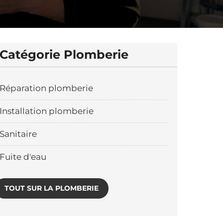
Catégorie Plomberie
Réparation plomberie
Installation plomberie
Sanitaire
Fuite d'eau
TOUT SUR LA PLOMBERIE