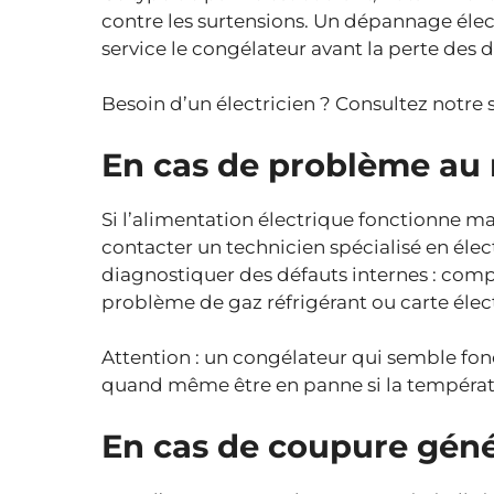
contre les surtensions. Un dépannage éle
service le congélateur avant la perte des 
Besoin d’un électricien ? Consultez notre 
En cas de problème au 
Si l’alimentation électrique fonctionne mais
contacter un technicien spécialisé en éle
diagnostiquer des défauts internes : comp
problème de gaz réfrigérant ou carte éle
Attention : un congélateur qui semble fon
quand même être en panne si la températu
En cas de coupure géné