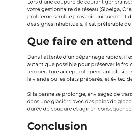
Lors d’une coupure de courant généralisée 
votre gestionnaire de réseau (Sibelga, Ores,
problème semble provenir uniquement de 
des signes inhabituels, il est préférable 
Que faire en attend
Dans l’attente d’un dépannage rapide, il e
autant que possible pour préserver le fro
température acceptable pendant plusieurs
la viande ou les plats préparés, et évitez 
Si la panne se prolonge, envisagez de tran
dans une glacière avec des pains de glace.
durée de coupure et agir en conséquence
Conclusion