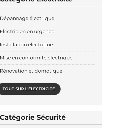
Dépannage électrique
Electricien en urgence
Installation électrique
Mise en conformité électrique
Rénovation et domotique
TOUT SUR L'ÉLECTRICITÉ
Catégorie Sécurité