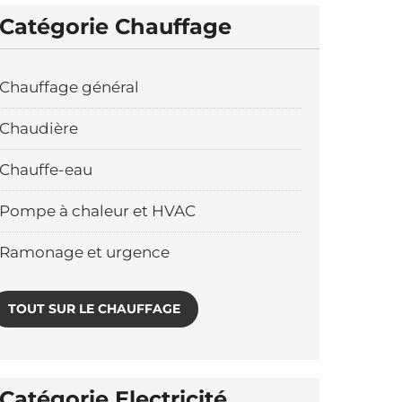
Catégorie Chauffage
Chauffage général
Chaudière
Chauffe-eau
Pompe à chaleur et HVAC
Ramonage et urgence
TOUT SUR LE CHAUFFAGE
Catégorie Electricité