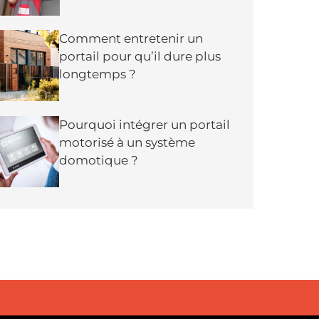
Comment entretenir un
portail pour qu’il dure plus
longtemps ?
Pourquoi intégrer un portail
motorisé à un système
domotique ?