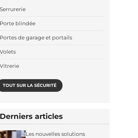
Serrurerie
Porte blindée
Portes de garage et portails
Volets
Vitrerie
TOUT SUR LA SÉCURITÉ
Derniers articles
Les nouvelles solutions