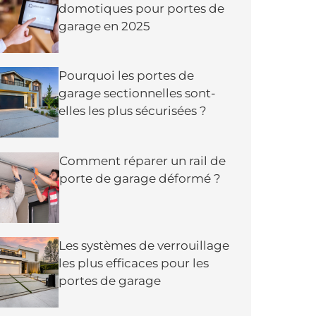
domotiques pour portes de
garage en 2025
Pourquoi les portes de
garage sectionnelles sont-
elles les plus sécurisées ?
Comment réparer un rail de
porte de garage déformé ?
Les systèmes de verrouillage
les plus efficaces pour les
portes de garage