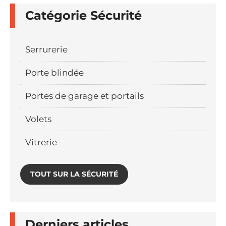
Catégorie Sécurité
Serrurerie
Porte blindée
Portes de garage et portails
Volets
Vitrerie
TOUT SUR LA SÉCURITÉ
Derniers articles