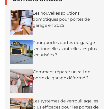
Les nouvelles solutions
domotiques pour portes de
garage en 2025
Pourquoi les portes de garage
sectionnelles sont-elles les plus
sécurisées ?
Comment réparer un rail de
porte de garage déformé ?
Les systèmes de verrouillage les
plus efficaces pour les portes de