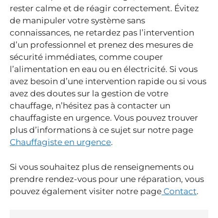
rester calme et de réagir correctement. Évitez
de manipuler votre système sans
connaissances, ne retardez pas l’intervention
d’un professionnel et prenez des mesures de
sécurité immédiates, comme couper
l’alimentation en eau ou en électricité. Si vous
avez besoin d’une intervention rapide ou si vous
avez des doutes sur la gestion de votre
chauffage, n’hésitez pas à contacter un
chauffagiste en urgence. Vous pouvez trouver
plus d’informations à ce sujet sur notre page
Chauffagiste en urgence
.
Si vous souhaitez plus de renseignements ou
prendre rendez-vous pour une réparation, vous
pouvez également visiter notre page
Contact
.