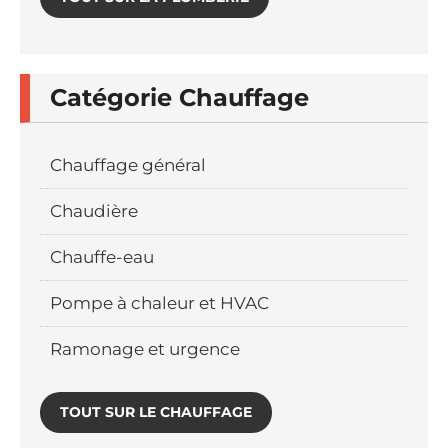
Catégorie Chauffage
Chauffage général
Chaudière
Chauffe-eau
Pompe à chaleur et HVAC
Ramonage et urgence
TOUT SUR LE CHAUFFAGE