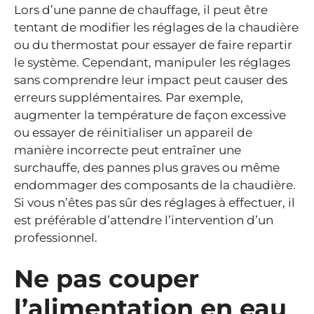
Lors d’une panne de chauffage, il peut être
tentant de modifier les réglages de la chaudière
ou du thermostat pour essayer de faire repartir
le système. Cependant, manipuler les réglages
sans comprendre leur impact peut causer des
erreurs supplémentaires. Par exemple,
augmenter la température de façon excessive
ou essayer de réinitialiser un appareil de
manière incorrecte peut entraîner une
surchauffe, des pannes plus graves ou même
endommager des composants de la chaudière.
Si vous n’êtes pas sûr des réglages à effectuer, il
est préférable d’attendre l’intervention d’un
professionnel.
Ne pas couper
l’alimentation en eau