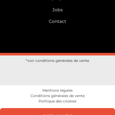
Jobs
Contact
*voir conditions générales de vente
Mentions légales
Conditions générales de vente
Politique des cookies