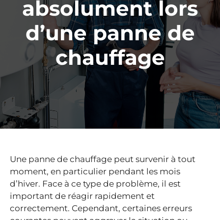
absolument lors
d’une panne de
chauffage
Une panne de chauffage peut survenir à tout
moment, en particulier pendant les mois
d’hiver. Face à ce type de problème, il est
important de réagir rapidement et
correctement. Cependant, certaines erreurs