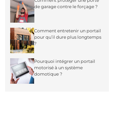
Comment protéger une porte
de garage contre le forçage ?
Comment entretenir un portail
pour qu’il dure plus longtemps
?
Pourquoi intégrer un portail
motorisé à un système
domotique ?