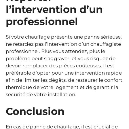
l’intervention d’un
professionnel
Si votre chauffage présente une panne sérieuse,
ne retardez pas l’intervention d’un chauffagiste
professionnel. Plus vous attendez, plus le
problème peut s’aggraver, et vous risquez de
devoir remplacer des pièces coûteuses. Il est
préférable d’opter pour une intervention rapide
afin de limiter les dégâts, de restaurer le confort
thermique de votre logement et de garantir la
sécurité de votre installation.
Conclusion
En cas de panne de chauffage, il est crucial de