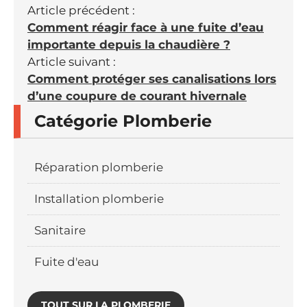
Article précédent :
Comment réagir face à une fuite d’eau
importante depuis la chaudière ?
Article suivant :
Comment protéger ses canalisations lors
d’une coupure de courant hivernale
Catégorie Plomberie
Réparation plomberie
Installation plomberie
Sanitaire
Fuite d'eau
TOUT SUR LA PLOMBERIE