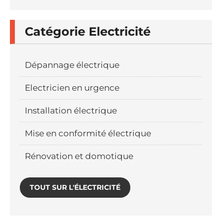
Catégorie Electricité
Dépannage électrique
Electricien en urgence
Installation électrique
Mise en conformité électrique
Rénovation et domotique
TOUT SUR L'ÉLECTRICITÉ