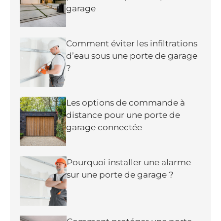
garage
Comment éviter les infiltrations
d’eau sous une porte de garage
?
Les options de commande à
distance pour une porte de
garage connectée
Pourquoi installer une alarme
sur une porte de garage ?