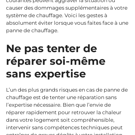
courantes peuvent aggraver la situation ou
causer des dommages supplémentaires à votre
système de chauffage. Voici les gestes à
absolument éviter lorsque vous faites face à une
panne de chauffage.
Ne pas tenter de
réparer soi-même
sans expertise
L’un des plus grands risques en cas de panne de
chauffage est de tenter une réparation sans
l’expertise nécessaire. Bien que l’envie de
réparer rapidement pour retrouver la chaleur
dans votre logement soit compréhensible,
intervenir sans compétences techniques peut
entraîner de graves dégâts à votre installation,