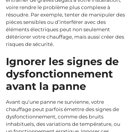
voire rendre le problème plus complexe à
résoudre. Par exemple, tenter de manipuler des
pièces sensibles ou d’interférer avec des
éléments électriques peut non seulement
détériorer votre chauffage, mais aussi créer des
risques de sécurité.
Ignorer les signes de
dysfonctionnement
avant la panne
Avant qu’une panne ne survienne, votre
chauffage peut parfois émettre des signes de
dysfonctionnement, comme des bruits
inhabituels, des variations de température, ou
un fonctionnement erratique. Ignorer ces