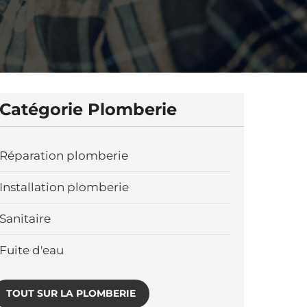
Catégorie Plomberie
Réparation plomberie
Installation plomberie
Sanitaire
Fuite d'eau
TOUT SUR LA PLOMBERIE