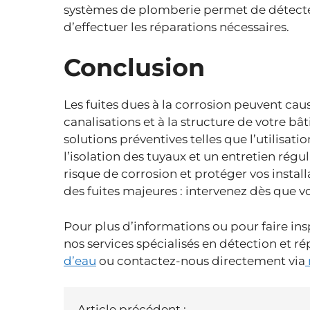
systèmes de plomberie permet de détecte
d’effectuer les réparations nécessaires.
Conclusion
Les fuites dues à la corrosion peuvent c
canalisations et à la structure de votre 
solutions préventives telles que l’utilisati
l’isolation des tuyaux et un entretien rég
risque de corrosion et protéger vos instal
des fuites majeures : intervenez dès que 
Pour plus d’informations ou pour faire ins
nos services spécialisés en détection et rép
d’eau
ou contactez-nous directement via
Article précédent :