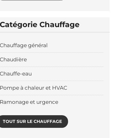
Catégorie Chauffage
Chauffage général
Chaudière
Chauffe-eau
Pompe à chaleur et HVAC
Ramonage et urgence
TOUT SUR LE CHAUFFAGE