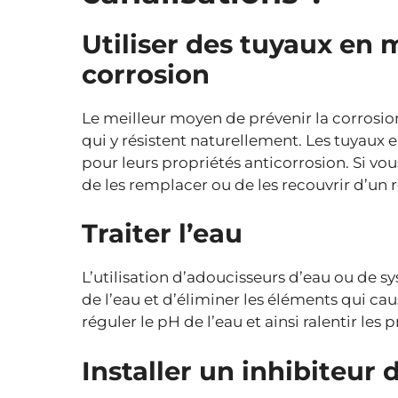
Utiliser des tuyaux en m
corrosion
Le meilleur moyen de prévenir la corrosion
qui y résistent naturellement. Les tuyaux 
pour leurs propriétés anticorrosion. Si vo
de les remplacer ou de les recouvrir d’un
Traiter l’eau
L’utilisation d’adoucisseurs d’eau ou de s
de l’eau et d’éliminer les éléments qui ca
réguler le pH de l’eau et ainsi ralentir les 
Installer un inhibiteur 