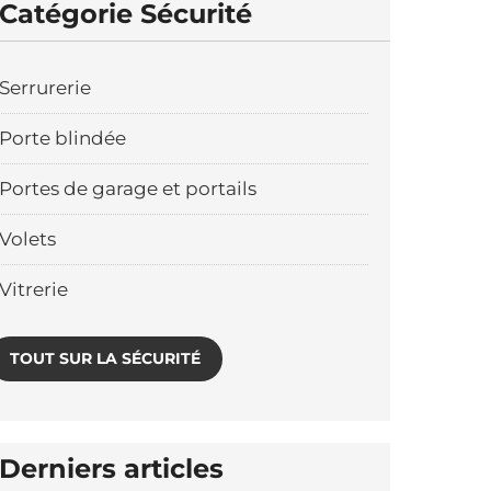
Catégorie Sécurité
Serrurerie
Porte blindée
Portes de garage et portails
Volets
Vitrerie
TOUT SUR LA SÉCURITÉ
Derniers articles