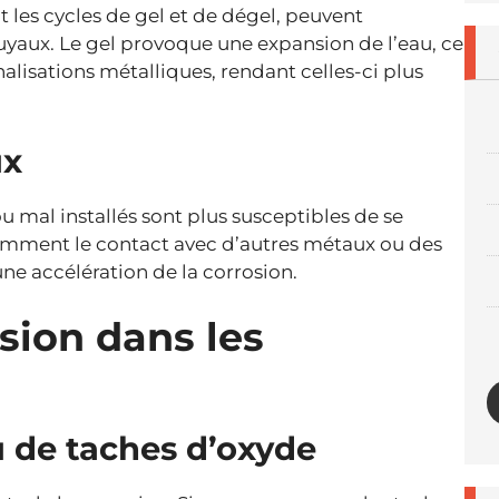
les cycles de gel et de dégel, peuvent
uyaux. Le gel provoque une expansion de l’eau, ce
nalisations métalliques, rendant celles-ci plus
ux
 mal installés sont plus susceptibles de se
tamment le contact avec d’autres métaux ou des
ne accélération de la corrosion.
sion dans les
u de taches d’oxyde