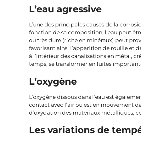
L’eau agressive
L’une des principales causes de la corrosi
fonction de sa composition, l’eau peut êt
ou très dure (riche en minéraux) peut pro
favorisant ainsi l’apparition de rouille et
à l’intérieur des canalisations en métal, c
temps, se transformer en fuites important
L’oxygène
L’oxygène dissous dans l’eau est égalemen
contact avec l’air ou est en mouvement da
d’oxydation des matériaux métalliques, ce 
Les variations de temp