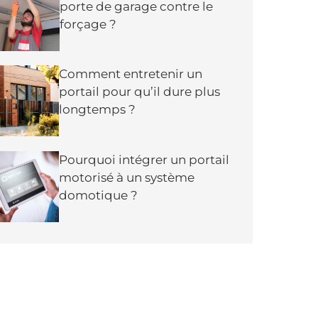
porte de garage contre le
forçage ?
Comment entretenir un
portail pour qu’il dure plus
longtemps ?
Pourquoi intégrer un portail
motorisé à un système
domotique ?