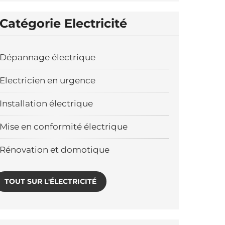
Catégorie Electricité
Dépannage électrique
Electricien en urgence
Installation électrique
Mise en conformité électrique
Rénovation et domotique
TOUT SUR L'ÉLECTRICITÉ