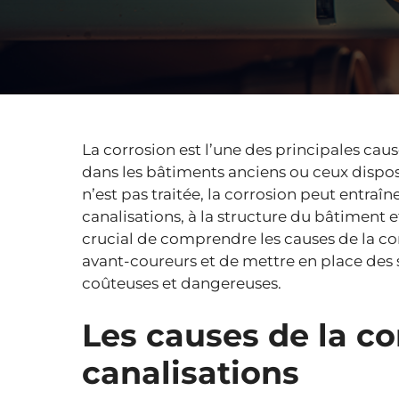
La corrosion est l’une des principales cause
dans les bâtiments anciens ou ceux disposa
n’est pas traitée, la corrosion peut entr
canalisations, à la structure du bâtiment 
crucial de comprendre les causes de la corr
avant-coureurs et de mettre en place des s
coûteuses et dangereuses.
Les causes de la co
canalisations