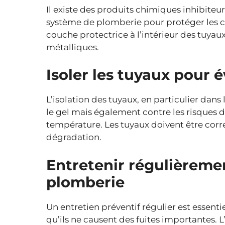
Il existe des produits chimiques inhibiteur
système de plomberie pour protéger les ca
couche protectrice à l’intérieur des tuyau
métalliques.
Isoler les tuyaux pour év
L’isolation des tuyaux, en particulier dan
le gel mais également contre les risques d
température. Les tuyaux doivent être corr
dégradation.
Entretenir régulièreme
plomberie
Un entretien préventif régulier est essenti
qu’ils ne causent des fuites importantes. 