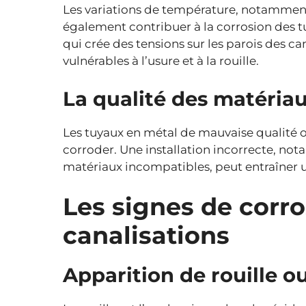
Les variations de température, notamment 
également contribuer à la corrosion des t
qui crée des tensions sur les parois des ca
vulnérables à l’usure et à la rouille.
La qualité des matéria
Les tuyaux en métal de mauvaise qualité ou
corroder. Une installation incorrecte, no
matériaux incompatibles, peut entraîner u
Les signes de corro
canalisations
Apparition de rouille o