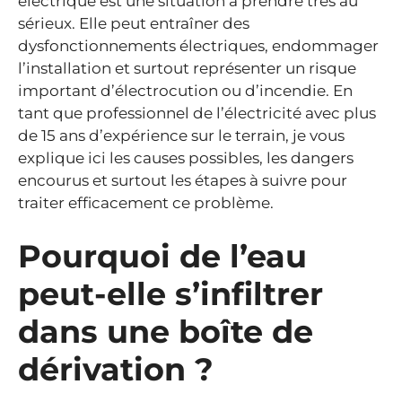
électrique est une situation à prendre très au
sérieux. Elle peut entraîner des
dysfonctionnements électriques, endommager
l’installation et surtout représenter un risque
important d’électrocution ou d’incendie. En
tant que professionnel de l’électricité avec plus
de 15 ans d’expérience sur le terrain, je vous
explique ici les causes possibles, les dangers
encourus et surtout les étapes à suivre pour
traiter efficacement ce problème.
Pourquoi de l’eau
peut-elle s’infiltrer
dans une boîte de
dérivation ?