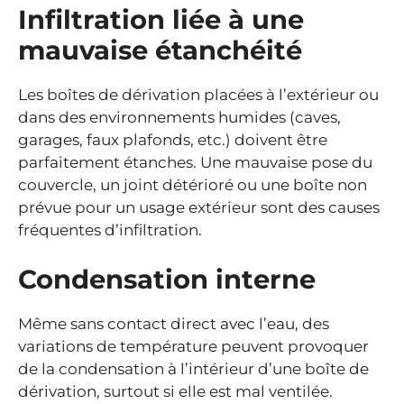
Infiltration liée à une
mauvaise étanchéité
Les boîtes de dérivation placées à l’extérieur ou
dans des environnements humides (caves,
garages, faux plafonds, etc.) doivent être
parfaitement étanches. Une mauvaise pose du
couvercle, un joint détérioré ou une boîte non
prévue pour un usage extérieur sont des causes
fréquentes d’infiltration.
Condensation interne
Même sans contact direct avec l’eau, des
variations de température peuvent provoquer
de la condensation à l’intérieur d’une boîte de
dérivation, surtout si elle est mal ventilée.