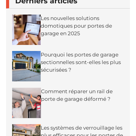
Derniers articles
Les nouvelles solutions
domotiques pour portes de
garage en 2025
Pourquoi les portes de garage
sectionnelles sont-elles les plus
sécurisées ?
Comment réparer un rail de
porte de garage déformé ?
Les systèmes de verrouillage les
plus efficaces pour les portes de