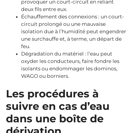
provoquer un court-circuit en reliant
deux fils entre eux.
Échauffement des connexions : un court-
circuit prolongé ou une mauvaise
isolation due à l’humidité peut engendrer
une surchauffe et, à terme, un départ de
feu.
Dégradation du matériel : l’eau peut
oxyder les conducteurs, faire fondre les
isolants ou endommager les dominos,
WAGO ou borniers.
Les procédures à
suivre en cas d’eau
dans une boîte de
dérivation