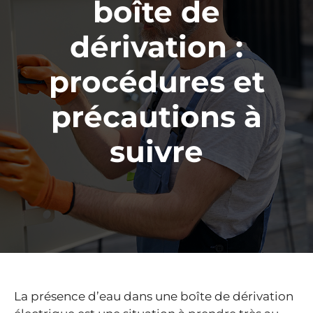
boîte de
dérivation :
procédures et
précautions à
suivre
La présence d’eau dans une boîte de dérivation