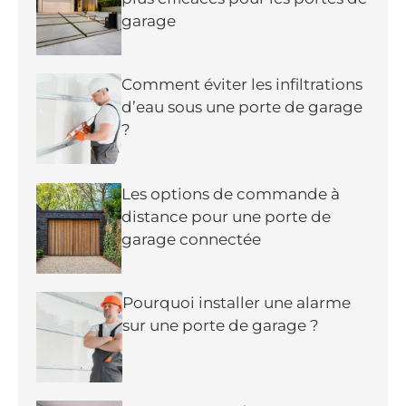
garage
Comment éviter les infiltrations
d’eau sous une porte de garage
?
Les options de commande à
distance pour une porte de
garage connectée
Pourquoi installer une alarme
sur une porte de garage ?