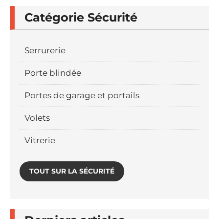
Catégorie Sécurité
Serrurerie
Porte blindée
Portes de garage et portails
Volets
Vitrerie
TOUT SUR LA SÉCURITÉ