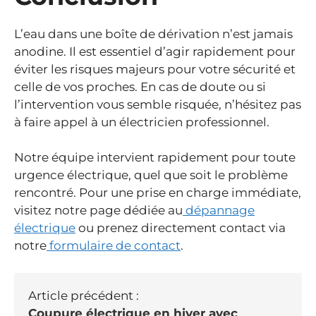
L’eau dans une boîte de dérivation n’est jamais
anodine. Il est essentiel d’agir rapidement pour
éviter les risques majeurs pour votre sécurité et
celle de vos proches. En cas de doute ou si
l’intervention vous semble risquée, n’hésitez pas
à faire appel à un électricien professionnel.
Notre équipe intervient rapidement pour toute
urgence électrique, quel que soit le problème
rencontré. Pour une prise en charge immédiate,
visitez notre page dédiée au
dépannage
électrique
ou prenez directement contact via
notre
formulaire de contact
.
Article précédent :
Coupure électrique en hiver avec