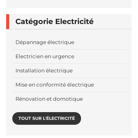
Catégorie Electricité
Dépannage électrique
Electricien en urgence
Installation électrique
Mise en conformité électrique
Rénovation et domotique
TOUT SUR L'ÉLECTRICITÉ