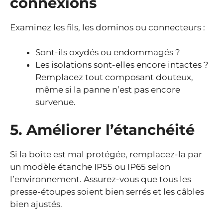
connexions
Examinez les fils, les dominos ou connecteurs :
Sont-ils oxydés ou endommagés ?
Les isolations sont-elles encore intactes ?
Remplacez tout composant douteux,
même si la panne n’est pas encore
survenue.
5. Améliorer l’étanchéité
Si la boîte est mal protégée, remplacez-la par
un modèle étanche IP55 ou IP65 selon
l’environnement. Assurez-vous que tous les
presse-étoupes soient bien serrés et les câbles
bien ajustés.