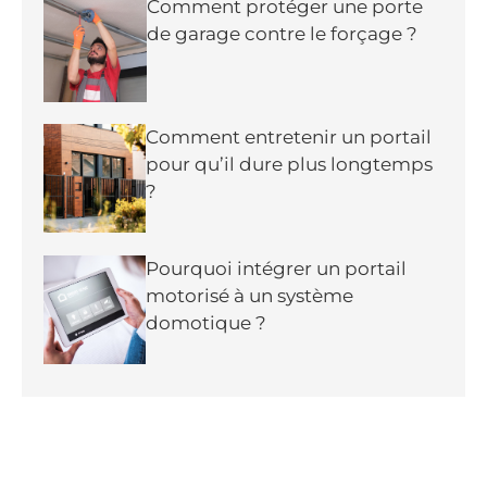
Comment protéger une porte
de garage contre le forçage ?
Comment entretenir un portail
pour qu’il dure plus longtemps
?
Pourquoi intégrer un portail
motorisé à un système
domotique ?