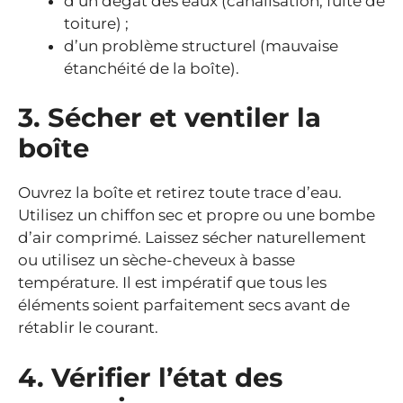
d’un dégât des eaux (canalisation, fuite de
toiture) ;
d’un problème structurel (mauvaise
étanchéité de la boîte).
3. Sécher et ventiler la
boîte
Ouvrez la boîte et retirez toute trace d’eau.
Utilisez un chiffon sec et propre ou une bombe
d’air comprimé. Laissez sécher naturellement
ou utilisez un sèche-cheveux à basse
température. Il est impératif que tous les
éléments soient parfaitement secs avant de
rétablir le courant.
4. Vérifier l’état des