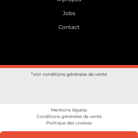
Jobs
Contact
*voir conditions générales de vente
Mentions légales
Conditions générales de vente
Politique des cookies