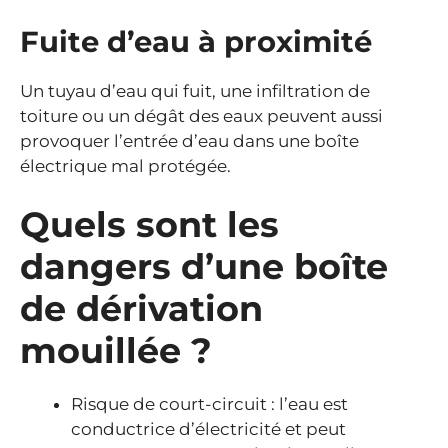
Fuite d’eau à proximité
Un tuyau d’eau qui fuit, une infiltration de
toiture ou un dégât des eaux peuvent aussi
provoquer l’entrée d’eau dans une boîte
électrique mal protégée.
Quels sont les
dangers d’une boîte
de dérivation
mouillée ?
Risque de court-circuit : l’eau est
conductrice d’électricité et peut