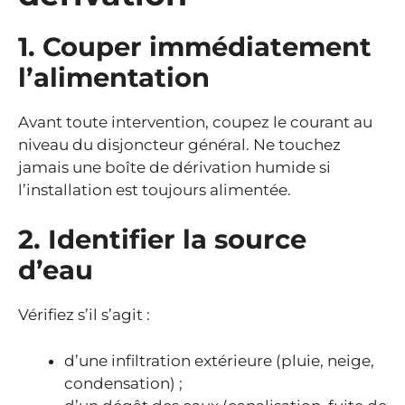
1. Couper immédiatement
l’alimentation
Avant toute intervention, coupez le courant au
niveau du disjoncteur général. Ne touchez
jamais une boîte de dérivation humide si
l’installation est toujours alimentée.
2. Identifier la source
d’eau
Vérifiez s’il s’agit :
d’une infiltration extérieure (pluie, neige,
condensation) ;