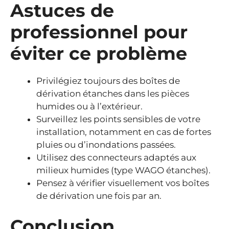
Astuces de
professionnel pour
éviter ce problème
Privilégiez toujours des boîtes de
dérivation étanches dans les pièces
humides ou à l’extérieur.
Surveillez les points sensibles de votre
installation, notamment en cas de fortes
pluies ou d’inondations passées.
Utilisez des connecteurs adaptés aux
milieux humides (type WAGO étanches).
Pensez à vérifier visuellement vos boîtes
de dérivation une fois par an.
Conclusion