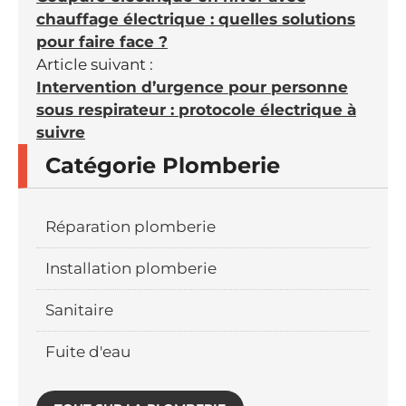
chauffage électrique : quelles solutions
pour faire face ?
Article suivant :
Intervention d’urgence pour personne
sous respirateur : protocole électrique à
suivre
Catégorie Plomberie
Réparation plomberie
Installation plomberie
Sanitaire
Fuite d'eau