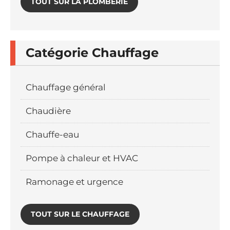
TOUT SUR LA PLOMBERIE
Catégorie Chauffage
Chauffage général
Chaudière
Chauffe-eau
Pompe à chaleur et HVAC
Ramonage et urgence
TOUT SUR LE CHAUFFAGE