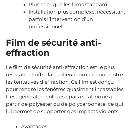
Plus cher que les films standard.
Installation plus complexe, nécessitant
parfois l’intervention d’un
professionnel.
Film de sécurité anti-
effraction
Le film de sécurité anti-effraction est le plus
résistant et offre la meilleure protection contre
les tentatives d’effraction. Ce film est conçu
pour rendre les fenêtres quasiment incassables.
Il est généralement très épais et fabriqué à
partir de polyester ou de polycarbonate, ce qui
lui permet de supporter des impacts violents.
Avantages :