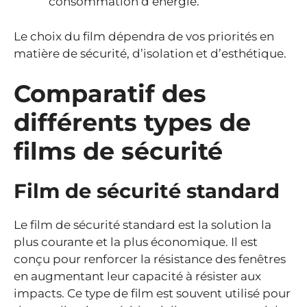
consommation d’énergie.
Le choix du film dépendra de vos priorités en
matière de sécurité, d’isolation et d’esthétique.
Comparatif des
différents types de
films de sécurité
Film de sécurité standard
Le film de sécurité standard est la solution la
plus courante et la plus économique. Il est
conçu pour renforcer la résistance des fenêtres
en augmentant leur capacité à résister aux
impacts. Ce type de film est souvent utilisé pour