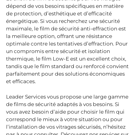
dépend de vos besoins spécifiques en matière
de protection, d’esthétique et d’efficacité
énergétique. Si vous recherchez une sécurité
maximale, le film de sécurité anti-effraction est
la meilleure option, offrant une résistance
optimale contre les tentatives d’effraction. Pour
un compromis entre sécurité et isolation
thermique, le film Low-E est un excellent choix,
tandis que le film standard ou renforcé convient
parfaitement pour des solutions économiques
et efficaces.
Leader Services vous propose une large gamme
de films de sécurité adaptés à vos besoins. Si
vous avez besoin d’aide pour choisir le film qui
correspond le mieux à votre situation ou pour
l’installation de vos vitrages sécurisés, n’hésitez
pas à nous consulter. Découvrez nos services sur