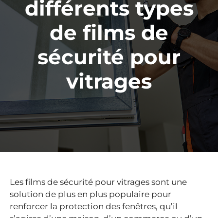
différents types
de films de
sécurité pour
vitrages
Les films de sécurité pour vitrages sont une
solution de plus en plus populaire pour
renforcer la protection des fenêtres, qu’il