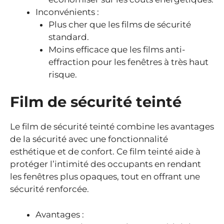
Inconvénients :
Plus cher que les films de sécurité
standard.
Moins efficace que les films anti-
effraction pour les fenêtres à très haut
risque.
Film de sécurité teinté
Le film de sécurité teinté combine les avantages
de la sécurité avec une fonctionnalité
esthétique et de confort. Ce film teinté aide à
protéger l’intimité des occupants en rendant
les fenêtres plus opaques, tout en offrant une
sécurité renforcée.
Avantages :