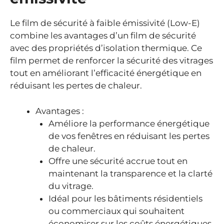
Le film de sécurité à faible émissivité (Low-E)
combine les avantages d’un film de sécurité
avec des propriétés d’isolation thermique. Ce
film permet de renforcer la sécurité des vitrages
tout en améliorant l’efficacité énergétique en
réduisant les pertes de chaleur.
Avantages :
Améliore la performance énergétique
de vos fenêtres en réduisant les pertes
de chaleur.
Offre une sécurité accrue tout en
maintenant la transparence et la clarté
du vitrage.
Idéal pour les bâtiments résidentiels
ou commerciaux qui souhaitent
économiser sur les coûts énergétiques.