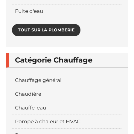
Fuite d'eau
TOUT SUR LA PLOMBERIE
Catégorie Chauffage
Chauffage général
Chaudière
Chauffe-eau
Pompe à chaleur et HVAC