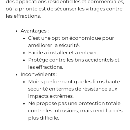
des applications résidentielles et commerciales,
où la priorité est de sécuriser les vitrages contre
les effractions.
Avantages :
C’est une option économique pour
améliorer la sécurité.
Facile à installer et à enlever.
Protége contre les bris accidentels et
les effractions.
Inconvénients :
Moins performant que les films haute
sécurité en termes de résistance aux
impacts extrêmes.
Ne propose pas une protection totale
contre les intrusions, mais rend l’accès
plus difficile.