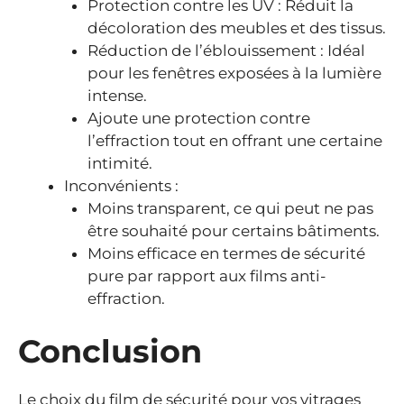
Protection contre les UV : Réduit la
décoloration des meubles et des tissus.
Réduction de l’éblouissement : Idéal
pour les fenêtres exposées à la lumière
intense.
Ajoute une protection contre
l’effraction tout en offrant une certaine
intimité.
Inconvénients :
Moins transparent, ce qui peut ne pas
être souhaité pour certains bâtiments.
Moins efficace en termes de sécurité
pure par rapport aux films anti-
effraction.
Conclusion
Le choix du film de sécurité pour vos vitrages