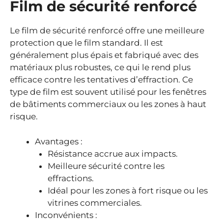
Film de sécurité renforcé
Le film de sécurité renforcé offre une meilleure
protection que le film standard. Il est
généralement plus épais et fabriqué avec des
matériaux plus robustes, ce qui le rend plus
efficace contre les tentatives d’effraction. Ce
type de film est souvent utilisé pour les fenêtres
de bâtiments commerciaux ou les zones à haut
risque.
Avantages :
Résistance accrue aux impacts.
Meilleure sécurité contre les
effractions.
Idéal pour les zones à fort risque ou les
vitrines commerciales.
Inconvénients :