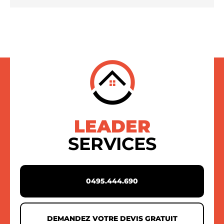
LEADER
SERVICES
0495.444.690
DEMANDEZ VOTRE DEVIS GRATUIT