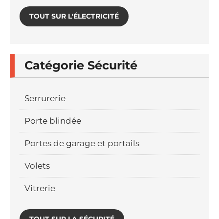
TOUT SUR L'ÉLECTRICITÉ
Catégorie Sécurité
Serrurerie
Porte blindée
Portes de garage et portails
Volets
Vitrerie
TOUT SUR LA SÉCURITÉ