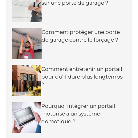
sur une porte de garage ?
Comment protéger une porte
de garage contre le forçage ?
Comment entretenir un portail
pour qu’il dure plus longtemps
?
Pourquoi intégrer un portail
motorisé à un système
domotique ?