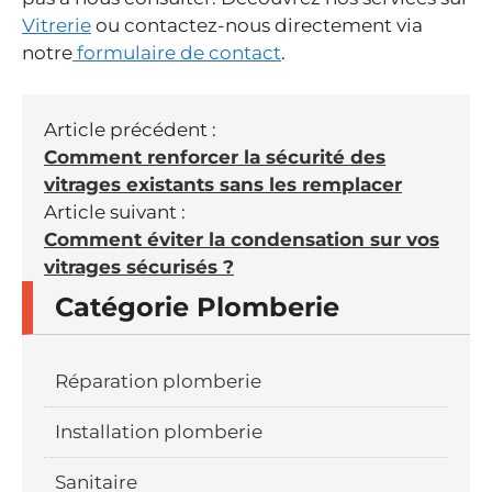
Vitrerie
ou contactez-nous directement via
notre
formulaire de contact
.
Article précédent :
Comment renforcer la sécurité des
vitrages existants sans les remplacer
Article suivant :
Comment éviter la condensation sur vos
vitrages sécurisés ?
Catégorie Plomberie
Réparation plomberie
Installation plomberie
Sanitaire