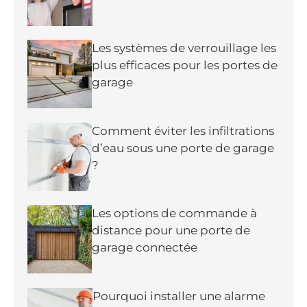
Les systèmes de verrouillage les
plus efficaces pour les portes de
garage
Comment éviter les infiltrations
d’eau sous une porte de garage
?
Les options de commande à
distance pour une porte de
garage connectée
Pourquoi installer une alarme