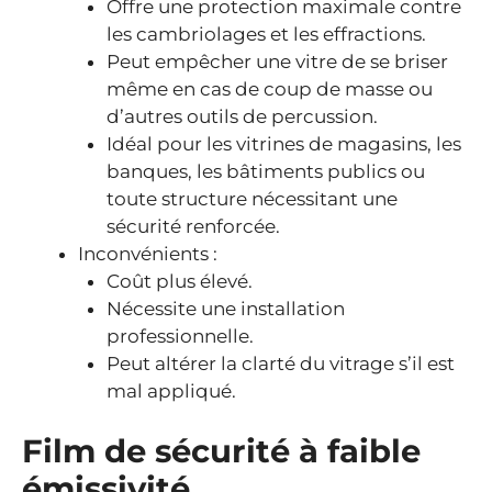
Offre une protection maximale contre
les cambriolages et les effractions.
Peut empêcher une vitre de se briser
même en cas de coup de masse ou
d’autres outils de percussion.
Idéal pour les vitrines de magasins, les
banques, les bâtiments publics ou
toute structure nécessitant une
sécurité renforcée.
Inconvénients :
Coût plus élevé.
Nécessite une installation
professionnelle.
Peut altérer la clarté du vitrage s’il est
mal appliqué.
Film de sécurité à faible
émissivité