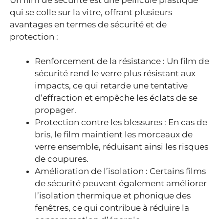
qui se colle sur la vitre, offrant plusieurs
avantages en termes de sécurité et de
protection :
Renforcement de la résistance : Un film de
sécurité rend le verre plus résistant aux
impacts, ce qui retarde une tentative
d’effraction et empêche les éclats de se
propager.
Protection contre les blessures : En cas de
bris, le film maintient les morceaux de
verre ensemble, réduisant ainsi les risques
de coupures.
Amélioration de l’isolation : Certains films
de sécurité peuvent également améliorer
l’isolation thermique et phonique des
fenêtres, ce qui contribue à réduire la