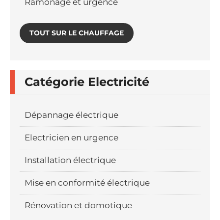
Ramonage et urgence
TOUT SUR LE CHAUFFAGE
Catégorie Electricité
Dépannage électrique
Electricien en urgence
Installation électrique
Mise en conformité électrique
Rénovation et domotique