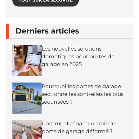
Derniers articles
Les nouvelles solutions
domotiques pour portes de
garage en 2025
Pourquoi les portes de garage
sectionnelles sont-elles les plus
sécurisées ?
Comment réparer un rail de
porte de garage déformé ?