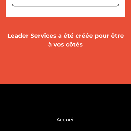
Leader Services a été créée pour être
à vos côtés
Accueil