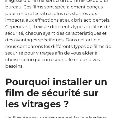
s’agisse d’une maison, d’un commerce ou d’un
bureau. Ces films sont spécialement conçus
pour rendre les vitres plus résistantes aux
impacts, aux effractions et aux bris accidentels.
Cependant, il existe différents types de films de
sécurité, chacun ayant des caractéristiques et
des avantages spécifiques. Dans cet article,
nous comparons les différents types de films de
sécurité pour vitrages afin de vous aider à
choisir celui qui correspond le mieux à vos
besoins.
Pourquoi installer un
film de sécurité sur
les vitrages ?
Un film de sécurité est une pellicule plastique