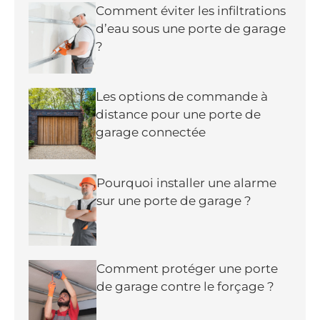
Comment éviter les infiltrations
d’eau sous une porte de garage
?
Les options de commande à
distance pour une porte de
garage connectée
Pourquoi installer une alarme
sur une porte de garage ?
Comment protéger une porte
de garage contre le forçage ?