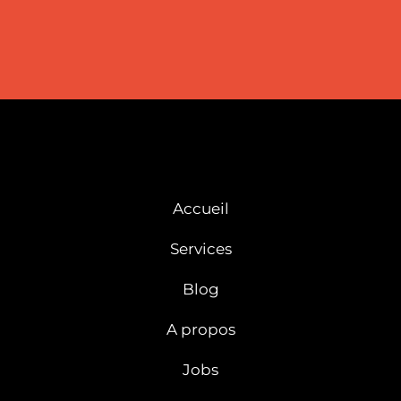
Accueil
Services
Blog
A propos
Jobs