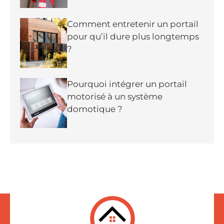
Comment entretenir un portail
pour qu’il dure plus longtemps
?
Pourquoi intégrer un portail
motorisé à un système
domotique ?