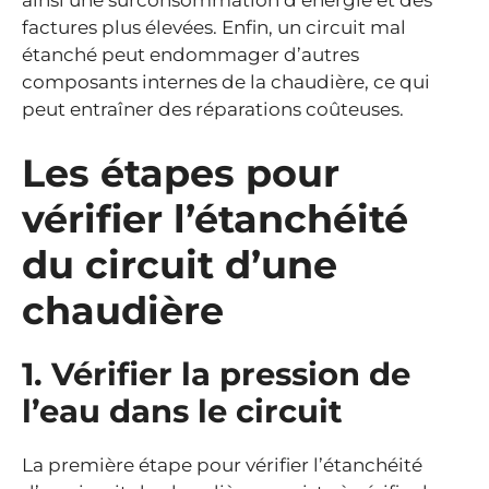
factures plus élevées. Enfin, un circuit mal
étanché peut endommager d’autres
composants internes de la chaudière, ce qui
peut entraîner des réparations coûteuses.
Les étapes pour
vérifier l’étanchéité
du circuit d’une
chaudière
1. Vérifier la pression de
l’eau dans le circuit
La première étape pour vérifier l’étanchéité