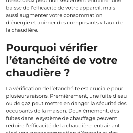
défectueux peut non seulement entraîner une
baisse de l’efficacité de votre appareil, mais
aussi augmenter votre consommation
d’énergie et abîmer des composants vitaux de
la chaudière.
Pourquoi vérifier
l’étanchéité de votre
chaudière ?
La vérification de l’étanchéité est cruciale pour
plusieurs raisons. Premièrement, une fuite d’eau
ou de gaz peut mettre en danger la sécurité des
occupants de la maison. Deuxièmement, des
fuites dans le système de chauffage peuvent
réduire l’efficacité de la chaudière, entraînant
ainsi une surconsommation d’énergie et des