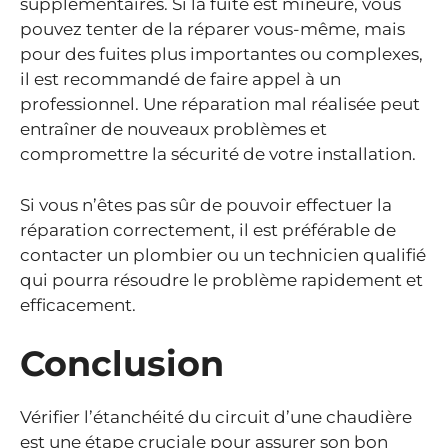
supplémentaires. Si la fuite est mineure, vous
pouvez tenter de la réparer vous-même, mais
pour des fuites plus importantes ou complexes,
il est recommandé de faire appel à un
professionnel. Une réparation mal réalisée peut
entraîner de nouveaux problèmes et
compromettre la sécurité de votre installation.
Si vous n’êtes pas sûr de pouvoir effectuer la
réparation correctement, il est préférable de
contacter un plombier ou un technicien qualifié
qui pourra résoudre le problème rapidement et
efficacement.
Conclusion
Vérifier l’étanchéité du circuit d’une chaudière
est une étape cruciale pour assurer son bon