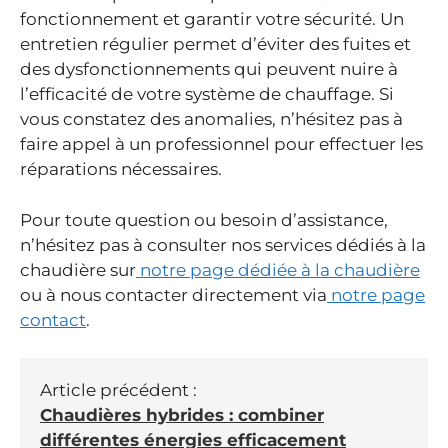
fonctionnement et garantir votre sécurité. Un
entretien régulier permet d’éviter des fuites et
des dysfonctionnements qui peuvent nuire à
l’efficacité de votre système de chauffage. Si
vous constatez des anomalies, n’hésitez pas à
faire appel à un professionnel pour effectuer les
réparations nécessaires.
Pour toute question ou besoin d’assistance,
n’hésitez pas à consulter nos services dédiés à la
chaudière sur
notre page dédiée à la chaudière
ou à nous contacter directement via
notre page
contact
.
Article précédent :
Chaudières hybrides : combiner
différentes énergies efficacement