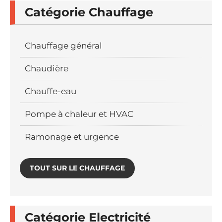
Catégorie Chauffage
Chauffage général
Chaudière
Chauffe-eau
Pompe à chaleur et HVAC
Ramonage et urgence
TOUT SUR LE CHAUFFAGE
Catégorie Electricité