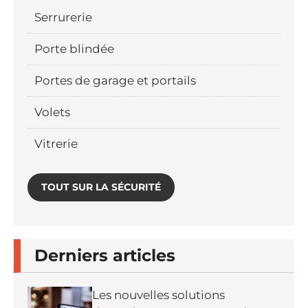
Serrurerie
Porte blindée
Portes de garage et portails
Volets
Vitrerie
TOUT SUR LA SÉCURITÉ
Derniers articles
Les nouvelles solutions