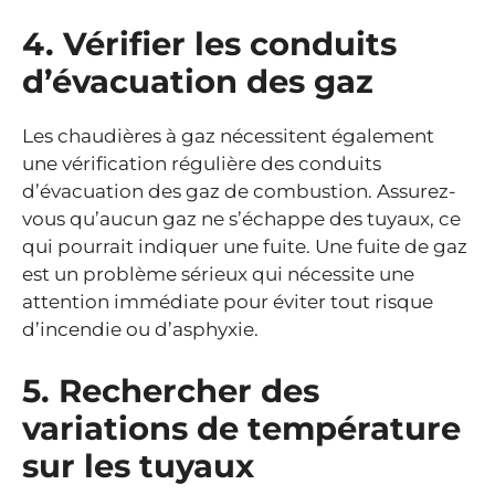
4. Vérifier les conduits
d’évacuation des gaz
Les chaudières à gaz nécessitent également
une vérification régulière des conduits
d’évacuation des gaz de combustion. Assurez-
vous qu’aucun gaz ne s’échappe des tuyaux, ce
qui pourrait indiquer une fuite. Une fuite de gaz
est un problème sérieux qui nécessite une
attention immédiate pour éviter tout risque
d’incendie ou d’asphyxie.
5. Rechercher des
variations de température
sur les tuyaux