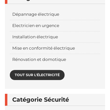
Dépannage électrique
Electricien en urgence
Installation électrique
Mise en conformité électrique
Rénovation et domotique
TOUT SUR L'ÉLECTRICITÉ
Catégorie Sécurité