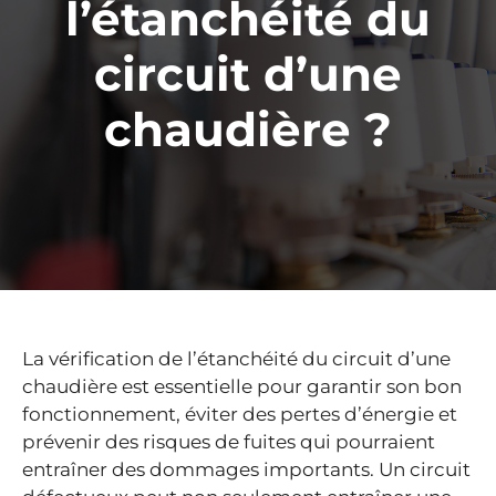
l’étanchéité du
circuit d’une
chaudière ?
La vérification de l’étanchéité du circuit d’une
chaudière est essentielle pour garantir son bon
fonctionnement, éviter des pertes d’énergie et
prévenir des risques de fuites qui pourraient
entraîner des dommages importants. Un circuit