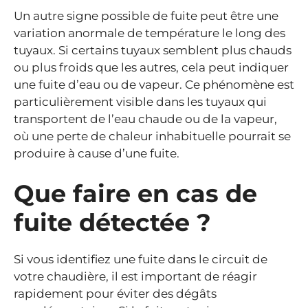
Un autre signe possible de fuite peut être une
variation anormale de température le long des
tuyaux. Si certains tuyaux semblent plus chauds
ou plus froids que les autres, cela peut indiquer
une fuite d’eau ou de vapeur. Ce phénomène est
particulièrement visible dans les tuyaux qui
transportent de l’eau chaude ou de la vapeur,
où une perte de chaleur inhabituelle pourrait se
produire à cause d’une fuite.
Que faire en cas de
fuite détectée ?
Si vous identifiez une fuite dans le circuit de
votre chaudière, il est important de réagir
rapidement pour éviter des dégâts