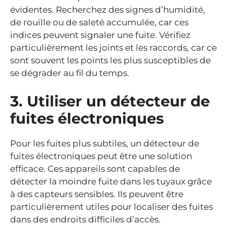
évidentes. Recherchez des signes d’humidité,
de rouille ou de saleté accumulée, car ces
indices peuvent signaler une fuite. Vérifiez
particulièrement les joints et les raccords, car ce
sont souvent les points les plus susceptibles de
se dégrader au fil du temps.
3. Utiliser un détecteur de
fuites électroniques
Pour les fuites plus subtiles, un détecteur de
fuites électroniques peut être une solution
efficace. Ces appareils sont capables de
détecter la moindre fuite dans les tuyaux grâce
à des capteurs sensibles. Ils peuvent être
particulièrement utiles pour localiser des fuites
dans des endroits difficiles d’accès.