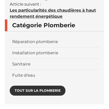
Article suivant :
Les particularités des chaudières à haut
rendement énergétique
Catégorie Plomberie
Réparation plomberie
Installation plomberie
Sanitaire
Fuite d'eau
TOUT SUR LA PLOMBERIE