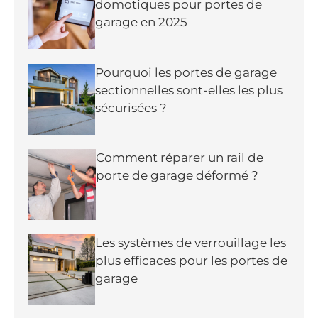
domotiques pour portes de
garage en 2025
Pourquoi les portes de garage
sectionnelles sont-elles les plus
sécurisées ?
Comment réparer un rail de
porte de garage déformé ?
Les systèmes de verrouillage les
plus efficaces pour les portes de
garage