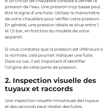
d’un circuit de chaudière consiste à vérifier la
pression de l’eau. Une pression trop basse peut
être le signe d’une fuite. Utilisez le manomètre
de votre chaudière pour vérifier cette pression.
En général, une pression idéale se situe entre 1
et 1,5 bar, en fonction du modèle de votre
appareil.
Si vous constatez que la pression est inférieure à
la normale, cela pourrait indiquer une fuite.
Dans ce cas, il est important d’identifier
l’origine de cette perte de pression.
2. Inspection visuelle des
tuyaux et raccords
Une inspection visuelle minutieuse des tuyaux
et des raccords peut révéler des fuites