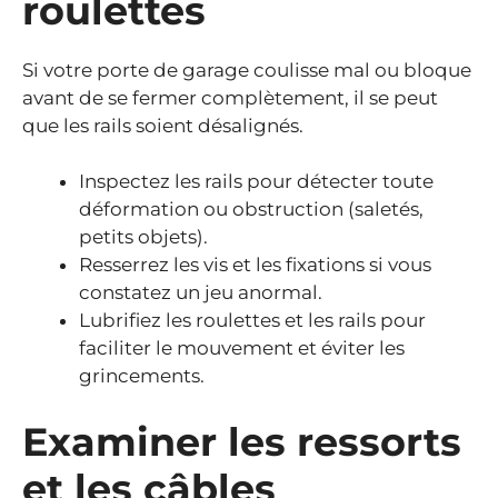
roulettes
Si votre porte de garage coulisse mal ou bloque
avant de se fermer complètement, il se peut
que les rails soient désalignés.
Inspectez les rails pour détecter toute
déformation ou obstruction (saletés,
petits objets).
Resserrez les vis et les fixations si vous
constatez un jeu anormal.
Lubrifiez les roulettes et les rails pour
faciliter le mouvement et éviter les
grincements.
Examiner les ressorts
et les câbles