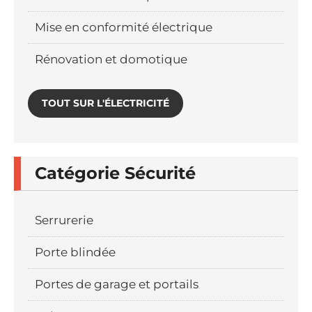
Mise en conformité électrique
Rénovation et domotique
TOUT SUR L'ÉLECTRICITÉ
Catégorie Sécurité
Serrurerie
Porte blindée
Portes de garage et portails