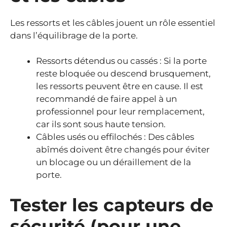
Les ressorts et les câbles jouent un rôle essentiel
dans l’équilibrage de la porte.
Ressorts détendus ou cassés : Si la porte
reste bloquée ou descend brusquement,
les ressorts peuvent être en cause. Il est
recommandé de faire appel à un
professionnel pour leur remplacement,
car ils sont sous haute tension.
Câbles usés ou effilochés : Des câbles
abîmés doivent être changés pour éviter
un blocage ou un déraillement de la
porte.
Tester les capteurs de
sécurité (pour une