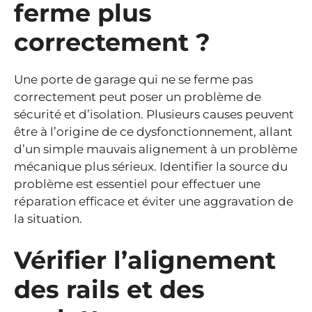
ferme plus
correctement ?
Une porte de garage qui ne se ferme pas
correctement peut poser un problème de
sécurité et d’isolation. Plusieurs causes peuvent
être à l’origine de ce dysfonctionnement, allant
d’un simple mauvais alignement à un problème
mécanique plus sérieux. Identifier la source du
problème est essentiel pour effectuer une
réparation efficace et éviter une aggravation de
la situation.
Vérifier l’alignement
des rails et des