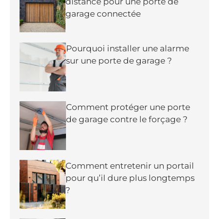
distance pour une porte de
garage connectée
Pourquoi installer une alarme
sur une porte de garage ?
Comment protéger une porte
de garage contre le forçage ?
Comment entretenir un portail
pour qu’il dure plus longtemps
?