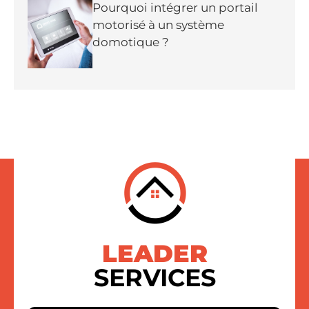
Pourquoi intégrer un portail
motorisé à un système
domotique ?
LEADER
SERVICES