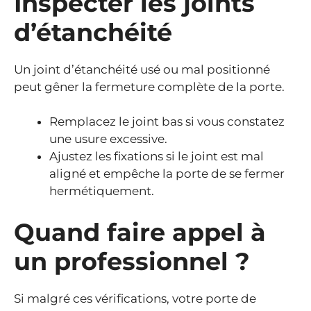
Inspecter les joints
d’étanchéité
Un joint d’étanchéité usé ou mal positionné
peut gêner la fermeture complète de la porte.
Remplacez le joint bas si vous constatez
une usure excessive.
Ajustez les fixations si le joint est mal
aligné et empêche la porte de se fermer
hermétiquement.
Quand faire appel à
un professionnel ?
Si malgré ces vérifications, votre porte de