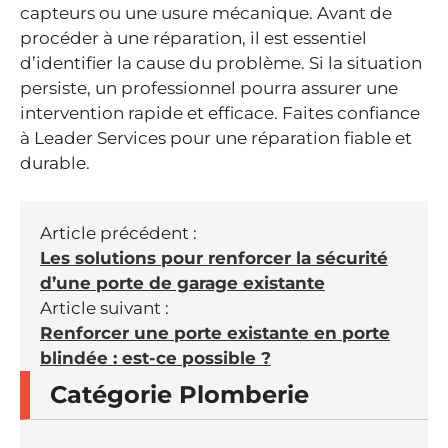
capteurs ou une usure mécanique. Avant de
procéder à une réparation, il est essentiel
d’identifier la cause du problème. Si la situation
persiste, un professionnel pourra assurer une
intervention rapide et efficace. Faites confiance
à Leader Services pour une réparation fiable et
durable.
Article précédent :
Les solutions pour renforcer la sécurité
d’une porte de garage existante
Article suivant :
Renforcer une porte existante en porte
blindée : est-ce possible ?
Catégorie Plomberie