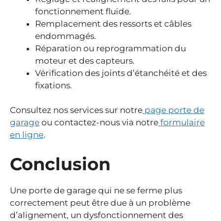
fonctionnement fluide.
Remplacement des ressorts et câbles
endommagés.
Réparation ou reprogrammation du
moteur et des capteurs.
Vérification des joints d’étanchéité et des
fixations.
Consultez nos services sur notre
page porte de
garage
ou contactez-nous via notre
formulaire
en ligne
.
Conclusion
Une porte de garage qui ne se ferme plus
correctement peut être due à un problème
d’alignement, un dysfonctionnement des