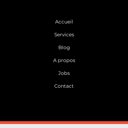
Accueil
Services
Blog
A propos
Jobs
Contact