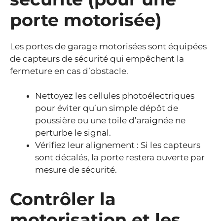
porte motorisée)
Les portes de garage motorisées sont équipées
de capteurs de sécurité qui empêchent la
fermeture en cas d’obstacle.
Nettoyez les cellules photoélectriques
pour éviter qu’un simple dépôt de
poussière ou une toile d’araignée ne
perturbe le signal.
Vérifiez leur alignement : Si les capteurs
sont décalés, la porte restera ouverte par
mesure de sécurité.
Contrôler la
motorisation et les