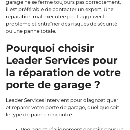
garage ne se ferme toujours pas correctement,
il est préférable de contacter un expert. Une
réparation mal exécutée peut aggraver le
problème et entraîner des risques de sécurité
ou une panne totale.
Pourquoi choisir
Leader Services pour
la réparation de votre
porte de garage ?
Leader Services intervient pour diagnostiquer
et réparer votre porte de garage, quel que soit
le type de panne rencontré :
Réglage et réalignement des rails pour un