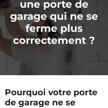
une porte de
garage qui ne se
ferme plus
correctement ?
Pourquoi votre porte
de garage ne se