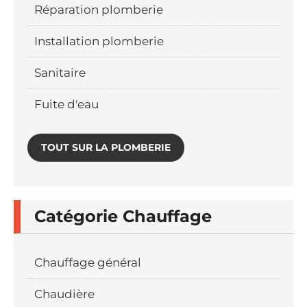
Réparation plomberie
Installation plomberie
Sanitaire
Fuite d'eau
TOUT SUR LA PLOMBERIE
Catégorie Chauffage
Chauffage général
Chaudière