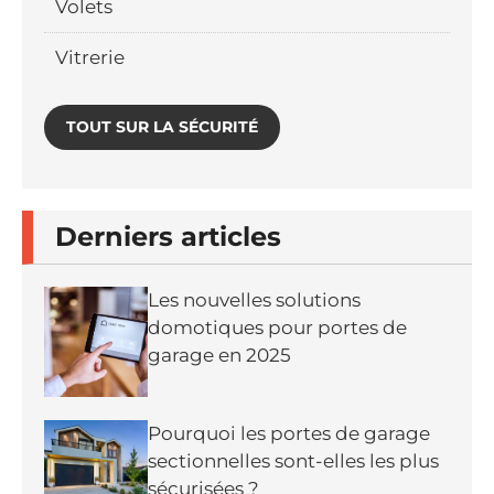
Volets
Vitrerie
TOUT SUR LA SÉCURITÉ
Derniers articles
Les nouvelles solutions
domotiques pour portes de
garage en 2025
Pourquoi les portes de garage
sectionnelles sont-elles les plus
sécurisées ?