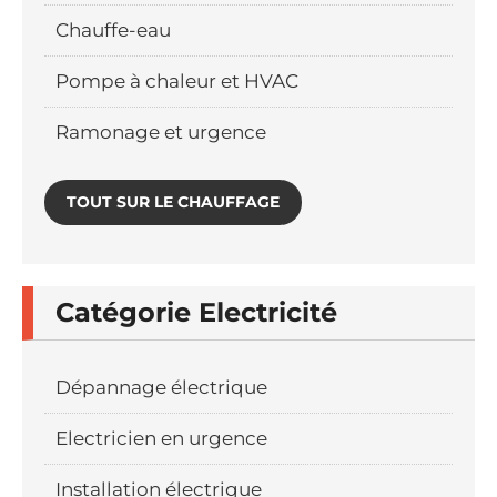
Chauffe-eau
Pompe à chaleur et HVAC
Ramonage et urgence
TOUT SUR LE CHAUFFAGE
Catégorie Electricité
Dépannage électrique
Electricien en urgence
Installation électrique