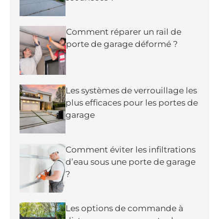
Comment réparer un rail de
porte de garage déformé ?
Les systèmes de verrouillage les
plus efficaces pour les portes de
garage
Comment éviter les infiltrations
d’eau sous une porte de garage
?
Les options de commande à