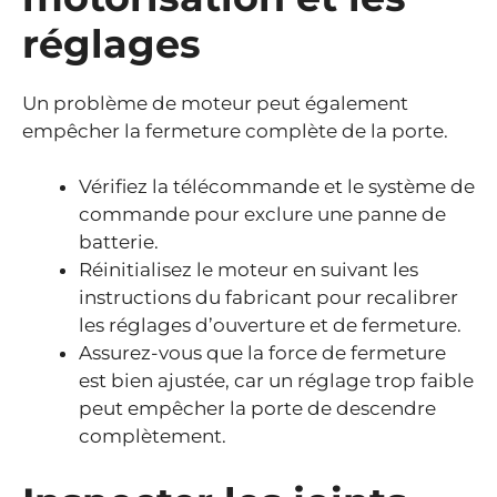
réglages
Un problème de moteur peut également
empêcher la fermeture complète de la porte.
Vérifiez la télécommande et le système de
commande pour exclure une panne de
batterie.
Réinitialisez le moteur en suivant les
instructions du fabricant pour recalibrer
les réglages d’ouverture et de fermeture.
Assurez-vous que la force de fermeture
est bien ajustée, car un réglage trop faible
peut empêcher la porte de descendre
complètement.