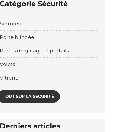
Catégorie Sécurité
Serrurerie
Porte blindée
Portes de garage et portails
Volets
Vitrerie
TOUT SUR LA SÉCURITÉ
Derniers articles