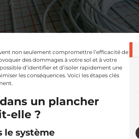
uvent non seulement compromettre l’efficacité de
rovoquer des dommages à votre sol et à votre
possible d’identifier et d’isoler rapidement une
imiser les conséquences. Voici les étapes clés
ment.
 dans un plancher
t-elle ?
s le système