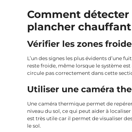
Comment détecter 
plancher chauffant
Vérifier les zones froide
L’un des signes les plus évidents d’une fu
reste froide, même lorsque le système est
circule pas correctement dans cette sectio
Utiliser une caméra th
Une caméra thermique permet de repérer l
niveau du sol, ce qui peut aider à localiser
est très utile car il permet de visualiser 
le sol.