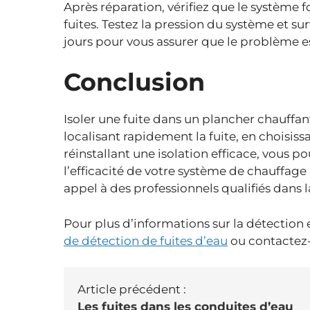
Après réparation, vérifiez que le système 
fuites. Testez la pression du système et su
jours pour vous assurer que le problème 
Conclusion
Isoler une fuite dans un plancher chauffa
localisant rapidement la fuite, en choisis
réinstallant une isolation efficace, vous p
l’efficacité de votre système de chauffage a
appel à des professionnels qualifiés dans l
Pour plus d’informations sur la détection e
de détection de fuites d’eau
ou contactez-
Article précédent :
Les fuites dans les conduites d’eau