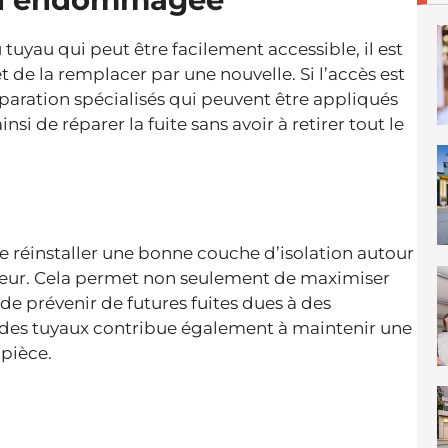
u tuyau qui peut être facilement accessible, il est
 de la remplacer par une nouvelle. Si l’accès est
éparation spécialisés qui peuvent être appliqués
 de réparer la fuite sans avoir à retirer tout le
 de réinstaller une bonne couche d’isolation autour
aleur. Cela permet non seulement de maximiser
 de prévenir de futures fuites dues à des
 des tuyaux contribue également à maintenir une
 pièce.