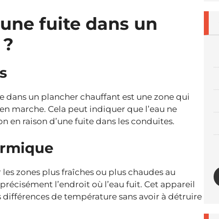
une fuite dans un
 ?
s
ite dans un plancher chauffant est une zone qui
 en marche. Cela peut indiquer que l’eau ne
n en raison d’une fuite dans les conduites.
ermique
es zones plus fraîches ou plus chaudes au
 précisément l’endroit où l’eau fuit. Cet appareil
des différences de température sans avoir à détruire