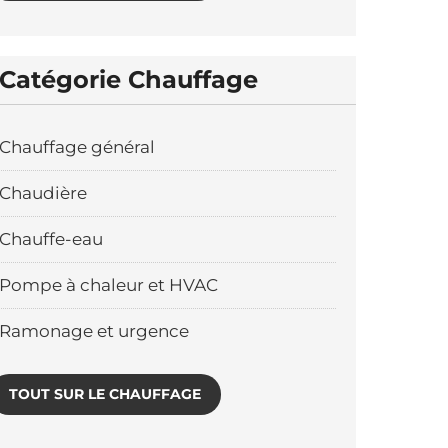
Catégorie Chauffage
Chauffage général
Chaudière
Chauffe-eau
Pompe à chaleur et HVAC
Ramonage et urgence
TOUT SUR LE CHAUFFAGE