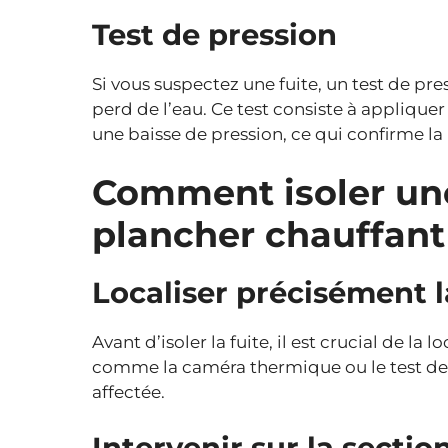
Test de pression
Si vous suspectez une fuite, un test de pres
perd de l’eau. Ce test consiste à appliquer u
une baisse de pression, ce qui confirme la
Comment isoler une
plancher chauffant
Localiser précisément l
Avant d’isoler la fuite, il est crucial de la 
comme la caméra thermique ou le test de 
affectée.
Intervenir sur la sect