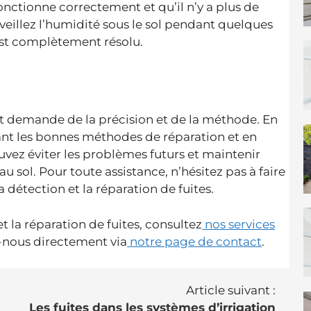
fonctionne correctement et qu’il n’y a plus de
rveillez l’humidité sous le sol pendant quelques
est complètement résolu.
nt demande de la précision et de la méthode. En
sant les bonnes méthodes de réparation et en
ouvez éviter les problèmes futurs et maintenir
u sol. Pour toute assistance, n’hésitez pas à faire
a détection et la réparation de fuites.
t la réparation de fuites, consultez
nos services
nous directement via
notre page de contact
.
Article suivant :
Les fuites dans les systèmes d’irrigation