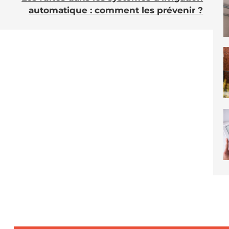
automatique : comment les prévenir ?