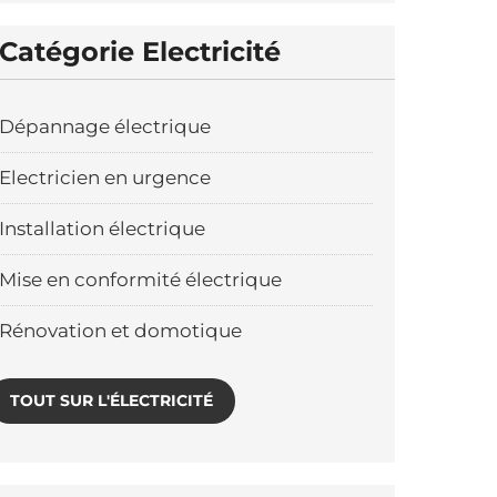
Catégorie Electricité
Dépannage électrique
Electricien en urgence
Installation électrique
Mise en conformité électrique
Rénovation et domotique
TOUT SUR L'ÉLECTRICITÉ