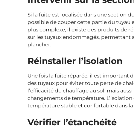
Si la fuite est localisée dans une section d
possible de couper cette partie du tuyau et
plus complexe, il existe des produits de r
sur les tuyaux endommagés, permettant ainsi
plancher.
Réinstaller l’isolation
Une fois la fuite réparée, il est important
des tuyaux pour éviter toute perte de ch
l’efficacité du chauffage au sol, mais aussi
changements de température. L’isolation
température stable et confortable dans la
Vérifier l’étanchéité