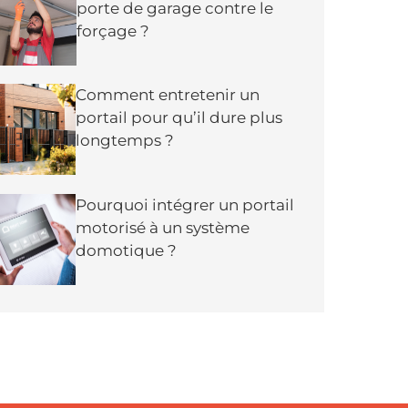
porte de garage contre le
forçage ?
Comment entretenir un
portail pour qu’il dure plus
longtemps ?
Pourquoi intégrer un portail
motorisé à un système
domotique ?