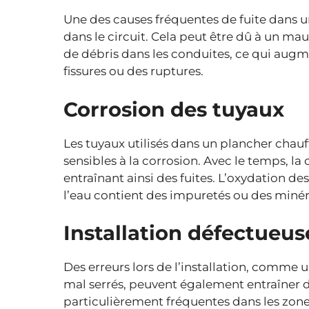
Une des causes fréquentes de fuite dans u
dans le circuit. Cela peut être dû à un m
de débris dans les conduites, ce qui augm
fissures ou des ruptures.
Corrosion des tuyaux
Les tuyaux utilisés dans un plancher chauf
sensibles à la corrosion. Avec le temps, la
entraînant ainsi des fuites. L’oxydation d
l’eau contient des impuretés ou des minér
Installation défectueus
Des erreurs lors de l’installation, comme
mal serrés, peuvent également entraîner de
particulièrement fréquentes dans les zones