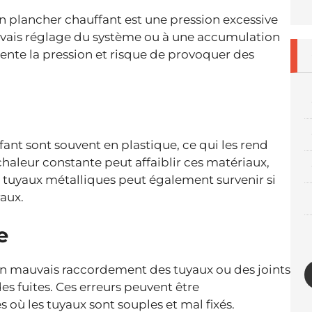
n plancher chauffant est une pression excessive
auvais réglage du système ou à une accumulation
ente la pression et risque de provoquer des
fant sont souvent en plastique, ce qui les rend
 chaleur constante peut affaiblir ces matériaux,
es tuyaux métalliques peut également survenir si
aux.
e
 un mauvais raccordement des tuyaux ou des joints
s fuites. Ces erreurs peuvent être
 où les tuyaux sont souples et mal fixés.