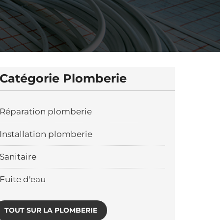
Catégorie Plomberie
Réparation plomberie
Installation plomberie
Sanitaire
Fuite d'eau
TOUT SUR LA PLOMBERIE