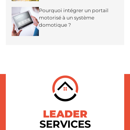
Pourquoi intégrer un portail
motorisé à un système
domotique ?
LEADER
SERVICES