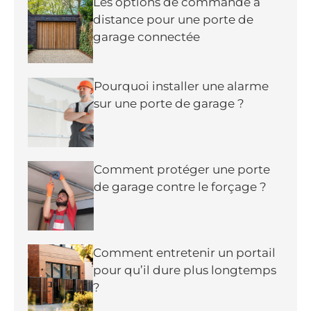
Les options de commande à
distance pour une porte de
garage connectée
Pourquoi installer une alarme
sur une porte de garage ?
Comment protéger une porte
de garage contre le forçage ?
Comment entretenir un portail
pour qu’il dure plus longtemps
?