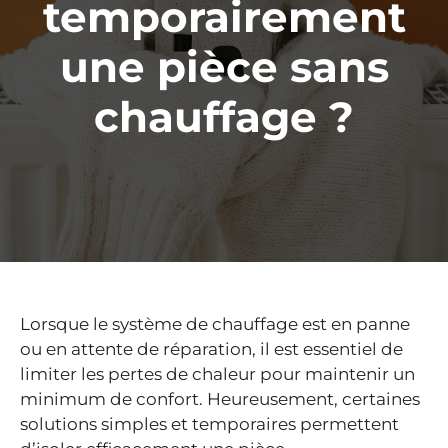
temporairement
une pièce sans
chauffage ?
Lorsque le système de chauffage est en panne
ou en attente de réparation, il est essentiel de
limiter les pertes de chaleur pour maintenir un
minimum de confort. Heureusement, certaines
solutions simples et temporaires permettent