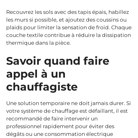
Recouvrez les sols avec des tapis épais, habillez
les murs si possible, et ajoutez des coussins ou
plaids pour limiter la sensation de froid. Chaque
couche textile contribue à réduire la dissipation
thermique dans la pièce.
Savoir quand faire
appel à un
chauffagiste
Une solution temporaire ne doit jamais durer. Si
votre système de chauffage est défaillant, il est
recommandé de faire intervenir un
professionnel rapidement pour éviter des
dégâts ou une consommation électrique