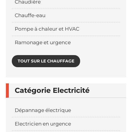
Chaudière
Chauffe-eau
Pompe à chaleur et HVAC
Ramonage et urgence
TOUT SUR LE CHAUFFAGE
Catégorie Electricité
Dépannage électrique
Electricien en urgence