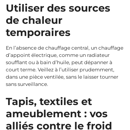
Utiliser des sources
de chaleur
temporaires
En l’absence de chauffage central, un chauffage
d’appoint électrique, comme un radiateur
soufflant ou à bain d’huile, peut dépanner à
court terme. Veillez à l’utiliser prudemment,
dans une pièce ventilée, sans le laisser tourner
sans surveillance.
Tapis, textiles et
ameublement : vos
alliés contre le froid