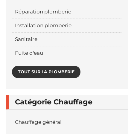
Réparation plomberie
Installation plomberie
Sanitaire
Fuite d'eau
TOUT SUR LA PLOMBERIE
Catégorie Chauffage
Chauffage général