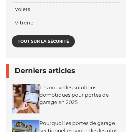
Volets
Vitrerie
TOUT SUR LA SÉCURITÉ
Derniers articles
Les nouvelles solutions
domotiques pour portes de
garage en 2025
Pourquoi les portes de garage
sectionnelles sont-elles les plus