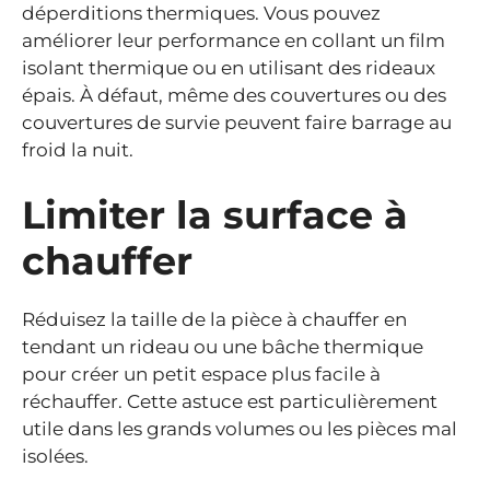
déperditions thermiques. Vous pouvez
améliorer leur performance en collant un film
isolant thermique ou en utilisant des rideaux
épais. À défaut, même des couvertures ou des
couvertures de survie peuvent faire barrage au
froid la nuit.
Limiter la surface à
chauffer
Réduisez la taille de la pièce à chauffer en
tendant un rideau ou une bâche thermique
pour créer un petit espace plus facile à
réchauffer. Cette astuce est particulièrement
utile dans les grands volumes ou les pièces mal
isolées.