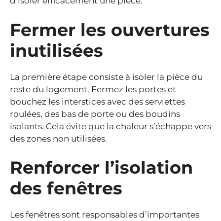
d’isoler efficacement une pièce.
Fermer les ouvertures
inutilisées
La première étape consiste à isoler la pièce du
reste du logement. Fermez les portes et
bouchez les interstices avec des serviettes
roulées, des bas de porte ou des boudins
isolants. Cela évite que la chaleur s’échappe vers
des zones non utilisées.
Renforcer l’isolation
des fenêtres
Les fenêtres sont responsables d’importantes