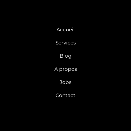
Accueil
Services
Blog
A propos
Jobs
Contact