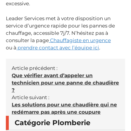
excessive.
Leader Services met à votre disposition un
service d’urgence rapide pour les pannes de
chauffage, accessible 7j/7. N’hésitez pas à
consulter la page
Chauffagiste en urgence
ou à
prendre contact avec l’équipe ici
.
Article précédent :
Que vérifier avant d’appeler un
technicien pour une panne de chaudière
?
Article suivant :
Les solutions pour une chaudière qui ne
redémarre pas après une coupure
Catégorie Plomberie