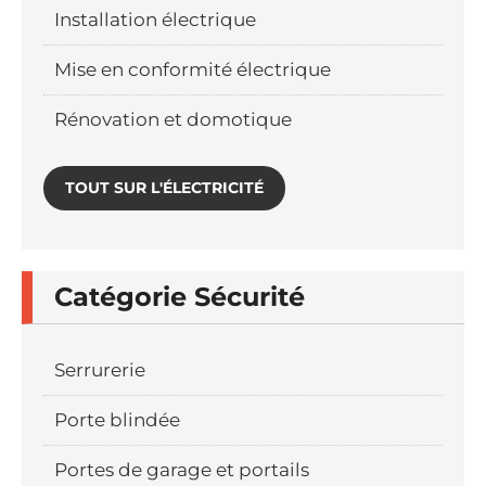
Installation électrique
Mise en conformité électrique
Rénovation et domotique
TOUT SUR L'ÉLECTRICITÉ
Catégorie Sécurité
Serrurerie
Porte blindée
Portes de garage et portails