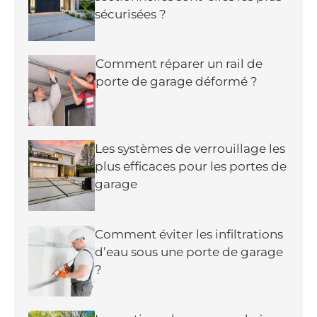
sécurisées ?
Comment réparer un rail de
porte de garage déformé ?
Les systèmes de verrouillage les
plus efficaces pour les portes de
garage
Comment éviter les infiltrations
d’eau sous une porte de garage
?