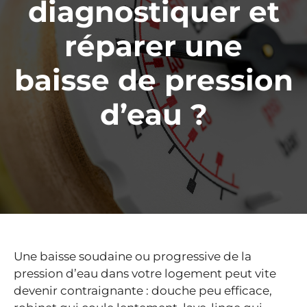
diagnostiquer et
réparer une
baisse de pression
d’eau ?
Une baisse soudaine ou progressive de la
pression d’eau dans votre logement peut vite
devenir contraignante : douche peu efficace,