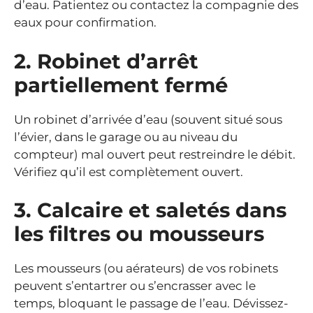
d’eau. Patientez ou contactez la compagnie des
eaux pour confirmation.
2. Robinet d’arrêt
partiellement fermé
Un robinet d’arrivée d’eau (souvent situé sous
l’évier, dans le garage ou au niveau du
compteur) mal ouvert peut restreindre le débit.
Vérifiez qu’il est complètement ouvert.
3. Calcaire et saletés dans
les filtres ou mousseurs
Les mousseurs (ou aérateurs) de vos robinets
peuvent s’entartrer ou s’encrasser avec le
temps, bloquant le passage de l’eau. Dévissez-