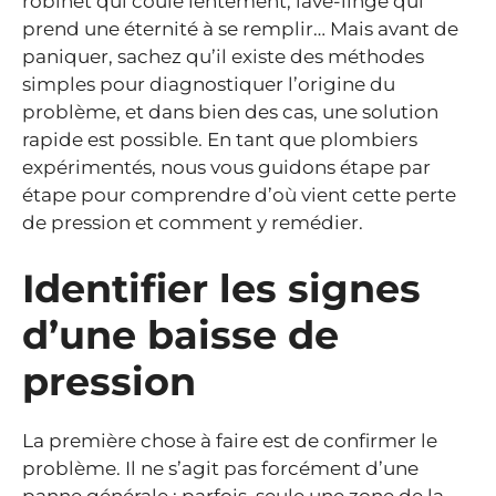
robinet qui coule lentement, lave-linge qui
prend une éternité à se remplir… Mais avant de
paniquer, sachez qu’il existe des méthodes
simples pour diagnostiquer l’origine du
problème, et dans bien des cas, une solution
rapide est possible. En tant que plombiers
expérimentés, nous vous guidons étape par
étape pour comprendre d’où vient cette perte
de pression et comment y remédier.
Identifier les signes
d’une baisse de
pression
La première chose à faire est de confirmer le
problème. Il ne s’agit pas forcément d’une
panne générale : parfois, seule une zone de la