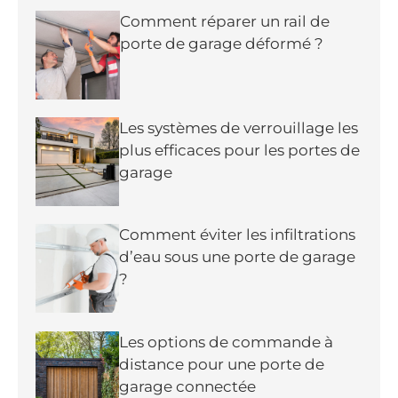
Comment réparer un rail de
porte de garage déformé ?
Les systèmes de verrouillage les
plus efficaces pour les portes de
garage
Comment éviter les infiltrations
d’eau sous une porte de garage
?
Les options de commande à
distance pour une porte de
garage connectée