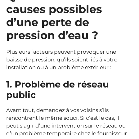
causes possibles
d’une perte de
pression d’eau ?
Plusieurs facteurs peuvent provoquer une
baisse de pression, qu’ils soient liés à votre
installation ou à un problème extérieur :
1. Problème de réseau
public
Avant tout, demandez à vos voisins s’ils
rencontrent le même souci. Si c’est le cas, il
peut s’agir d’une intervention sur le réseau ou
d’un problème temporaire chez le fournisseur