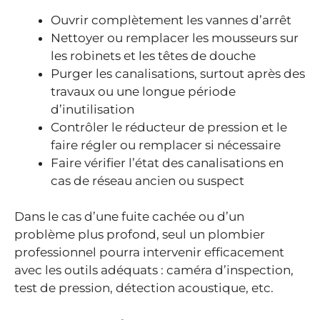
Ouvrir complètement les vannes d’arrêt
Nettoyer ou remplacer les mousseurs sur
les robinets et les têtes de douche
Purger les canalisations, surtout après des
travaux ou une longue période
d’inutilisation
Contrôler le réducteur de pression et le
faire régler ou remplacer si nécessaire
Faire vérifier l’état des canalisations en
cas de réseau ancien ou suspect
Dans le cas d’une fuite cachée ou d’un
problème plus profond, seul un plombier
professionnel pourra intervenir efficacement
avec les outils adéquats : caméra d’inspection,
test de pression, détection acoustique, etc.