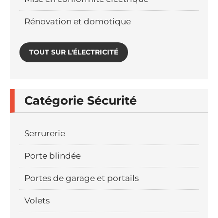
Rénovation et domotique
TOUT SUR L'ÉLECTRICITÉ
Catégorie Sécurité
Serrurerie
Porte blindée
Portes de garage et portails
Volets