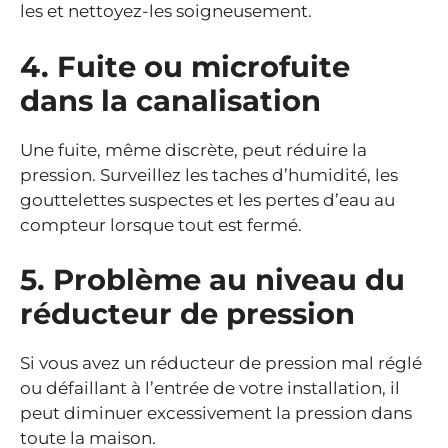
les et nettoyez-les soigneusement.
4. Fuite ou microfuite
dans la canalisation
Une fuite, même discrète, peut réduire la
pression. Surveillez les taches d’humidité, les
gouttelettes suspectes et les pertes d’eau au
compteur lorsque tout est fermé.
5. Problème au niveau du
réducteur de pression
Si vous avez un réducteur de pression mal réglé
ou défaillant à l’entrée de votre installation, il
peut diminuer excessivement la pression dans
toute la maison.