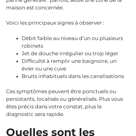
maison est concernée.
Voici les principaux signes à observer :
Débit faible au niveau d’un ou plusieurs
robinets
Jet de douche irrégulier ou trop léger
Difficulté à remplir une baignoire, un
évier ou une cuve
Bruits inhabituels dans les canalisations
Ces symptômes peuvent être ponctuels ou
persistants, localisés ou généralisés. Plus vous
êtes précis dans votre constat, plus le
diagnostic sera rapide.
Quelles sont les