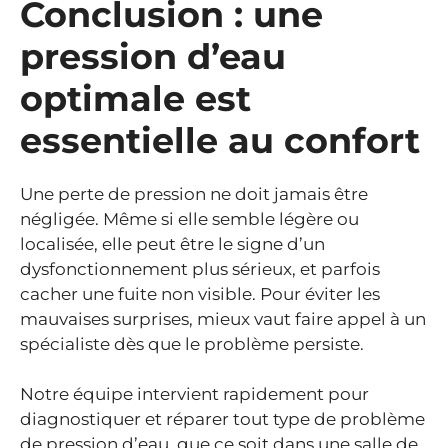
Conclusion : une
pression d’eau
optimale est
essentielle au confort
Une perte de pression ne doit jamais être
négligée. Même si elle semble légère ou
localisée, elle peut être le signe d’un
dysfonctionnement plus sérieux, et parfois
cacher une fuite non visible. Pour éviter les
mauvaises surprises, mieux vaut faire appel à un
spécialiste dès que le problème persiste.
Notre équipe intervient rapidement pour
diagnostiquer et réparer tout type de problème
de pression d’eau, que ce soit dans une salle de