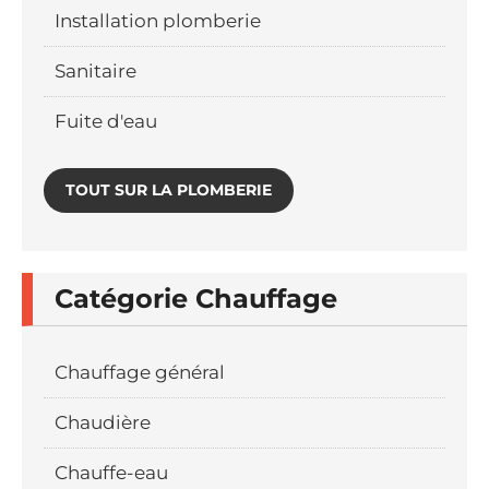
Installation plomberie
Sanitaire
Fuite d'eau
TOUT SUR LA PLOMBERIE
Catégorie Chauffage
Chauffage général
Chaudière
Chauffe-eau