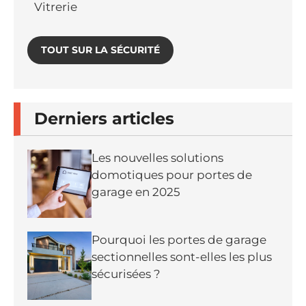
Vitrerie
TOUT SUR LA SÉCURITÉ
Derniers articles
Les nouvelles solutions
domotiques pour portes de
garage en 2025
Pourquoi les portes de garage
sectionnelles sont-elles les plus
sécurisées ?