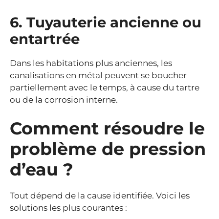
6. Tuyauterie ancienne ou
entartrée
Dans les habitations plus anciennes, les
canalisations en métal peuvent se boucher
partiellement avec le temps, à cause du tartre
ou de la corrosion interne.
Comment résoudre le
problème de pression
d’eau ?
Tout dépend de la cause identifiée. Voici les
solutions les plus courantes :