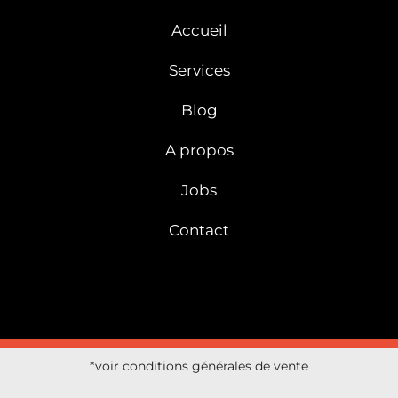
Accueil
Services
Blog
A propos
Jobs
Contact
*voir conditions générales de vente