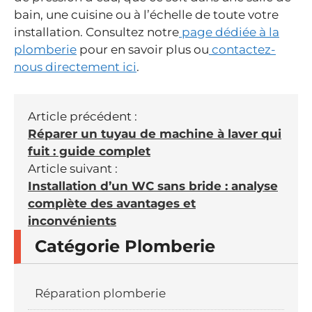
bain, une cuisine ou à l’échelle de toute votre
installation. Consultez notre
page dédiée à la
plomberie
pour en savoir plus ou
contactez-
nous directement ici
.
Article précédent :
Réparer un tuyau de machine à laver qui
fuit : guide complet
Article suivant :
Installation d’un WC sans bride : analyse
complète des avantages et
inconvénients
Catégorie Plomberie
Réparation plomberie