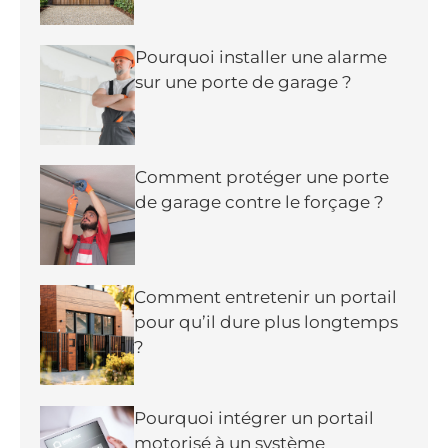
Pourquoi installer une alarme
sur une porte de garage ?
Comment protéger une porte
de garage contre le forçage ?
Comment entretenir un portail
pour qu’il dure plus longtemps
?
Pourquoi intégrer un portail
motorisé à un système