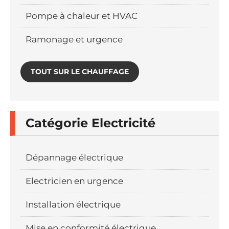
Pompe à chaleur et HVAC
Ramonage et urgence
TOUT SUR LE CHAUFFAGE
Catégorie Electricité
Dépannage électrique
Electricien en urgence
Installation électrique
Mise en conformité électrique