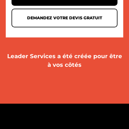
DEMANDEZ VOTRE DEVIS GRATUIT
Leader Services a été créée pour être
à vos côtés