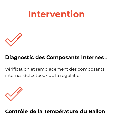
Intervention
Diagnostic des Composants Internes :
Vérification et remplacement des composants
internes défectueux de la régulation.
Contrôle de la Température du Ballon