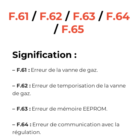
F.61
/
F.62
/
F.63
/
F.64
/
F.65
Signification :
– F.61 :
Erreur de la vanne de gaz.
– F.62 :
Erreur de temporisation de la vanne
de gaz.
– F.63 :
Erreur de mémoire EEPROM.
– F.64 :
Erreur de communication avec la
régulation.