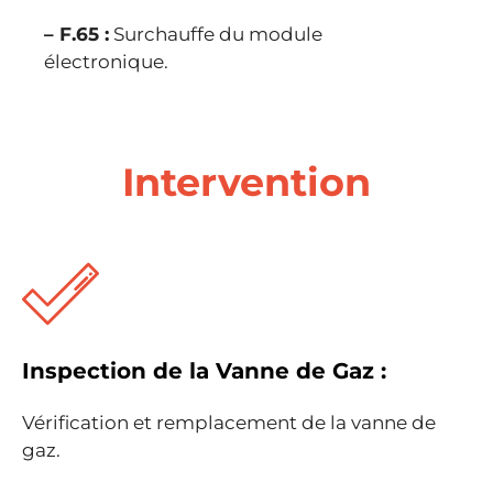
– F.65 :
Surchauffe du module
électronique.
Intervention
Inspection de la Vanne de Gaz :
Vérification et remplacement de la vanne de
gaz.