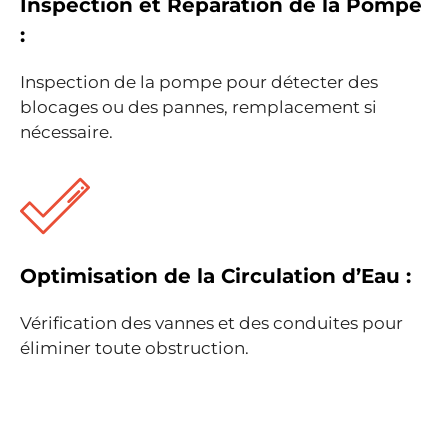
Inspection et Réparation de la Pompe
:
Inspection de la pompe pour détecter des
blocages ou des pannes, remplacement si
nécessaire.
Optimisation de la Circulation d’Eau :
Vérification des vannes et des conduites pour
éliminer toute obstruction.