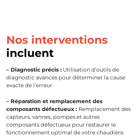
Nos interventions
incluent
– Diagnostic précis :
Utilisation d’outils de
diagnostic avancés pour déterminer la cause
exacte de l’erreur.
– Réparation et remplacement des
composants défectueux :
Remplacement des
capteurs, vannes, pompes et autres
composants défectueux pour restaurer le
fonctionnement optimal de votre chaudière.