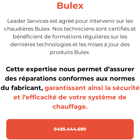
Bulex
Leader Services est agréé pour intervenir sur les
chaudières Bulex. Nos techniciens sont certifiés et
bénéficient de formations régulières sur les
dernières technologies et les mises à jour des
produits Bulex.
Cette expertise nous permet d’assurer
des réparations conformes aux normes
du fabricant,
garantissant ainsi la sécurité
et l’efficacité de votre système de
chauffage.
0495.444.690