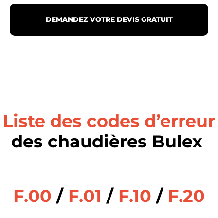
DEMANDEZ VOTRE DEVIS GRATUIT
Liste des codes d’erreur
des chaudières Bulex
F.00
/
F.01
/
F.10
/
F.20