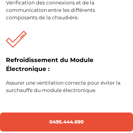
Vérification des connexions et de la
communication entre les différents
composants de la chaudière.
Refroidissement du Module
Électronique :
Assurer une ventilation correcte pour éviter la
surchauffe du module électronique.
0495.444.690