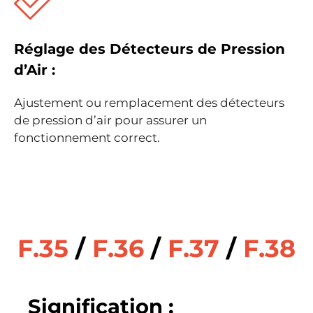
Réglage des Détecteurs de Pression
d’Air :
Ajustement ou remplacement des détecteurs
de pression d’air pour assurer un
fonctionnement correct.
F.35
/
F.36
/
F.37
/
F.38
Signification :