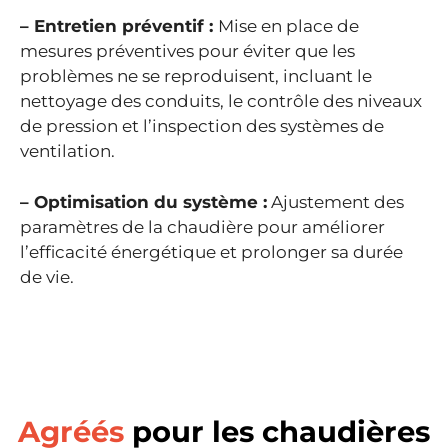
– Entretien préventif :
Mise en place de
mesures préventives pour éviter que les
problèmes ne se reproduisent, incluant le
nettoyage des conduits, le contrôle des niveaux
de pression et l’inspection des systèmes de
ventilation.
– Optimisation du système :
Ajustement des
paramètres de la chaudière pour améliorer
l’efficacité énergétique et prolonger sa durée
de vie.
Agréés
pour les chaudières