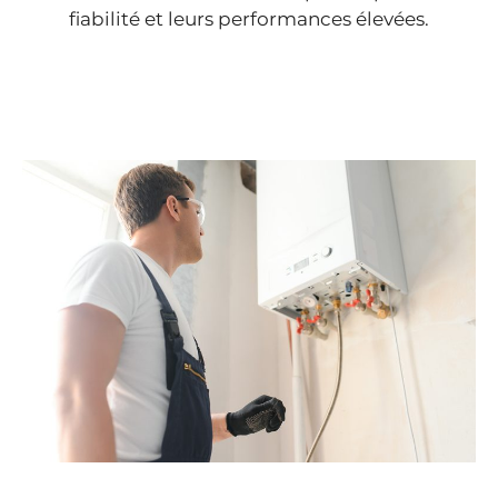
fiabilité et leurs performances élevées.