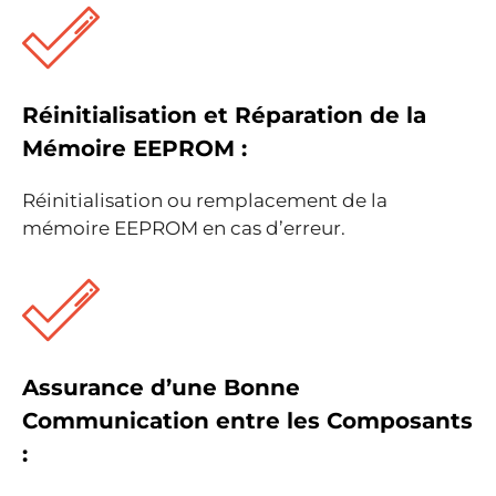
Réinitialisation et Réparation de la
Mémoire EEPROM :
Réinitialisation ou remplacement de la
mémoire EEPROM en cas d’erreur.
Assurance d’une Bonne
Communication entre les Composants
: