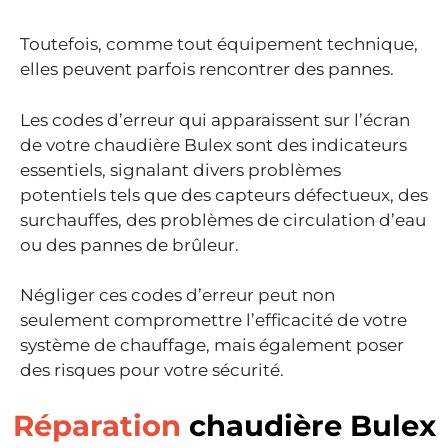
Toutefois, comme tout équipement technique,
elles peuvent parfois rencontrer des pannes.
Les codes d’erreur qui apparaissent sur l’écran
de votre chaudière Bulex sont des indicateurs
essentiels, signalant divers problèmes
potentiels tels que des capteurs défectueux, des
surchauffes, des problèmes de circulation d’eau
ou des pannes de brûleur.
Négliger ces codes d’erreur peut non
seulement compromettre l’efficacité de votre
système de chauffage, mais également poser
des risques pour votre sécurité.
Réparation
chaudière Bulex