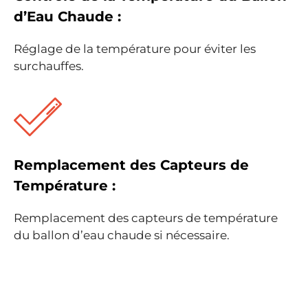
d’Eau Chaude :
Réglage de la température pour éviter les
surchauffes.
Remplacement des Capteurs de
Température :
Remplacement des capteurs de température
du ballon d’eau chaude si nécessaire.