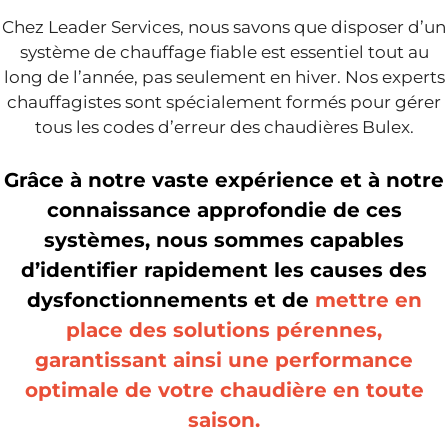
Chez Leader Services, nous savons que disposer d’un
système de chauffage fiable est essentiel tout au
long de l’année, pas seulement en hiver. Nos experts
chauffagistes sont spécialement formés pour gérer
tous les codes d’erreur des chaudières Bulex.
Grâce à notre vaste expérience et à notre
connaissance approfondie de ces
systèmes, nous sommes capables
d’identifier rapidement les causes des
dysfonctionnements et de
mettre en
place des solutions pérennes,
garantissant ainsi une performance
optimale de votre chaudière en toute
saison.