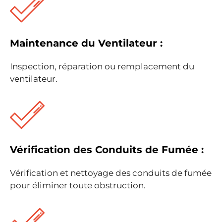
Maintenance du Ventilateur :
Inspection, réparation ou remplacement du
ventilateur.
Vérification des Conduits de Fumée :
Vérification et nettoyage des conduits de fumée
pour éliminer toute obstruction.