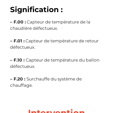
Signification :
– F.00 :
Capteur de température de la
chaudière défectueux.
– F.01 :
Capteur de température de retour
défectueux.
– F.10 :
Capteur de température du ballon
défectueux.
– F.20 :
Surchauffe du système de
chauffage.
Intervention