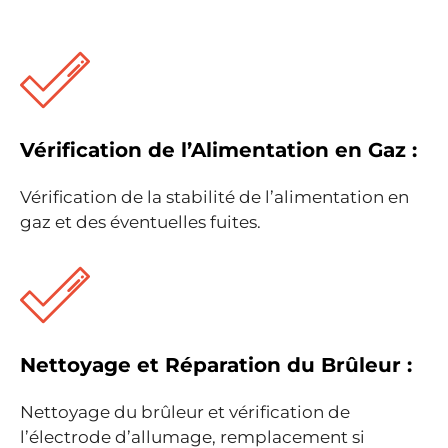
Vérification de l’Alimentation en Gaz :
Vérification de la stabilité de l’alimentation en
gaz et des éventuelles fuites.
Nettoyage et Réparation du Brûleur :
Nettoyage du brûleur et vérification de
l’électrode d’allumage, remplacement si