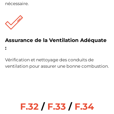
nécessaire.
Assurance de la Ventilation Adéquate
:
Vérification et nettoyage des conduits de
ventilation pour assurer une bonne combustion.
F.32
/
F.33
/
F.34