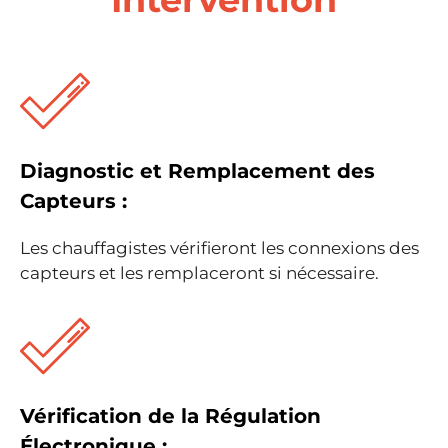
Diagnostic et Remplacement des
Capteurs :
Les chauffagistes vérifieront les connexions des
capteurs et les remplaceront si nécessaire.
Vérification de la Régulation
Électronique :