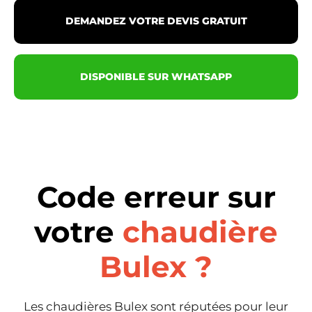
DEMANDEZ VOTRE DEVIS GRATUIT
DISPONIBLE SUR WHATSAPP
Code erreur sur
votre
chaudière
Bulex ?
Les chaudières Bulex sont réputées pour leur