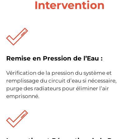
Intervention
Remise en Pression de l’Eau :
Vérification de la pression du système et
remplissage du circuit d’eau si nécessaire,
purge des radiateurs pour éliminer l’air
emprisonné.