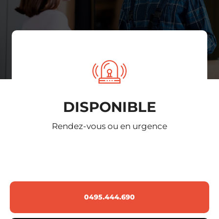
DISPONIBLE
Rendez-vous ou en urgence
0495.444.690