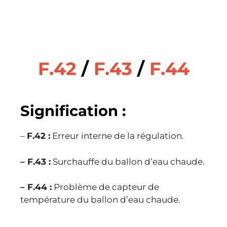
F.42
/
F.43
/
F.44
Signification :
–
F.42 :
Erreur interne de la régulation.
– F.43 :
Surchauffe du ballon d’eau chaude.
– F.44 :
Problème de capteur de
température du ballon d’eau chaude.