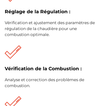
Réglage de la Régulation :
Vérification et ajustement des paramètres de
régulation de la chaudière pour une
combustion optimale.
Vérification de la Combustion :
Analyse et correction des problèmes de
combustion.