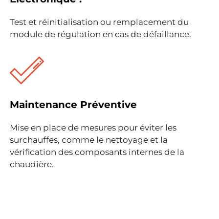
Test et réinitialisation ou remplacement du
module de régulation en cas de défaillance.
Maintenance Préventive
Mise en place de mesures pour éviter les
surchauffes, comme le nettoyage et la
vérification des composants internes de la
chaudière.