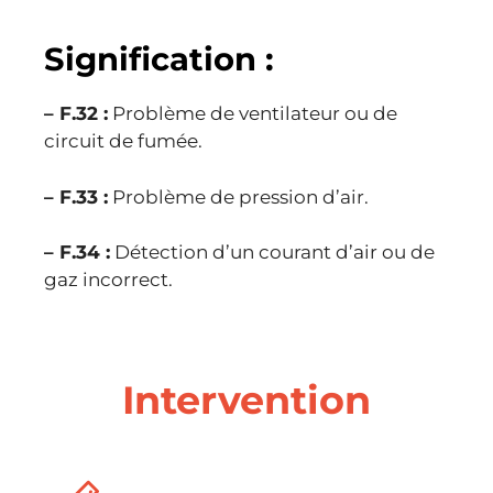
Signification :
– F.32 :
Problème de ventilateur ou de
circuit de fumée.
– F.33 :
Problème de pression d’air.
– F.34 :
Détection d’un courant d’air ou de
gaz incorrect.
Intervention