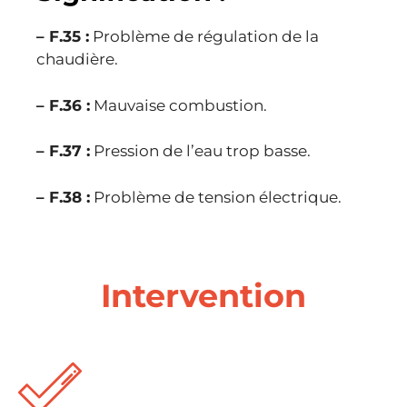
– F.35 :
Problème de régulation de la
chaudière.
– F.36 :
Mauvaise combustion.
– F.37 :
Pression de l’eau trop basse.
– F.38 :
Problème de tension électrique.
Intervention