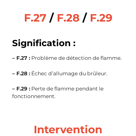
F.27
/
F.28
/
F.29
Signification :
– F.27 :
Problème de détection de flamme.
– F.28 :
Échec d’allumage du brûleur.
– F.29 :
Perte de flamme pendant le
fonctionnement.
Intervention