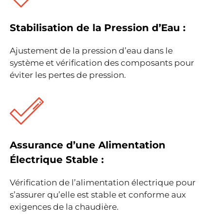
Stabilisation de la Pression d’Eau :
Ajustement de la pression d’eau dans le
système et vérification des composants pour
éviter les pertes de pression.
Assurance d’une Alimentation
Électrique Stable :
Vérification de l’alimentation électrique pour
s’assurer qu’elle est stable et conforme aux
exigences de la chaudière.