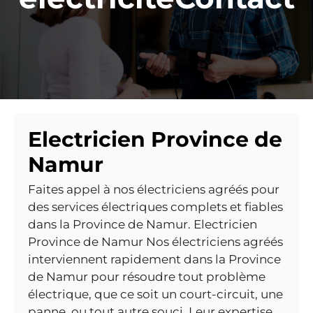
Electricien Province de
Namur
Faites appel à nos électriciens agréés pour
des services électriques complets et fiables
dans la Province de Namur. Electricien
Province de Namur Nos électriciens agréés
interviennent rapidement dans la Province
de Namur pour résoudre tout problème
électrique, que ce soit un court-circuit, une
panne, ou tout autre souci. Leur expertise