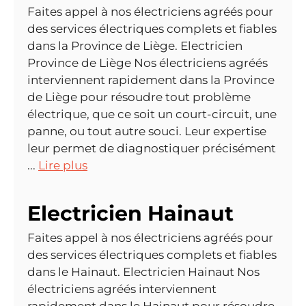
Faites appel à nos électriciens agréés pour
des services électriques complets et fiables
dans la Province de Liège. Electricien
Province de Liège Nos électriciens agréés
interviennent rapidement dans la Province
de Liège pour résoudre tout problème
électrique, que ce soit un court-circuit, une
panne, ou tout autre souci. Leur expertise
leur permet de diagnostiquer précisément
...
Lire plus
Electricien Hainaut
Faites appel à nos électriciens agréés pour
des services électriques complets et fiables
dans le Hainaut. Electricien Hainaut Nos
électriciens agréés interviennent