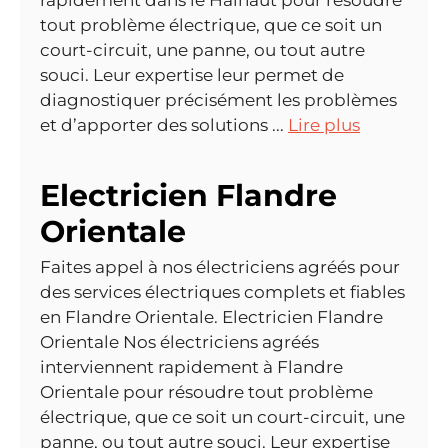
rapidement dans le Hainaut pour résoudre
tout problème électrique, que ce soit un
court-circuit, une panne, ou tout autre
souci. Leur expertise leur permet de
diagnostiquer précisément les problèmes
et d’apporter des solutions ...
Lire plus
Electricien Flandre
Orientale
Faites appel à nos électriciens agréés pour
des services électriques complets et fiables
en Flandre Orientale. Electricien Flandre
Orientale Nos électriciens agréés
interviennent rapidement à Flandre
Orientale pour résoudre tout problème
électrique, que ce soit un court-circuit, une
panne, ou tout autre souci. Leur expertise