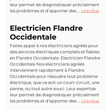
leur permet de diagnostiquer précisément
les problèmes et d’apporter des ...
Lire plus
Electricien Flandre
Occidentale
Faites appel à nos électriciens agréés pour
des services électriques complets et fiables
en Flandre Occidentale. Electricien Flandre
Occidentale Nos électriciens agréés
interviennent rapidement à Flandre
Occidentale pour résoudre tout problème
électrique, que ce soit un court-circuit, une
panne, ou tout autre souci. Leur expertise
leur permet de diagnostiquer précisément
les problèmes et d’apporter des ...
Lire plus