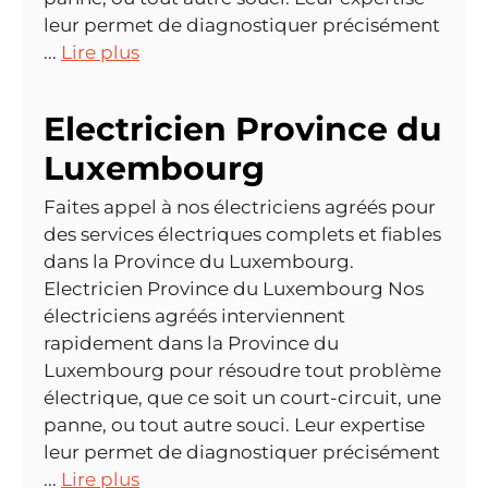
leur permet de diagnostiquer précisément
...
Lire plus
Electricien Province du
Luxembourg
Faites appel à nos électriciens agréés pour
des services électriques complets et fiables
dans la Province du Luxembourg.
Electricien Province du Luxembourg Nos
électriciens agréés interviennent
rapidement dans la Province du
Luxembourg pour résoudre tout problème
électrique, que ce soit un court-circuit, une
panne, ou tout autre souci. Leur expertise
leur permet de diagnostiquer précisément
...
Lire plus