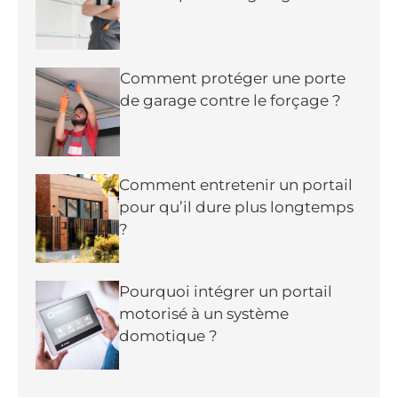
Comment protéger une porte
de garage contre le forçage ?
Comment entretenir un portail
pour qu’il dure plus longtemps
?
Pourquoi intégrer un portail
motorisé à un système
domotique ?