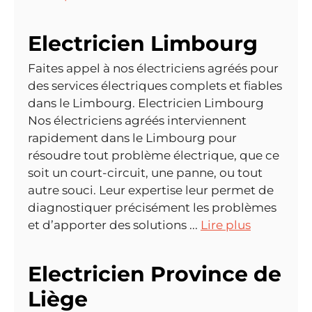
Electricien Limbourg
Faites appel à nos électriciens agréés pour
des services électriques complets et fiables
dans le Limbourg. Electricien Limbourg
Nos électriciens agréés interviennent
rapidement dans le Limbourg pour
résoudre tout problème électrique, que ce
soit un court-circuit, une panne, ou tout
autre souci. Leur expertise leur permet de
diagnostiquer précisément les problèmes
et d’apporter des solutions ...
Lire plus
Electricien Province de
Liège