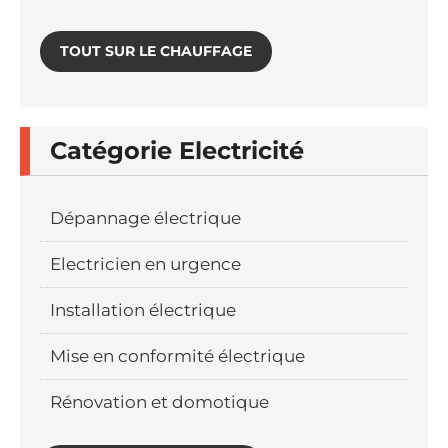
TOUT SUR LE CHAUFFAGE
Catégorie Electricité
Dépannage électrique
Electricien en urgence
Installation électrique
Mise en conformité électrique
Rénovation et domotique