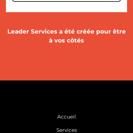
Leader Services a été créée pour être
à vos côtés
Accueil
Services