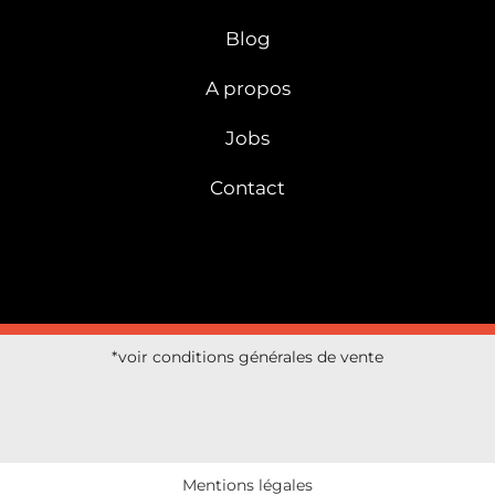
Blog
A propos
Jobs
Contact
*voir conditions générales de vente
Mentions légales