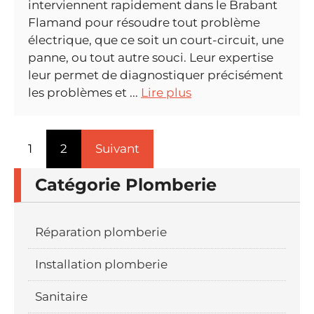
interviennent rapidement dans le Brabant
Flamand pour résoudre tout problème
électrique, que ce soit un court-circuit, une
panne, ou tout autre souci. Leur expertise
leur permet de diagnostiquer précisément
les problèmes et ...
Lire plus
1
2
Suivant
Catégorie Plomberie
Réparation plomberie
Installation plomberie
Sanitaire