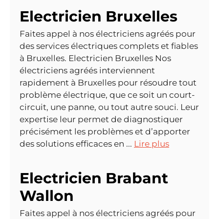
Electricien Bruxelles
Faites appel à nos électriciens agréés pour
des services électriques complets et fiables
à Bruxelles. Electricien Bruxelles Nos
électriciens agréés interviennent
rapidement à Bruxelles pour résoudre tout
problème électrique, que ce soit un court-
circuit, une panne, ou tout autre souci. Leur
expertise leur permet de diagnostiquer
précisément les problèmes et d’apporter
des solutions efficaces en ...
Lire plus
Electricien Brabant
Wallon
Faites appel à nos électriciens agréés pour