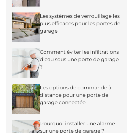
Les systèmes de verrouillage les
plus efficaces pour les portes de
garage
Comment éviter les infiltrations
d’eau sous une porte de garage
?
Les options de commande à
distance pour une porte de
garage connectée
Pourquoi installer une alarme
sur une porte de garage ?