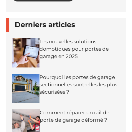
Derniers articles
Les nouvelles solutions
domotiques pour portes de
garage en 2025
Pourquoi les portes de garage
sectionnelles sont-elles les plus
sécurisées ?
Comment réparer un rail de
porte de garage déformé ?