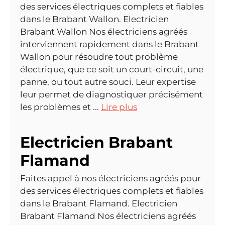
des services électriques complets et fiables
dans le Brabant Wallon. Electricien
Brabant Wallon Nos électriciens agréés
interviennent rapidement dans le Brabant
Wallon pour résoudre tout problème
électrique, que ce soit un court-circuit, une
panne, ou tout autre souci. Leur expertise
leur permet de diagnostiquer précisément
les problèmes et ...
Lire plus
Electricien Brabant
Flamand
Faites appel à nos électriciens agréés pour
des services électriques complets et fiables
dans le Brabant Flamand. Electricien
Brabant Flamand Nos électriciens agréés