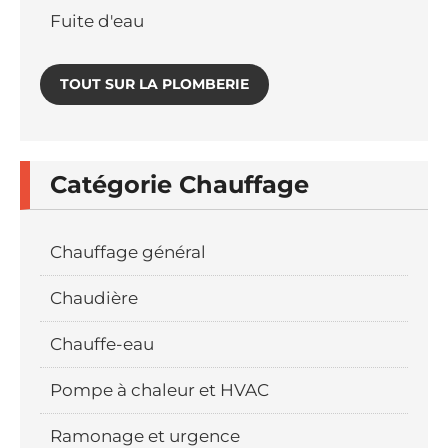
Fuite d'eau
TOUT SUR LA PLOMBERIE
Catégorie Chauffage
Chauffage général
Chaudière
Chauffe-eau
Pompe à chaleur et HVAC
Ramonage et urgence