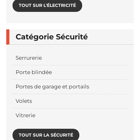
TOUT SUR L'ÉLECTRICITÉ
Catégorie Sécurité
Serrurerie
Porte blindée
Portes de garage et portails
Volets
Vitrerie
TOUT SUR LA SÉCURITÉ