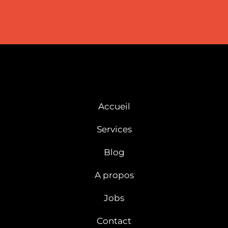
Accueil
Services
Blog
A propos
Jobs
Contact