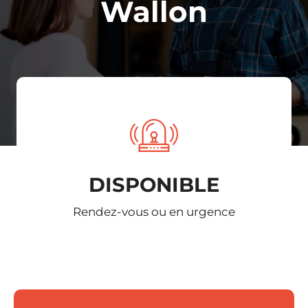
Wallon
DISPONIBLE
Rendez-vous ou en urgence