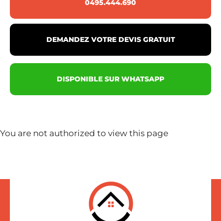
0495.444.690
DEMANDEZ VOTRE DEVIS GRATUIT
DISPONIBLE SUR WHATSAPP
You are not authorized to view this page